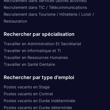
Recrutement dans Services (autres activités)
Recrutement dans TIC / Télécommunications
Recrutement dans Tourisme / Hôtellerie / Loisir /
Restauration
Rechercher par spécialisation
Travailler en Administration Et Secrétariat
Travailler en Informatique et TI
Travailler en Ressources Humaines
Travailler en Santé Dentaire
Rechercher par type d'emploi
Postes vacants en Stage
Postes vacants en Contrat
Postes vacants en Durée indéterminée
Postes vacants en Durée déterminée