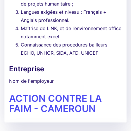
de projets humanitaire ;
Langues exigées et niveau : Français +
Anglais professionnel.
Maîtrise de LINK, et de l’environnement office
notamment excel
Connaissance des procédures bailleurs
ECHO, UNHCR, SIDA, AFD, UNICEF
Entreprise
Nom de l'employeur
ACTION CONTRE LA
FAIM - CAMEROUN