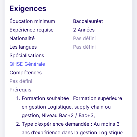
Exigences
Éducation minimum
Baccalauréat
Expérience requise
2 Années
Nationalité
Pas défini
Les langues
Pas défini
Spécialisations
QHSE Générale
Compétences
Pas défini
Prérequis
Formation souhaitée : Formation supérieure
en gestion Logistique, supply chain ou
gestion, Niveau Bac+2 / Bac+3;
Type d’expérience demandée : Au moins 3
ans d’expérience dans la gestion Logistique