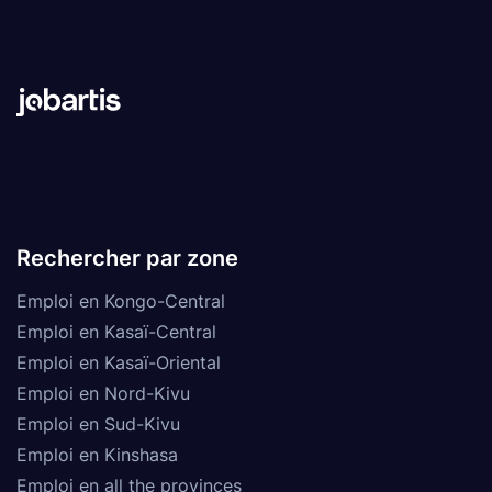
Rechercher par zone
Emploi en Kongo-Central
Emploi en Kasaï-Central
Emploi en Kasaï-Oriental
Emploi en Nord-Kivu
Emploi en Sud-Kivu
Emploi en Kinshasa
Emploi en all the provinces