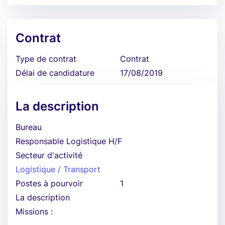
Contrat
Type de contrat
Contrat
Délai de candidature
17/08/2019
La description
Bureau
Responsable Logistique H/F
Secteur d'activité
Logistique / Transport
Postes à pourvoir
1
La description
Missions :