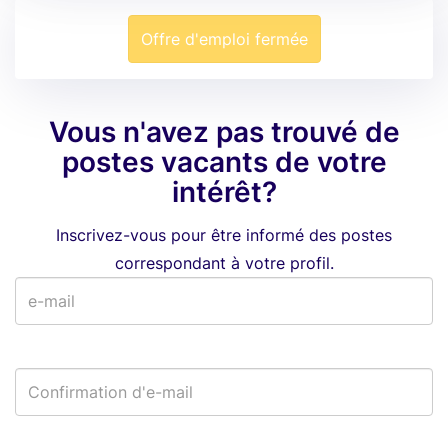
Offre d'emploi fermée
Vous n'avez pas trouvé de
postes vacants de votre
intérêt?
Inscrivez-vous pour être informé des postes
correspondant à votre profil.