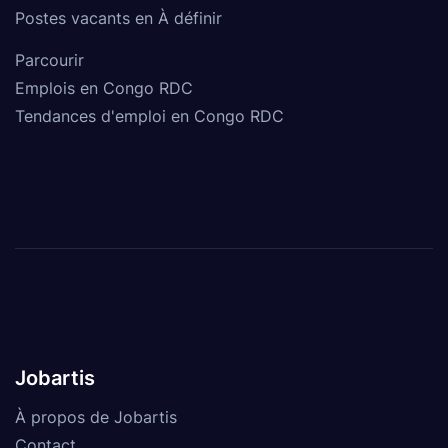
Postes vacants en À définir
Parcourir
Emplois en Congo RDC
Tendances d'emploi en Congo RDC
Jobartis
À propos de Jobartis
Contact