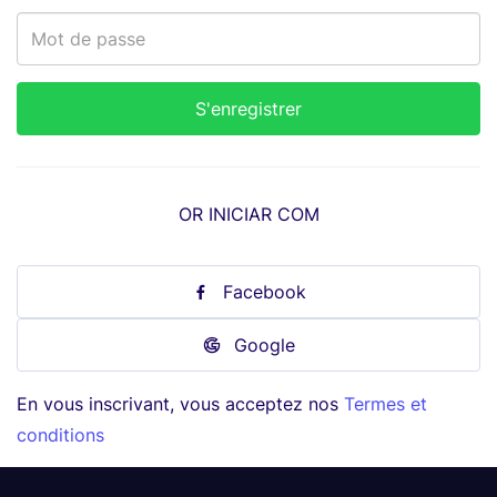
OR INICIAR COM
Facebook
Google
En vous inscrivant, vous acceptez nos
Termes et
conditions