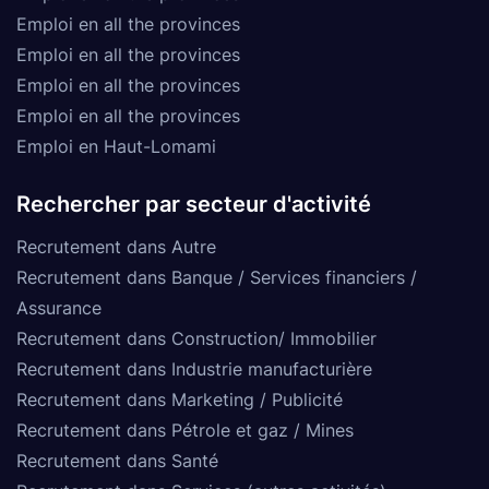
Emploi en all the provinces
Emploi en all the provinces
Emploi en all the provinces
Emploi en all the provinces
Emploi en Haut-Lomami
Rechercher par secteur d'activité
Recrutement dans Autre
Recrutement dans Banque / Services financiers /
Assurance
Recrutement dans Construction/ Immobilier
Recrutement dans Industrie manufacturière
Recrutement dans Marketing / Publicité
Recrutement dans Pétrole et gaz / Mines
Recrutement dans Santé