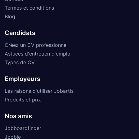
Termes et conditions
Blog
Candidats
Créez un CV professionnel
Astuces d'entretien d'emploi
Types de CV
Employeurs
Les raisons d'utiliser Jobartis
Produits et prix
Nos amis
Jobboardfinder
Jooble