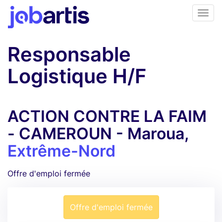
Responsable
Logistique H/F
ACTION CONTRE LA FAIM
- CAMEROUN - Maroua,
Extrême-Nord
Offre d'emploi fermée
Offre d'emploi fermée