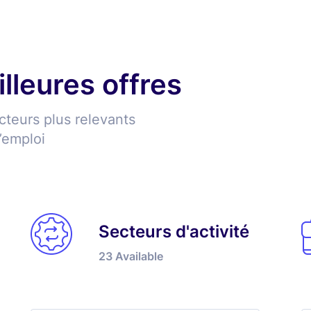
lleures offres
cteurs plus relevants
’emploi
Secteurs d'activité
23
Available