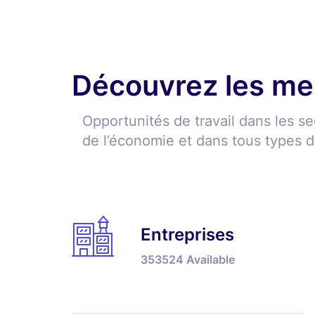
Découvrez les mei
Opportunités de travail dans les se
de l’économie et dans tous types d
Entreprises
353524
Available