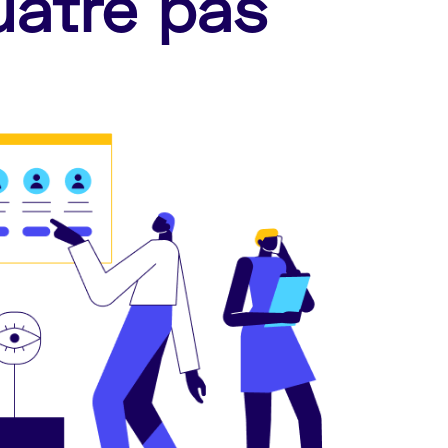
uatre pas