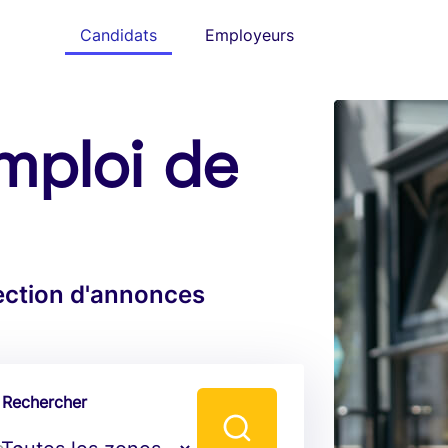
Candidats
Employeurs
mploi de
lection d'annonces
Rechercher