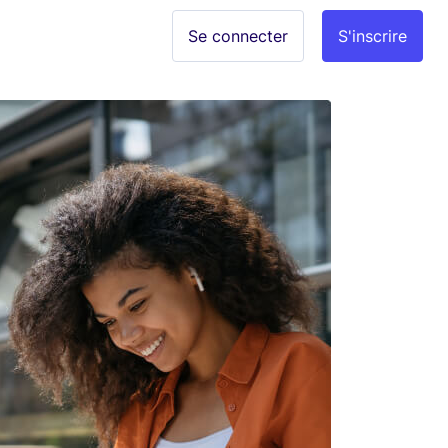
Se connecter
S'inscrire