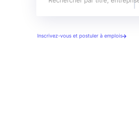
Inscrivez-vous et postuler à emplois