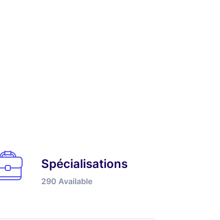
Spécialisations
290
Available