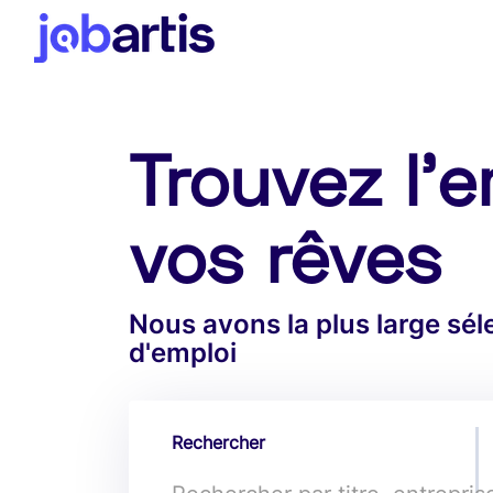
Trouvez l'e
vos rêves
Nous avons la plus large sé
d'emploi
Rechercher