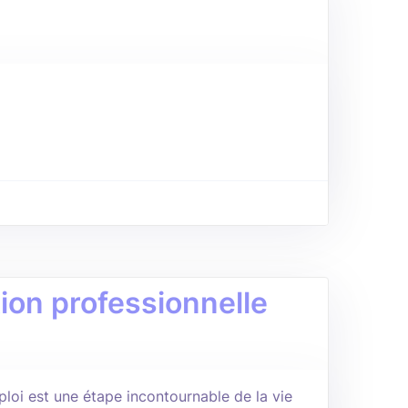
tion professionnelle
loi est une étape incontournable de la vie