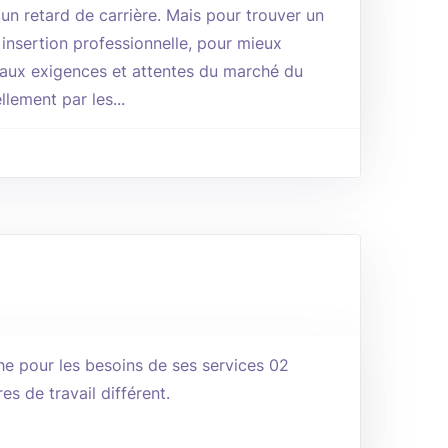
un retard de carrière. Mais pour trouver un
n insertion professionnelle, pour mieux
 aux exigences et attentes du marché du
llement par les...
e pour les besoins de ses services 02
es de travail différent.