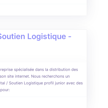
Soutien Logistique -
reprise spécialisée dans la distribution des
on site internet. Nous recherchons un
tal / Soutien Logistique profil junior avec des
 pour: