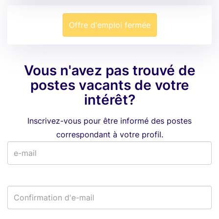
Offre d'emploi fermée
Vous n'avez pas trouvé de
postes vacants de votre
intérêt?
Inscrivez-vous pour être informé des postes
correspondant à votre profil.