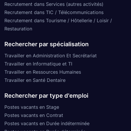
Recrutement dans Services (autres activités)
Recrutement dans TIC / Télécommunications
Recrutement dans Tourisme / Hôtellerie / Loisir /
Restauration
Rechercher par spécialisation
Travailler en Administration Et Secrétariat
Travailler en Informatique et TI
Travailler en Ressources Humaines
Travailler en Santé Dentaire
Rechercher par type d'emploi
Postes vacants en Stage
Postes vacants en Contrat
Postes vacants en Durée indéterminée