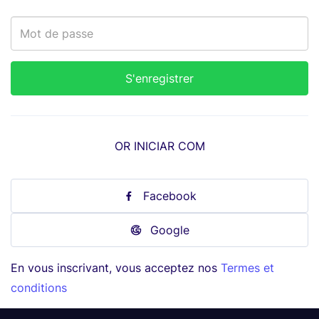
OR INICIAR COM
Facebook
Google
En vous inscrivant, vous acceptez nos
Termes et
conditions