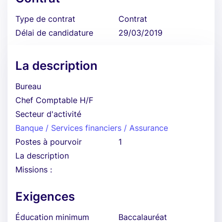
Type de contrat
Contrat
Délai de candidature
29/03/2019
La description
Bureau
Chef Comptable H/F
Secteur d'activité
Banque / Services financiers / Assurance
Postes à pourvoir
1
La description
Missions :
Exigences
Éducation minimum
Baccalauréat