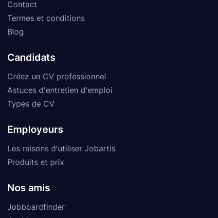
Contact
Termes et conditions
Blog
Candidats
Créez un CV professionnel
Astuces d'entretien d'emploi
Types de CV
Employeurs
Les raisons d'utiliser Jobartis
Produits et prix
Nos amis
Jobboardfinder