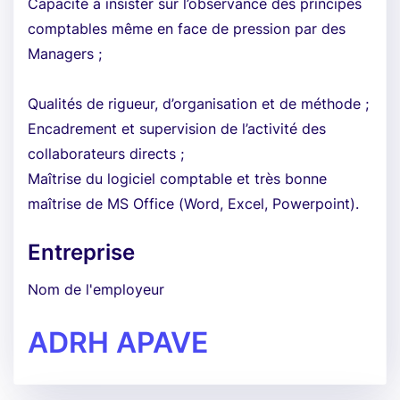
Capacité à insister sur l’observance des principes
comptables même en face de pression par des
Managers ;
Qualités de rigueur, d’organisation et de méthode ;
Encadrement et supervision de l’activité des
collaborateurs directs ;
Maîtrise du logiciel comptable et très bonne
maîtrise de MS Office (Word, Excel, Powerpoint).
Entreprise
Nom de l'employeur
ADRH APAVE