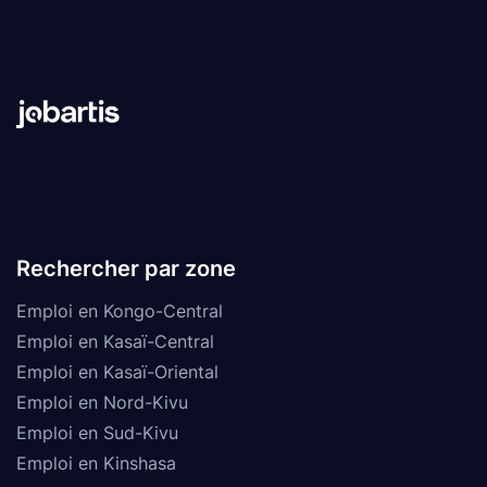
Rechercher par zone
Emploi en Kongo-Central
Emploi en Kasaï-Central
Emploi en Kasaï-Oriental
Emploi en Nord-Kivu
Emploi en Sud-Kivu
Emploi en Kinshasa