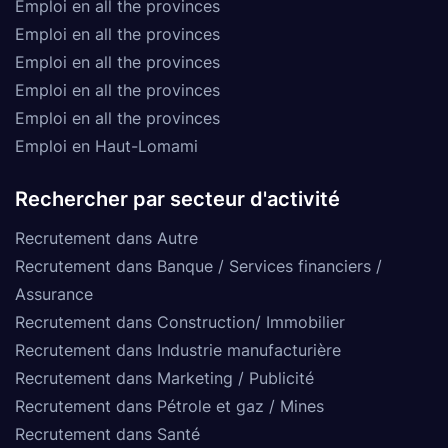
Emploi en all the provinces
Emploi en all the provinces
Emploi en all the provinces
Emploi en all the provinces
Emploi en all the provinces
Emploi en Haut-Lomami
Rechercher par secteur d'activité
Recrutement dans Autre
Recrutement dans Banque / Services financiers /
Assurance
Recrutement dans Construction/ Immobilier
Recrutement dans Industrie manufacturière
Recrutement dans Marketing / Publicité
Recrutement dans Pétrole et gaz / Mines
Recrutement dans Santé