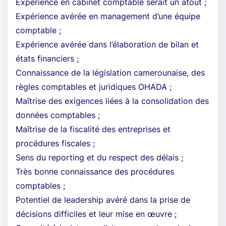
Expérience en cabinet comptable serait un atout ;
Expérience avérée en management d’une équipe
comptable ;
Expérience avérée dans l’élaboration de bilan et
états financiers ;
Connaissance de la législation camerounaise, des
règles comptables et juridiques OHADA ;
Maîtrise des exigences liées à la consolidation des
données comptables ;
Maîtrise de la fiscalité des entreprises et
procédures fiscales ;
Sens du reporting et du respect des délais ;
Très bonne connaissance des procédures
comptables ;
Potentiel de leadership avéré dans la prise de
décisions difficiles et leur mise en œuvre ;