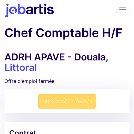
Chef Comptable H/F
ADRH APAVE - Douala,
Littoral
Offre d'emploi fermée
Offre d'emploi fermée
Contrat