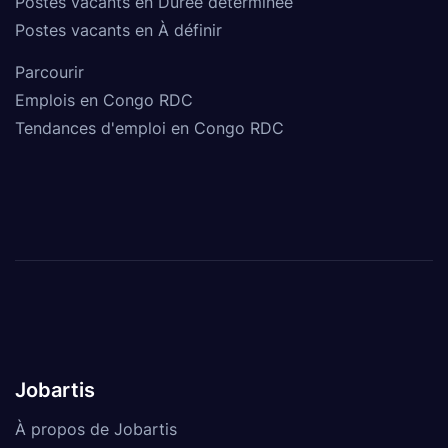
Postes vacants en Durée déterminée
Postes vacants en À définir
Parcourir
Emplois en Congo RDC
Tendances d'emploi en Congo RDC
Jobartis
À propos de Jobartis