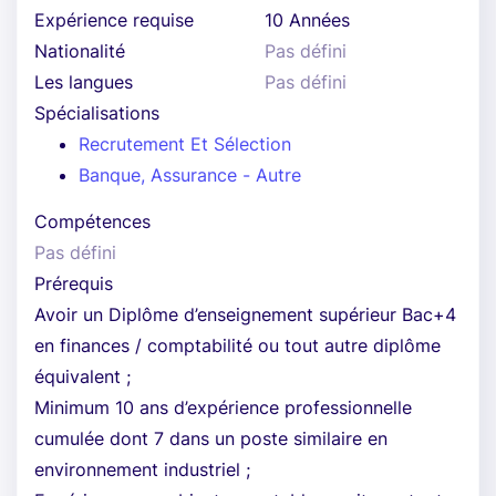
Expérience requise
10 Années
Nationalité
Pas défini
Les langues
Pas défini
Spécialisations
Recrutement Et Sélection
Banque, Assurance - Autre
Compétences
Pas défini
Prérequis
Avoir un Diplôme d’enseignement supérieur Bac+4
en finances / comptabilité ou tout autre diplôme
équivalent ;
Minimum 10 ans d’expérience professionnelle
cumulée dont 7 dans un poste similaire en
environnement industriel ;