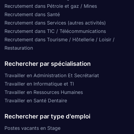
Recrutement dans Pétrole et gaz / Mines
Recrutement dans Santé
Recrutement dans Services (autres activités)
Recrutement dans TIC / Télécommunications
Recrutement dans Tourisme / Hôtellerie / Loisir /
Restauration
Rechercher par spécialisation
Travailler en Administration Et Secrétariat
Travailler en Informatique et TI
Travailler en Ressources Humaines
Travailler en Santé Dentaire
Rechercher par type d'emploi
Postes vacants en Stage