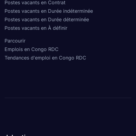
Postes vacants en Contrat
Postes vacants en Durée indéterminée
Postes vacants en Durée déterminée
Postes vacants en À définir
Parcourir
Emplois en Congo RDC
Tendances d'emploi en Congo RDC