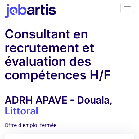
Consultant en
recrutement et
évaluation des
compétences H/F
ADRH APAVE - Douala,
Littoral
Offre d'emploi fermée