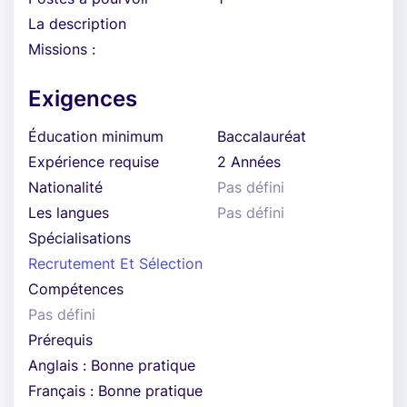
La description
Missions :
Exigences
Éducation minimum
Baccalauréat
Expérience requise
2 Années
Nationalité
Pas défini
Les langues
Pas défini
Spécialisations
Recrutement Et Sélection
Compétences
Pas défini
Prérequis
Anglais : Bonne pratique
Français : Bonne pratique