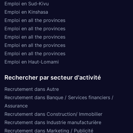
Emploi en Sud-Kivu
Emploi en Kinshasa
Emploi en all the provinces
Emploi en all the provinces
Emploi en all the provinces
Emploi en all the provinces
Emploi en all the provinces
Emploi en Haut-Lomami
Rechercher par secteur d'activité
Recrutement dans Autre
Recrutement dans Banque / Services financiers /
Assurance
Recrutement dans Construction/ Immobilier
Recrutement dans Industrie manufacturière
Recrutement dans Marketing / Publicité