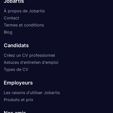
Jobartis
À propos de Jobartis
Contact
Termes et conditions
Blog
Candidats
Créez un CV professionnel
Astuces d'entretien d'emploi
Types de CV
Employeurs
Les raisons d'utiliser Jobartis
Produits et prix
Nos amis