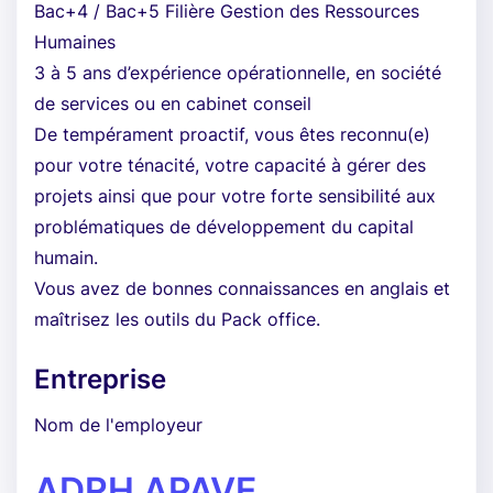
Bac+4 / Bac+5 Filière Gestion des Ressources
Humaines
3 à 5 ans d’expérience opérationnelle, en société
de services ou en cabinet conseil
De tempérament proactif, vous êtes reconnu(e)
pour votre ténacité, votre capacité à gérer des
projets ainsi que pour votre forte sensibilité aux
problématiques de développement du capital
humain.
Vous avez de bonnes connaissances en anglais et
maîtrisez les outils du Pack office.
Entreprise
Nom de l'employeur
ADRH APAVE