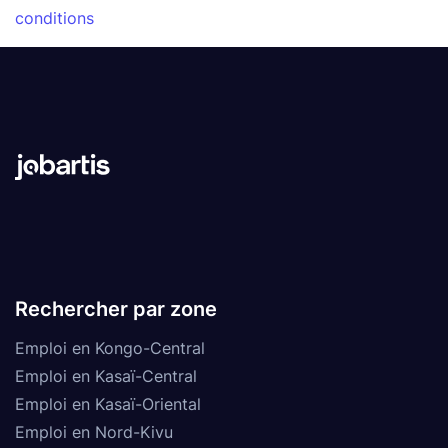
conditions
Rechercher par zone
Emploi en Kongo-Central
Emploi en Kasaï-Central
Emploi en Kasaï-Oriental
Emploi en Nord-Kivu