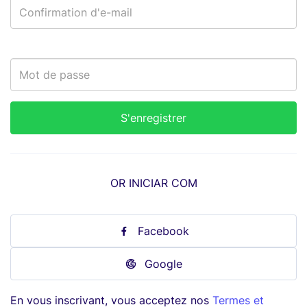
OR INICIAR COM
Facebook
Google
En vous inscrivant, vous acceptez nos
Termes et