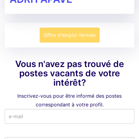
Offre d'emploi fermée
Vous n'avez pas trouvé de
postes vacants de votre
intérêt?
Inscrivez-vous pour être informé des postes
correspondant à votre profil.