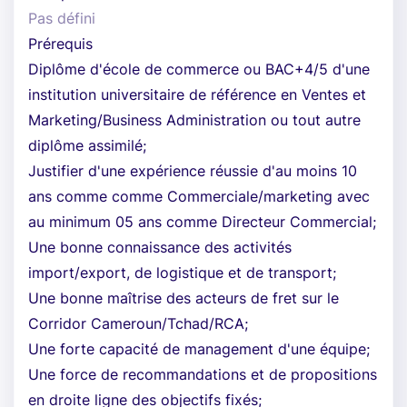
Pas défini
Prérequis
Diplôme d'école de commerce ou BAC+4/5 d'une
institution universitaire de référence en Ventes et
Marketing/Business Administration ou tout autre
diplôme assimilé;
Justifier d'une expérience réussie d'au moins 10
ans comme comme Commerciale/marketing avec
au minimum 05 ans comme Directeur Commercial;
Une bonne connaissance des activités
import/export, de logistique et de transport;
Une bonne maîtrise des acteurs de fret sur le
Corridor Cameroun/Tchad/RCA;
Une forte capacité de management d'une équipe;
Une force de recommandations et de propositions
en droite ligne des objectifs fixés;