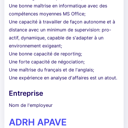
Une bonne maîtrise en informatique avec des
compétences moyennes MS Office;
Une capacité à travailler de façon autonome et à
distance avec un minimum de supervision: pro-
actif, dynamique, capable de s'adapter à un
environnement exigeant;
Une bonne capacité de reporting;
Une forte capacité de négociation;
Une maîtrise du français et de l'anglais;
Une expérience en analyse d'affaires est un atout.
Entreprise
Nom de l'employeur
ADRH APAVE