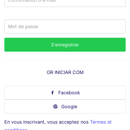
OR INICIAR COM
Facebook
Google
En vous inscrivant, vous acceptez nos
Termes et