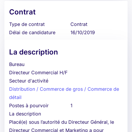
Contrat
Type de contrat
Contrat
Délai de candidature
16/10/2019
La description
Bureau
Directeur Commercial H/F
Secteur d'activité
Distribution / Commerce de gros / Commerce de
détail
Postes à pourvoir
1
La description
Placé(e) sous l’autorité du Directeur Général, le
Directeur Commercial et Marketing a pour