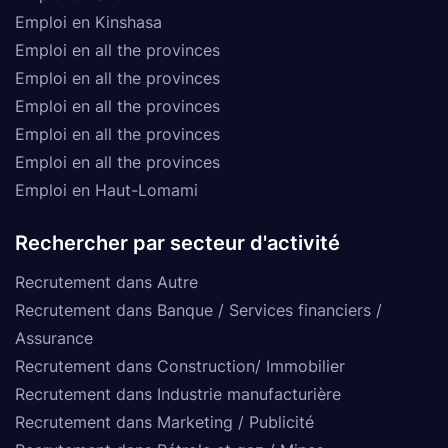
Emploi en Kinshasa
Emploi en all the provinces
Emploi en all the provinces
Emploi en all the provinces
Emploi en all the provinces
Emploi en all the provinces
Emploi en Haut-Lomami
Rechercher par secteur d'activité
Recrutement dans Autre
Recrutement dans Banque / Services financiers /
Assurance
Recrutement dans Construction/ Immobilier
Recrutement dans Industrie manufacturière
Recrutement dans Marketing / Publicité