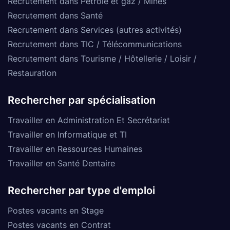
Recrutement dans Pétrole et gaz / Mines
Recrutement dans Santé
Recrutement dans Services (autres activités)
Recrutement dans TIC / Télécommunications
Recrutement dans Tourisme / Hôtellerie / Loisir /
Restauration
Rechercher par spécialisation
Travailler en Administration Et Secrétariat
Travailler en Informatique et TI
Travailler en Ressources Humaines
Travailler en Santé Dentaire
Rechercher par type d'emploi
Postes vacants en Stage
Postes vacants en Contrat