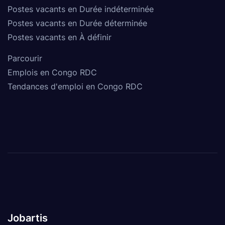
Postes vacants en Durée indéterminée
Postes vacants en Durée déterminée
Postes vacants en À définir
Parcourir
Emplois en Congo RDC
Tendances d'emploi en Congo RDC
Jobartis