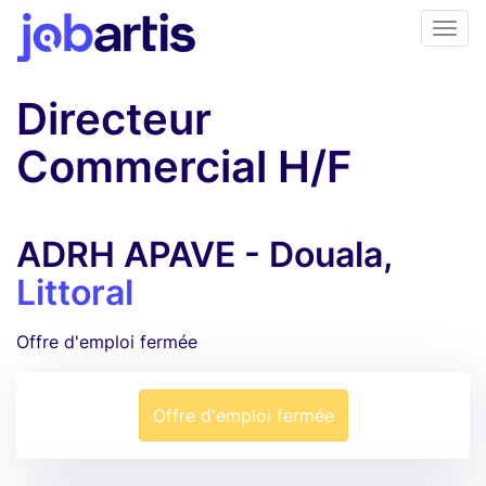
Directeur
Commercial H/F
ADRH APAVE - Douala,
Littoral
Offre d'emploi fermée
Offre d'emploi fermée