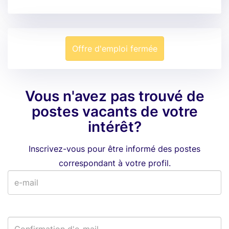
Offre d'emploi fermée
Vous n'avez pas trouvé de
postes vacants de votre
intérêt?
Inscrivez-vous pour être informé des postes
correspondant à votre profil.