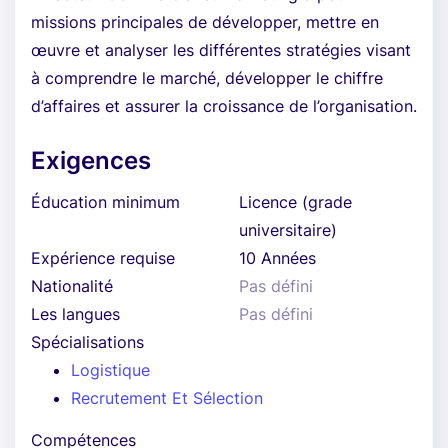
missions principales de développer, mettre en
œuvre et analyser les différentes stratégies visant
à comprendre le marché, développer le chiffre
d’affaires et assurer la croissance de l’organisation.
Exigences
Éducation minimum
Licence (grade
universitaire)
Expérience requise
10 Années
Nationalité
Pas défini
Les langues
Pas défini
Spécialisations
Logistique
Recrutement Et Sélection
Compétences