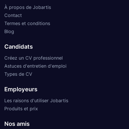
À propos de Jobartis
Contact
Termes et conditions
Blog
Candidats
Créez un CV professionnel
Astuces d'entretien d'emploi
Types de CV
Employeurs
Les raisons d'utiliser Jobartis
Produits et prix
Nos amis