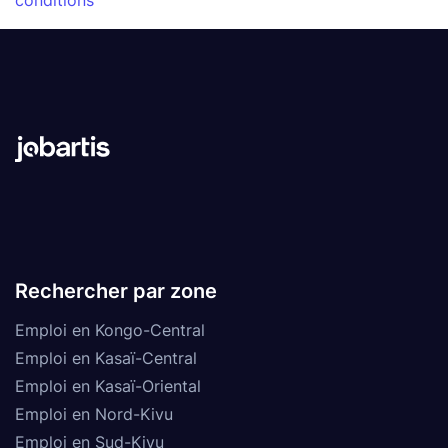
conditions
Rechercher par zone
Emploi en Kongo-Central
Emploi en Kasaï-Central
Emploi en Kasaï-Oriental
Emploi en Nord-Kivu
Emploi en Sud-Kivu