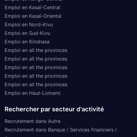
Emploi en Kasaï-Central
Emploi en Kasaï-Oriental
Emploi en Nord-Kivu
Emploi en Sud-Kivu
Emploi en Kinshasa
Emploi en all the provinces
Emploi en all the provinces
Emploi en all the provinces
Emploi en all the provinces
Emploi en all the provinces
Emploi en Haut-Lomami
Rechercher par secteur d'activité
Recrutement dans Autre
Recrutement dans Banque / Services financiers /