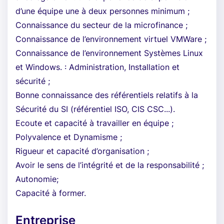
d’une équipe une à deux personnes minimum ;
Connaissance du secteur de la microfinance ;
Connaissance de l’environnement virtuel VMWare ;
Connaissance de l’environnement Systèmes Linux
et Windows. : Administration, Installation et
sécurité ;
Bonne connaissance des référentiels relatifs à la
Sécurité du SI (référentiel ISO, CIS CSC...).
Ecoute et capacité à travailler en équipe ;
Polyvalence et Dynamisme ;
Rigueur et capacité d’organisation ;
Avoir le sens de l’intégrité et de la responsabilité ;
Autonomie;
Capacité à former.
Entreprise