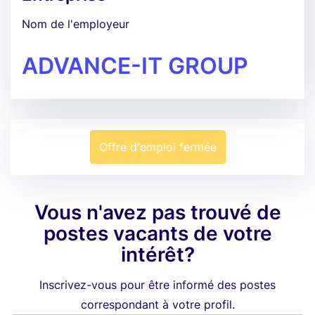
Nom de l'employeur
ADVANCE-IT GROUP
Offre d'emploi fermée
Vous n'avez pas trouvé de
postes vacants de votre
intérêt?
Inscrivez-vous pour être informé des postes
correspondant à votre profil.