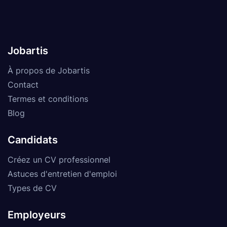
Jobartis
À propos de Jobartis
Contact
Termes et conditions
Blog
Candidats
Créez un CV professionnel
Astuces d'entretien d'emploi
Types de CV
Employeurs