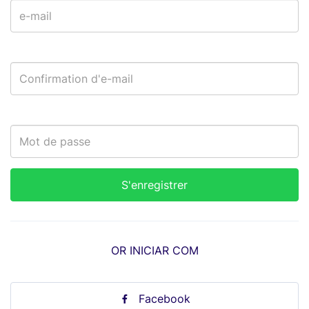
OR INICIAR COM
Facebook