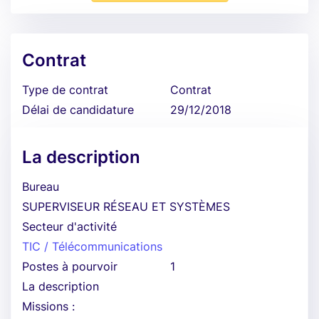
Contrat
Type de contrat
Contrat
Délai de candidature
29/12/2018
La description
Bureau
SUPERVISEUR RÉSEAU ET SYSTÈMES
Secteur d'activité
TIC / Télécommunications
Postes à pourvoir
1
La description
Missions :