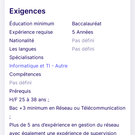
Exigences
Éducation minimum
Baccalauréat
Expérience requise
5 Années
Nationalité
Pas défini
Les langues
Pas défini
Spécialisations
Informatique et TI - Autre
Compétences
Pas défini
Prérequis
H/F 25 à 38 ans ;
Bac +3 minimum en Réseau ou Télécommunication
;
Plus de 5 ans d’expérience en gestion du réseau
avec également une expérience de supervision