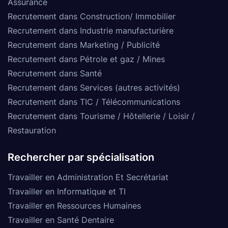
Assurance
Recrutement dans Construction/ Immobilier
Recrutement dans Industrie manufacturière
Recrutement dans Marketing / Publicité
Recrutement dans Pétrole et gaz / Mines
Recrutement dans Santé
Recrutement dans Services (autres activités)
Recrutement dans TIC / Télécommunications
Recrutement dans Tourisme / Hôtellerie / Loisir /
Restauration
Rechercher par spécialisation
Travailler en Administration Et Secrétariat
Travailler en Informatique et TI
Travailler en Ressources Humaines
Travailler en Santé Dentaire