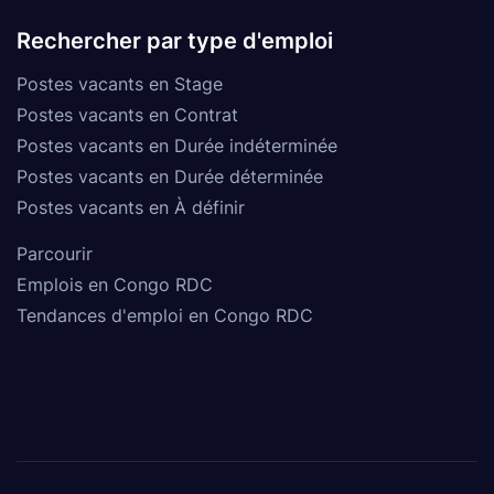
Rechercher par type d'emploi
Postes vacants en Stage
Postes vacants en Contrat
Postes vacants en Durée indéterminée
Postes vacants en Durée déterminée
Postes vacants en À définir
Parcourir
Emplois en Congo RDC
Tendances d'emploi en Congo RDC