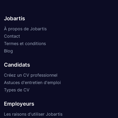
Jobartis
À propos de Jobartis
Contact
Termes et conditions
Blog
Candidats
Créez un CV professionnel
Astuces d'entretien d'emploi
Types de CV
Employeurs
Les raisons d'utiliser Jobartis