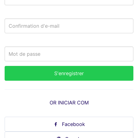
OR INICIAR COM
Facebook