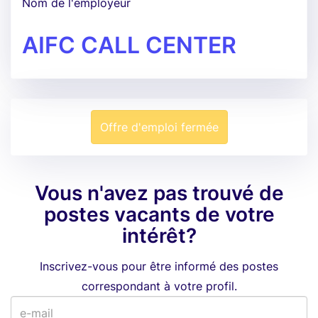
Nom de l'employeur
AIFC CALL CENTER
Offre d'emploi fermée
Vous n'avez pas trouvé de
postes vacants de votre
intérêt?
Inscrivez-vous pour être informé des postes
correspondant à votre profil.