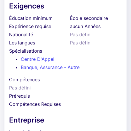
Exigences
Éducation minimum
École secondaire
Expérience requise
aucun Années
Nationalité
Pas défini
Les langues
Pas défini
Spécialisations
Centre D'Appel
Banque, Assurance - Autre
Compétences
Pas défini
Prérequis
Compétences Requises
Entreprise