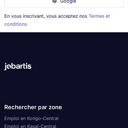
Google
En vous inscrivant, vous acceptez nos
Termes et
conditions
Rechercher par zone
Emploi en Kongo-Central
Emploi en Kasaï-Central