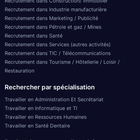
Recrutement dans Construction/ Immobilier
Recrutement dans Industrie manufacturière
Recrutement dans Marketing / Publicité
Recrutement dans Pétrole et gaz / Mines
Recrutement dans Santé
Recrutement dans Services (autres activités)
Recrutement dans TIC / Télécommunications
Recrutement dans Tourisme / Hôtellerie / Loisir /
Restauration
Rechercher par spécialisation
Travailler en Administration Et Secrétariat
Travailler en Informatique et TI
Travailler en Ressources Humaines
Travailler en Santé Dentaire