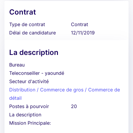
Contrat
Type de contrat
Contrat
Délai de candidature
12/11/2019
La description
Bureau
Teleconseiller - yaoundé
Secteur d'activité
Distribution / Commerce de gros / Commerce de
détail
Postes à pourvoir
20
La description
Mission Principale: