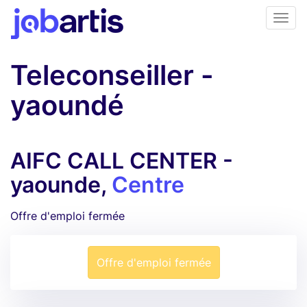
Teleconseiller -
yaoundé
AIFC CALL CENTER -
yaounde,
Centre
Offre d'emploi fermée
Offre d'emploi fermée