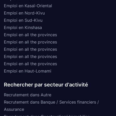
Emploi en Kasaï-Oriental
Emploi en Nord-Kivu
Emploi en Sud-Kivu
Emploi en Kinshasa
Emploi en all the provinces
Emploi en all the provinces
Emploi en all the provinces
Emploi en all the provinces
Emploi en all the provinces
Emploi en Haut-Lomami
Rechercher par secteur d'activité
Recrutement dans Autre
Recrutement dans Banque / Services financiers /
Assurance