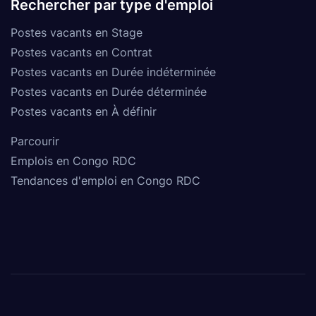
Rechercher par type d'emploi
Postes vacants en Stage
Postes vacants en Contrat
Postes vacants en Durée indéterminée
Postes vacants en Durée déterminée
Postes vacants en À définir
Parcourir
Emplois en Congo RDC
Tendances d'emploi en Congo RDC