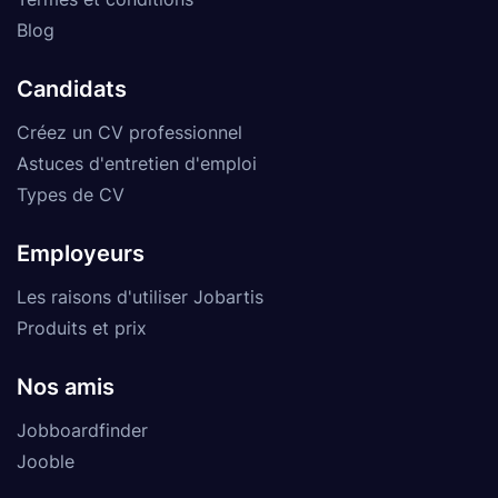
Blog
Candidats
Créez un CV professionnel
Astuces d'entretien d'emploi
Types de CV
Employeurs
Les raisons d'utiliser Jobartis
Produits et prix
Nos amis
Jobboardfinder
Jooble