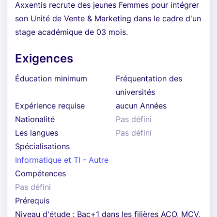
Axxentis recrute des jeunes Femmes pour intégrer
son Unité de Vente & Marketing dans le cadre d'un
stage académique de 03 mois.
Exigences
Éducation minimum
Fréquentation des
universités
Expérience requise
aucun Années
Nationalité
Pas défini
Les langues
Pas défini
Spécialisations
Informatique et TI - Autre
Compétences
Pas défini
Prérequis
Niveau d'étude : Bac+1 dans les filières ACO, MCV,