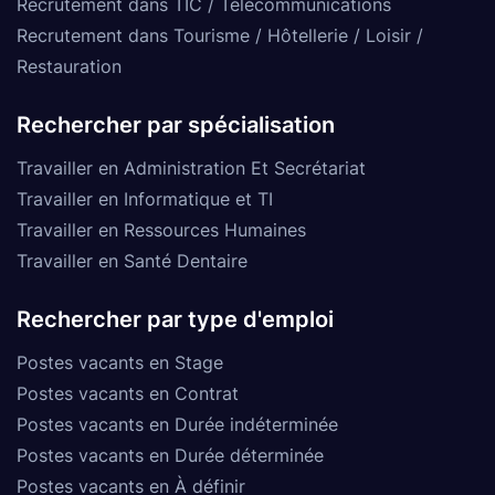
Recrutement dans TIC / Télécommunications
Recrutement dans Tourisme / Hôtellerie / Loisir /
Restauration
Rechercher par spécialisation
Travailler en Administration Et Secrétariat
Travailler en Informatique et TI
Travailler en Ressources Humaines
Travailler en Santé Dentaire
Rechercher par type d'emploi
Postes vacants en Stage
Postes vacants en Contrat
Postes vacants en Durée indéterminée
Postes vacants en Durée déterminée
Postes vacants en À définir