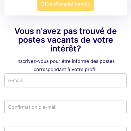
Offre d'emploi fermée
Vous n'avez pas trouvé de
postes vacants de votre
intérêt?
Inscrivez-vous pour être informé des postes
correspondant à votre profil.