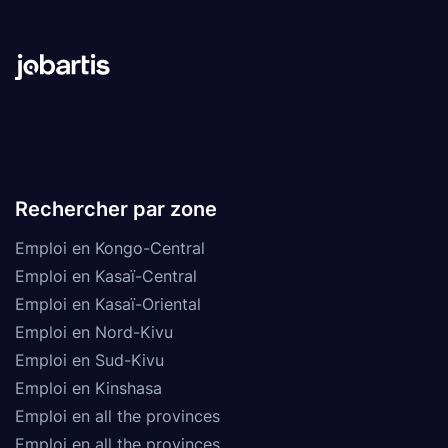
Rechercher par zone
Emploi en Kongo-Central
Emploi en Kasaï-Central
Emploi en Kasaï-Oriental
Emploi en Nord-Kivu
Emploi en Sud-Kivu
Emploi en Kinshasa
Emploi en all the provinces
Emploi en all the provinces