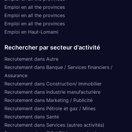
Emploi en all the provinces
Emploi en all the provinces
Emploi en all the provinces
Emploi en Haut-Lomami
Rechercher par secteur d'activité
Recrutement dans Autre
Recrutement dans Banque / Services financiers /
Assurance
Recrutement dans Construction/ Immobilier
Recrutement dans Industrie manufacturière
Recrutement dans Marketing / Publicité
Recrutement dans Pétrole et gaz / Mines
Recrutement dans Santé
Recrutement dans Services (autres activités)