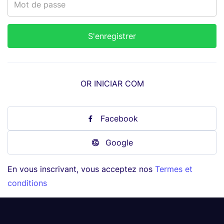
OR INICIAR COM
Facebook
Google
En vous inscrivant, vous acceptez nos
Termes et
conditions