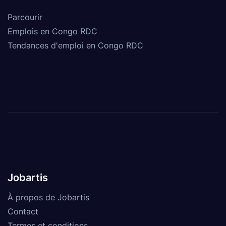
Parcourir
Emplois en Congo RDC
Tendances d'emploi en Congo RDC
Jobartis
À propos de Jobartis
Contact
Termes et conditions