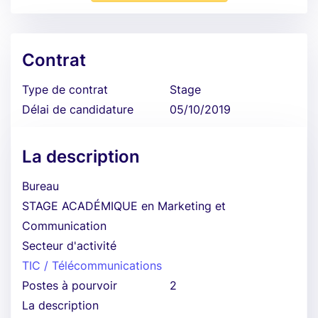
Contrat
Type de contrat
Stage
Délai de candidature
05/10/2019
La description
Bureau
STAGE ACADÉMIQUE en Marketing et
Communication
Secteur d'activité
TIC / Télécommunications
Postes à pourvoir
2
La description