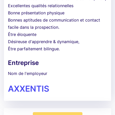
Excellentes qualités relationnelles
Bonne présentation physique
Bonnes aptitudes de communication et contact
facile dans la prospection.
Être éloquente
Désireuse d'apprendre & dynamique,
Être parfaitement bilingue.
Entreprise
Nom de l'employeur
AXXENTIS