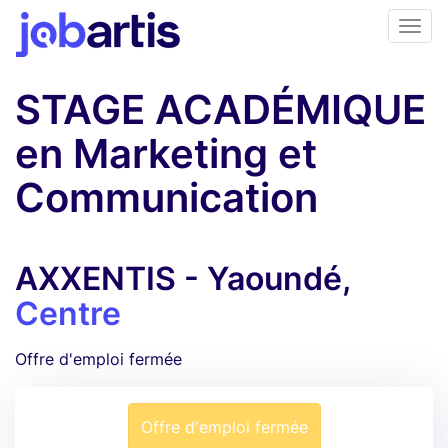
STAGE ACADÉMIQUE
en Marketing et
Communication
AXXENTIS - Yaoundé,
Centre
Offre d'emploi fermée
Offre d'emploi fermée