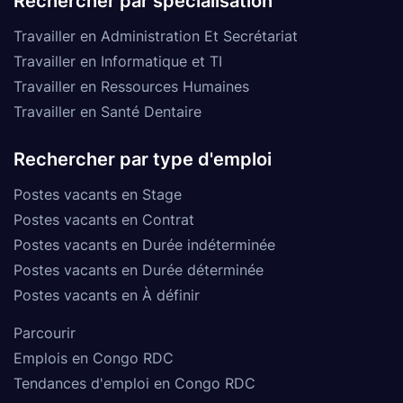
Rechercher par spécialisation
Travailler en Administration Et Secrétariat
Travailler en Informatique et TI
Travailler en Ressources Humaines
Travailler en Santé Dentaire
Rechercher par type d'emploi
Postes vacants en Stage
Postes vacants en Contrat
Postes vacants en Durée indéterminée
Postes vacants en Durée déterminée
Postes vacants en À définir
Parcourir
Emplois en Congo RDC
Tendances d'emploi en Congo RDC