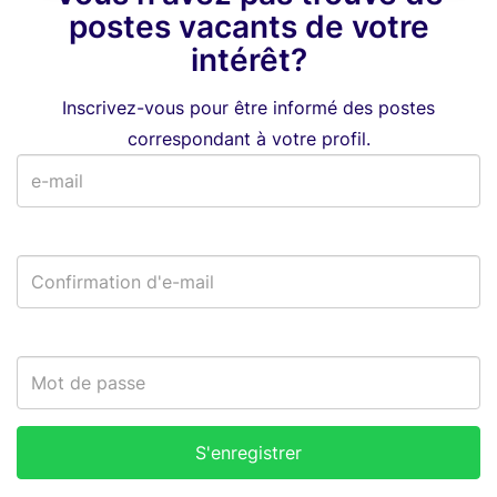
postes vacants de votre
intérêt?
Inscrivez-vous pour être informé des postes
correspondant à votre profil.