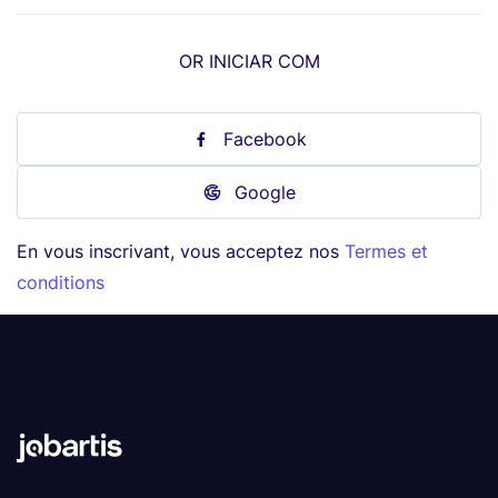
OR INICIAR COM
Facebook
Google
En vous inscrivant, vous acceptez nos
Termes et
conditions