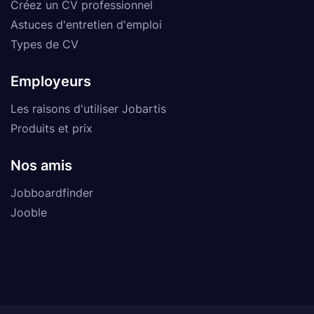
Créez un CV professionnel
Astuces d'entretien d'emploi
Types de CV
Employeurs
Les raisons d'utiliser Jobartis
Produits et prix
Nos amis
Jobboardfinder
Jooble