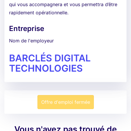
qui vous accompagnera et vous permettra d’être
rapidement opérationnelle.
Entreprise
Nom de l'employeur
BARCLÉS DIGITAL
TECHNOLOGIES
Offre d'emploi fermée
Vous n'avez pas trouvé de