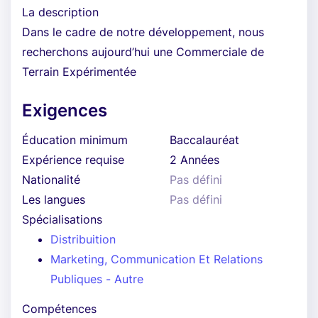
La description
Dans le cadre de notre développement, nous
recherchons aujourd’hui une Commerciale de
Terrain Expérimentée
Exigences
Éducation minimum
Baccalauréat
Expérience requise
2 Années
Nationalité
Pas défini
Les langues
Pas défini
Spécialisations
Distribuition
Marketing, Communication Et Relations
Publiques - Autre
Compétences