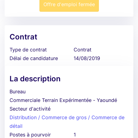
Offre d'emploi fermée
Contrat
Type de contrat
Contrat
Délai de candidature
14/08/2019
La description
Bureau
Commerciale Terrain Expérimentée - Yaoundé
Secteur d'activité
Distribution / Commerce de gros / Commerce de
détail
Postes à pourvoir
1