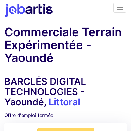
Commerciale Terrain
Expérimentée -
Yaoundé
BARCLÉS DIGITAL
TECHNOLOGIES -
Yaoundé,
Littoral
Offre d'emploi fermée