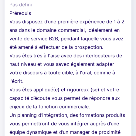
Pas défini
Prérequis
Vous disposez d’une première expérience de 1 à 2
ans dans le domaine commercial, idéalement en
vente de service B2B, pendant laquelle vous avez
été amené à effectuer de la prospection.
Vous êtes très à l'aise avec des interlocuteurs de
haut niveau et vous savez également adapter
votre discours à toute cible, à l'oral, comme à
l'écrit.
Vous êtes appliqué(e) et rigoureux (se) et votre
capacité d’écoute vous permet de répondre aux
enjeux de la fonction commerciale.
Un planning d’intégration, des formations produits
vous permettront de vous intégrer auprès d’une
équipe dynamique et d’un manager de proximité