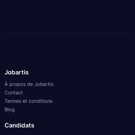
Jobartis
À propos de Jobartis
Contact
Termes et conditions
Blog
Candidats