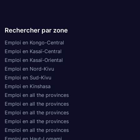
Rechercher par zone
Emploi en Kongo-Central
Emploi en Kasaï-Central
Emploi en Kasaï-Oriental
Emploi en Nord-Kivu
Emploi en Sud-Kivu
Emploi en Kinshasa
Emploi en all the provinces
Emploi en all the provinces
Emploi en all the provinces
Emploi en all the provinces
Emploi en all the provinces
Emploi en Haut-Lomami