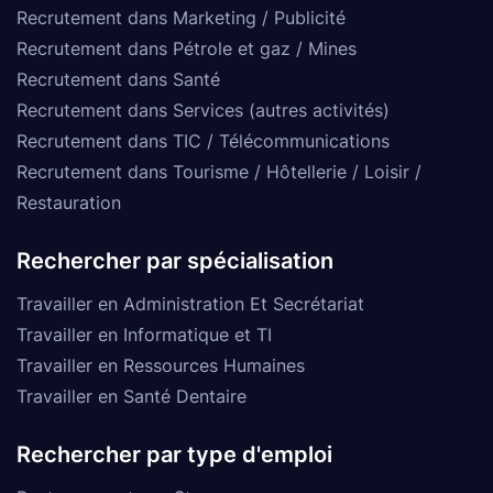
Recrutement dans Marketing / Publicité
Recrutement dans Pétrole et gaz / Mines
Recrutement dans Santé
Recrutement dans Services (autres activités)
Recrutement dans TIC / Télécommunications
Recrutement dans Tourisme / Hôtellerie / Loisir /
Restauration
Rechercher par spécialisation
Travailler en Administration Et Secrétariat
Travailler en Informatique et TI
Travailler en Ressources Humaines
Travailler en Santé Dentaire
Rechercher par type d'emploi