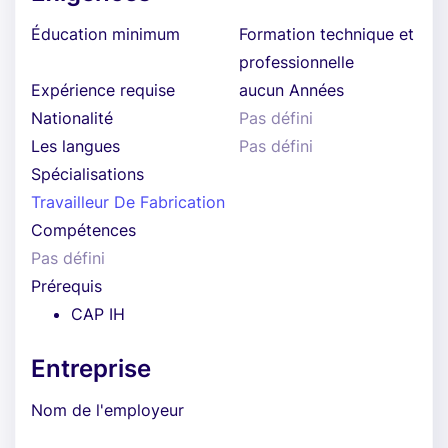
Éducation minimum
Formation technique et
professionnelle
Expérience requise
aucun Années
Nationalité
Pas défini
Les langues
Pas défini
Spécialisations
Travailleur De Fabrication
Compétences
Pas défini
Prérequis
CAP IH
Entreprise
Nom de l'employeur