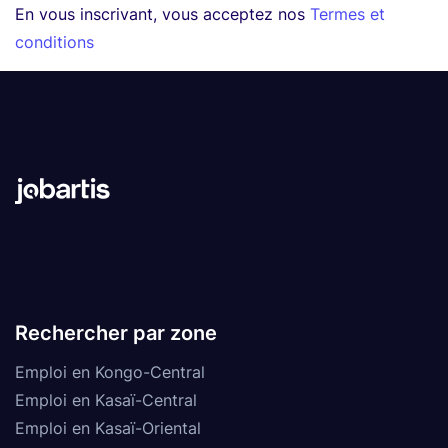
En vous inscrivant, vous acceptez nos
Termes et
conditions
Rechercher par zone
Emploi en Kongo-Central
Emploi en Kasaï-Central
Emploi en Kasaï-Oriental