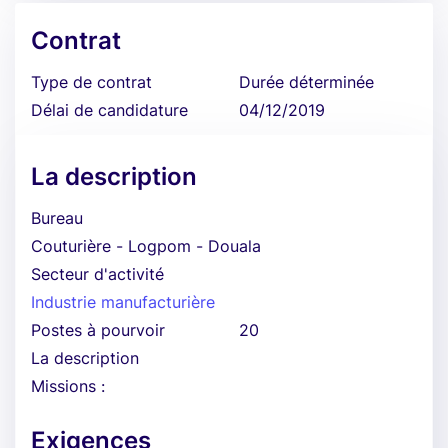
Contrat
Type de contrat
Durée déterminée
Délai de candidature
04/12/2019
La description
Bureau
Couturière - Logpom - Douala
Secteur d'activité
Industrie manufacturière
Postes à pourvoir
20
La description
Missions :
Exigences