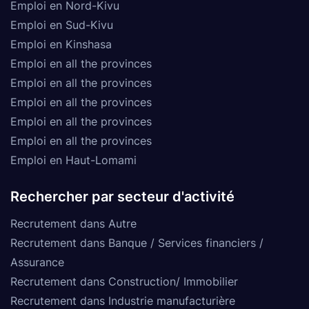
Emploi en Nord-Kivu
Emploi en Sud-Kivu
Emploi en Kinshasa
Emploi en all the provinces
Emploi en all the provinces
Emploi en all the provinces
Emploi en all the provinces
Emploi en all the provinces
Emploi en Haut-Lomami
Rechercher par secteur d'activité
Recrutement dans Autre
Recrutement dans Banque / Services financiers /
Assurance
Recrutement dans Construction/ Immobilier
Recrutement dans Industrie manufacturière