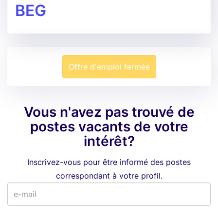
BEG
Offre d'emploi fermée
Vous n'avez pas trouvé de
postes vacants de votre
intérêt?
Inscrivez-vous pour être informé des postes
correspondant à votre profil.