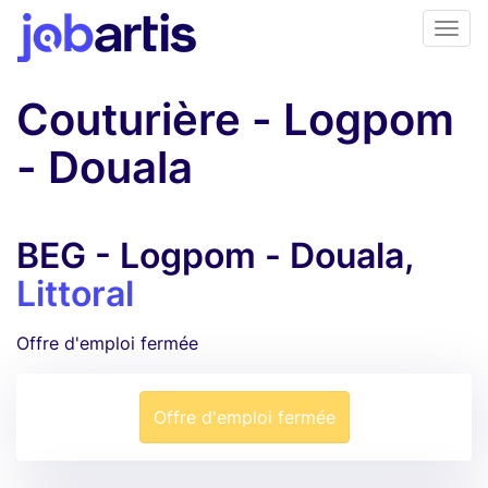
Couturière - Logpom
- Douala
BEG - Logpom - Douala,
Littoral
Offre d'emploi fermée
Offre d'emploi fermée