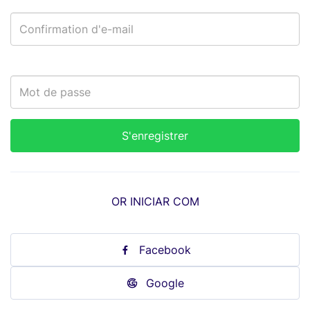
OR INICIAR COM
Facebook
Google