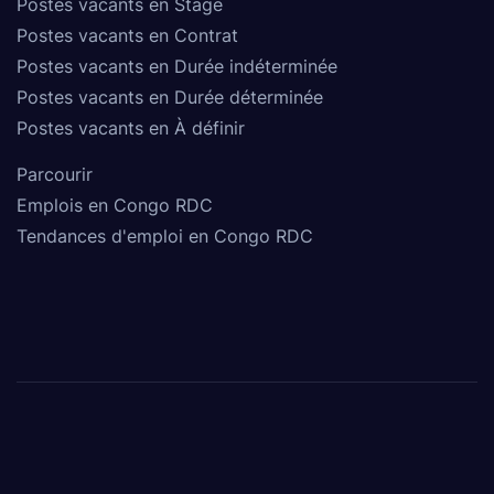
Postes vacants en Stage
Postes vacants en Contrat
Postes vacants en Durée indéterminée
Postes vacants en Durée déterminée
Postes vacants en À définir
Parcourir
Emplois en Congo RDC
Tendances d'emploi en Congo RDC