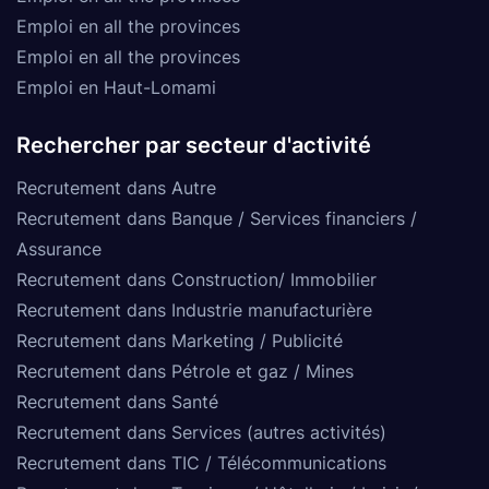
Emploi en all the provinces
Emploi en all the provinces
Emploi en Haut-Lomami
Rechercher par secteur d'activité
Recrutement dans Autre
Recrutement dans Banque / Services financiers /
Assurance
Recrutement dans Construction/ Immobilier
Recrutement dans Industrie manufacturière
Recrutement dans Marketing / Publicité
Recrutement dans Pétrole et gaz / Mines
Recrutement dans Santé
Recrutement dans Services (autres activités)
Recrutement dans TIC / Télécommunications