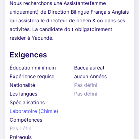
Nous recherchons une Assistante(femme
uniquement) de Direction Bilingue Français Anglais
qui assistera le directeur de bohen & co dans ses
activités. La candidate doit obligatoirement
résider à Yaoundé.
Exigences
Éducation minimum
Baccalauréat
Expérience requise
aucun Années
Nationalité
Pas défini
Les langues
Pas défini
Spécialisations
Laboratoire (Chimie)
Compétences
Pas défini
Prérequis