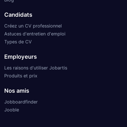
Candidats
Créez un CV professionnel
Astuces d'entretien d'emploi
Types de CV
Employeurs
Les raisons d'utiliser Jobartis
Produits et prix
Nos amis
Jobboardfinder
Jooble