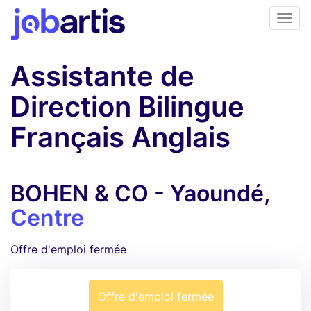
Assistante de
Direction Bilingue
Français Anglais
BOHEN & CO - Yaoundé,
Centre
Offre d'emploi fermée
Offre d'emploi fermée