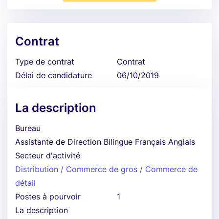
Contrat
Type de contrat
Contrat
Délai de candidature
06/10/2019
La description
Bureau
Assistante de Direction Bilingue Français Anglais
Secteur d'activité
Distribution / Commerce de gros / Commerce de
détail
Postes à pourvoir
1
La description