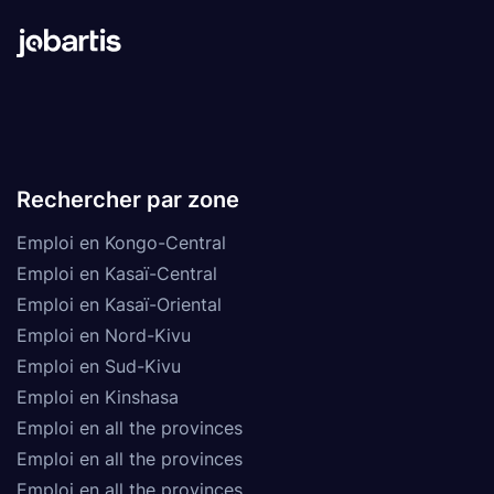
Rechercher par zone
Emploi en Kongo-Central
Emploi en Kasaï-Central
Emploi en Kasaï-Oriental
Emploi en Nord-Kivu
Emploi en Sud-Kivu
Emploi en Kinshasa
Emploi en all the provinces
Emploi en all the provinces
Emploi en all the provinces