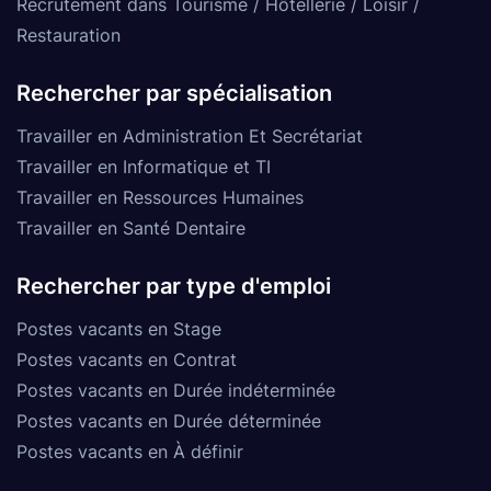
Recrutement dans Tourisme / Hôtellerie / Loisir /
Restauration
Rechercher par spécialisation
Travailler en Administration Et Secrétariat
Travailler en Informatique et TI
Travailler en Ressources Humaines
Travailler en Santé Dentaire
Rechercher par type d'emploi
Postes vacants en Stage
Postes vacants en Contrat
Postes vacants en Durée indéterminée
Postes vacants en Durée déterminée
Postes vacants en À définir