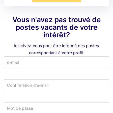
Vous n'avez pas trouvé de
postes vacants de votre
intérêt?
Inscrivez-vous pour être informé des postes
correspondant à votre profil.