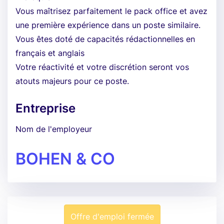
Vous maîtrisez parfaitement le pack office et avez
une première expérience dans un poste similaire.
Vous êtes doté de capacités rédactionnelles en
français et anglais
Votre réactivité et votre discrétion seront vos
atouts majeurs pour ce poste.
Entreprise
Nom de l'employeur
BOHEN & CO
Offre d'emploi fermée