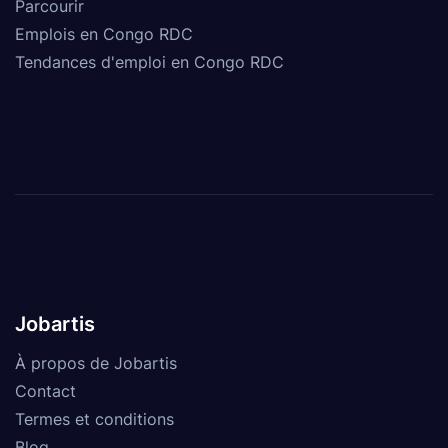
Parcourir
Emplois en Congo RDC
Tendances d'emploi en Congo RDC
Jobartis
À propos de Jobartis
Contact
Termes et conditions
Blog