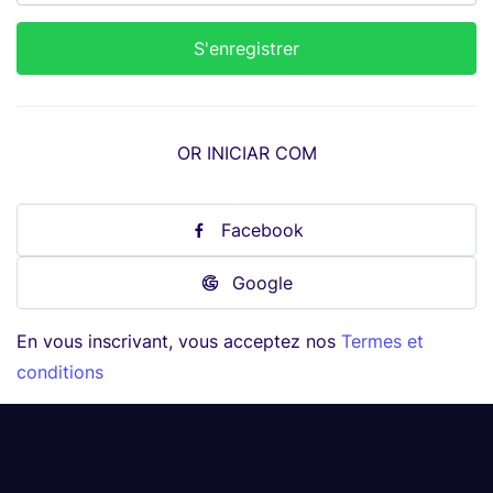
OR INICIAR COM
Facebook
Google
En vous inscrivant, vous acceptez nos
Termes et
conditions