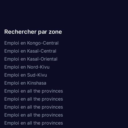
Rechercher par zone
Emploi en Kongo-Central
Emploi en Kasaï-Central
Emploi en Kasaï-Oriental
Emploi en Nord-Kivu
Emploi en Sud-Kivu
Emploi en Kinshasa
Emploi en all the provinces
Emploi en all the provinces
Emploi en all the provinces
Emploi en all the provinces
Emploi en all the provinces