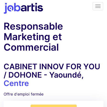
Responsable
Marketing et
Commercial
CABINET INNOV FOR YOU
/ DOHONE - Yaoundé,
Centre
Offre d'emploi fermée