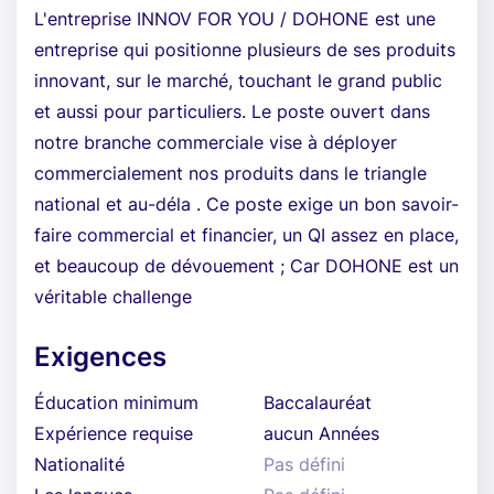
L'entreprise INNOV FOR YOU / DOHONE est une
entreprise qui positionne plusieurs de ses produits
innovant, sur le marché, touchant le grand public
et aussi pour particuliers. Le poste ouvert dans
notre branche commerciale vise à déployer
commercialement nos produits dans le triangle
national et au-déla . Ce poste exige un bon savoir-
faire commercial et financier, un QI assez en place,
et beaucoup de dévouement ; Car DOHONE est un
véritable challenge
Exigences
Éducation minimum
Baccalauréat
Expérience requise
aucun Années
Nationalité
Pas défini