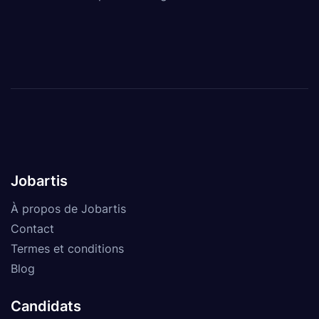
Jobartis
À propos de Jobartis
Contact
Termes et conditions
Blog
Candidats