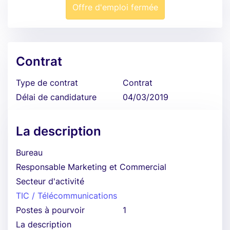
Offre d'emploi fermée
Contrat
Type de contrat
Contrat
Délai de candidature
04/03/2019
La description
Bureau
Responsable Marketing et Commercial
Secteur d'activité
TIC / Télécommunications
Postes à pourvoir
1
La description