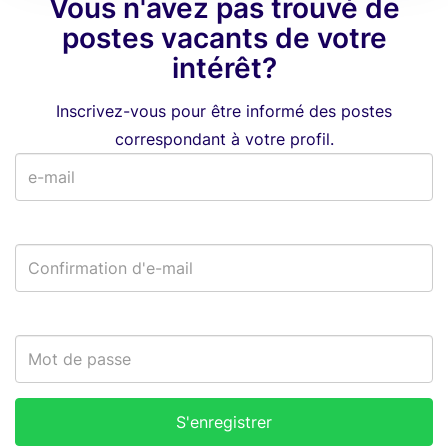
Vous n'avez pas trouvé de
postes vacants de votre
intérêt?
Inscrivez-vous pour être informé des postes
correspondant à votre profil.