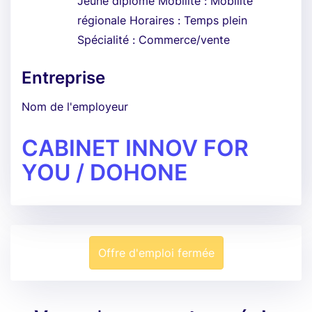
Jeune diplômé Mobilité : Mobilité
régionale Horaires : Temps plein
Spécialité : Commerce/vente
Entreprise
Nom de l'employeur
CABINET INNOV FOR
YOU / DOHONE
Offre d'emploi fermée