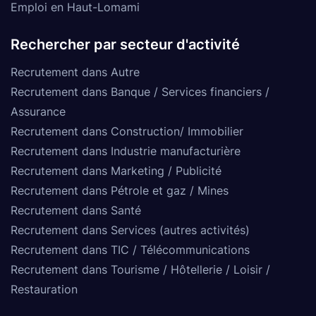
Emploi en Haut-Lomami
Rechercher par secteur d'activité
Recrutement dans Autre
Recrutement dans Banque / Services financiers /
Assurance
Recrutement dans Construction/ Immobilier
Recrutement dans Industrie manufacturière
Recrutement dans Marketing / Publicité
Recrutement dans Pétrole et gaz / Mines
Recrutement dans Santé
Recrutement dans Services (autres activités)
Recrutement dans TIC / Télécommunications
Recrutement dans Tourisme / Hôtellerie / Loisir /
Restauration