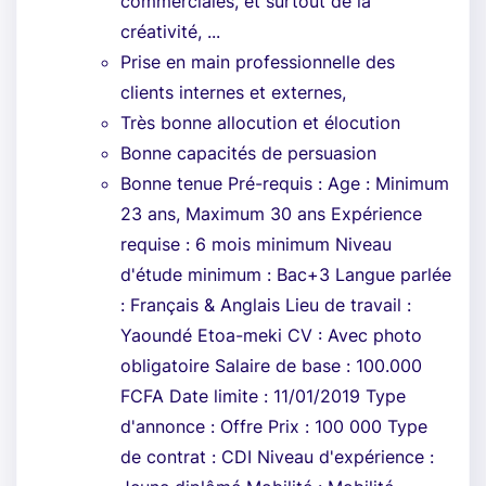
commerciales, et surtout de la
créativité, ...
Prise en main professionnelle des
clients internes et externes,
Très bonne allocution et élocution
Bonne capacités de persuasion
Bonne tenue Pré-requis : Age : Minimum
23 ans, Maximum 30 ans Expérience
requise : 6 mois minimum Niveau
d'étude minimum : Bac+3 Langue parlée
: Français & Anglais Lieu de travail :
Yaoundé Etoa-meki CV : Avec photo
obligatoire Salaire de base : 100.000
FCFA Date limite : 11/01/2019 Type
d'annonce : Offre Prix : 100 000 Type
de contrat : CDI Niveau d'expérience :