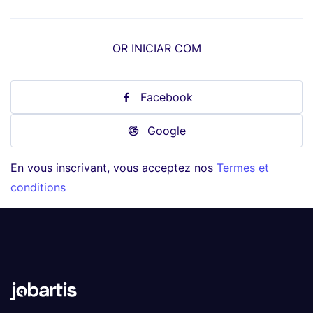
OR INICIAR COM
Facebook
Google
En vous inscrivant, vous acceptez nos
Termes et
conditions