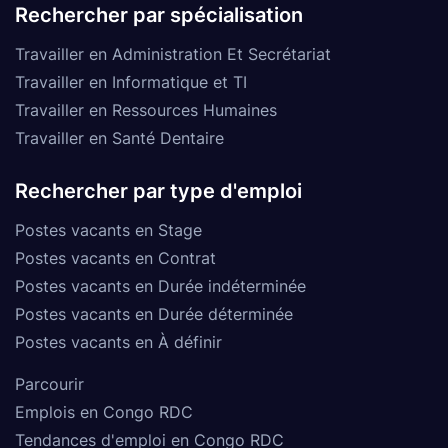
Rechercher par spécialisation
Travailler en Administration Et Secrétariat
Travailler en Informatique et TI
Travailler en Ressources Humaines
Travailler en Santé Dentaire
Rechercher par type d'emploi
Postes vacants en Stage
Postes vacants en Contrat
Postes vacants en Durée indéterminée
Postes vacants en Durée déterminée
Postes vacants en À définir
Parcourir
Emplois en Congo RDC
Tendances d'emploi en Congo RDC