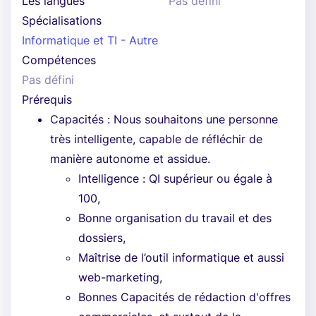
Les langues
Pas défini
Spécialisations
Informatique et TI - Autre
Compétences
Pas défini
Prérequis
Capacités : Nous souhaitons une personne
très intelligente, capable de réfléchir de
manière autonome et assidue.
Intelligence : QI supérieur ou égale à
100,
Bonne organisation du travail et des
dossiers,
Maîtrise de l’outil informatique et aussi
web-marketing,
Bonnes Capacités de rédaction d'offres