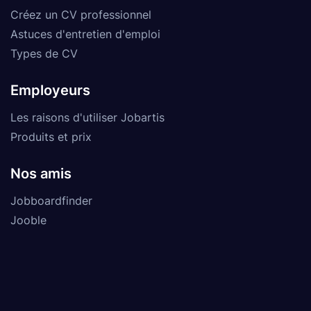
Créez un CV professionnel
Astuces d'entretien d'emploi
Types de CV
Employeurs
Les raisons d'utiliser Jobartis
Produits et prix
Nos amis
Jobboardfinder
Jooble