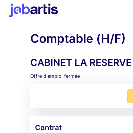
Comptable (H/F)
CABINET LA RESERVE 
Offre d'emploi fermée
Contrat