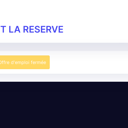
T LA RESERVE
Offre d'emploi fermée