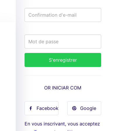
OR INICIAR COM
Facebook
Google
En vous inscrivant, vous acceptez