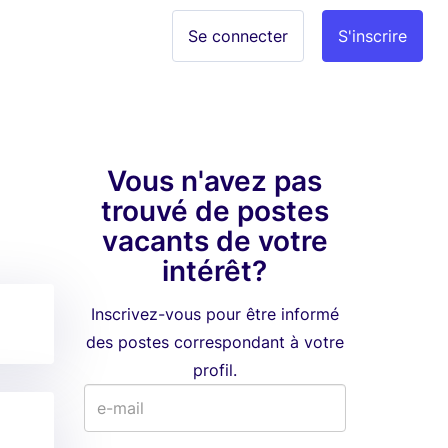
Se connecter
S'inscrire
Vous n'avez pas
trouvé de postes
vacants de votre
intérêt?
Inscrivez-vous pour être informé
des postes correspondant à votre
profil.