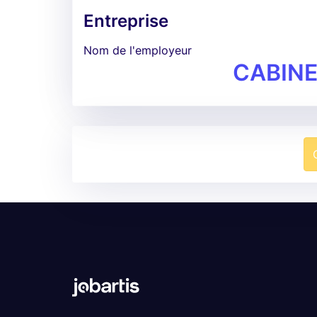
Entreprise
Nom de l'employeur
CABINE