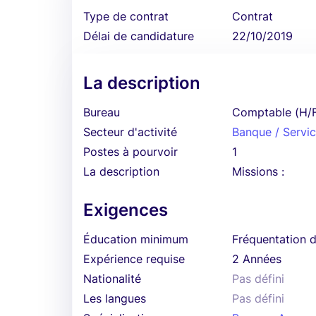
Type de contrat
Contrat
Délai de candidature
22/10/2019
La description
Bureau
Comptable (H/
Secteur d'activité
Banque / Servic
Postes à pourvoir
1
La description
Missions :
Exigences
Éducation minimum
Fréquentation d
Expérience requise
2 Années
Nationalité
Pas défini
Les langues
Pas défini