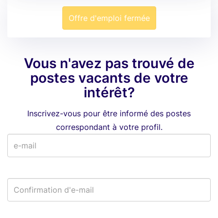
Offre d'emploi fermée
Vous n'avez pas trouvé de
postes vacants de votre
intérêt?
Inscrivez-vous pour être informé des postes
correspondant à votre profil.