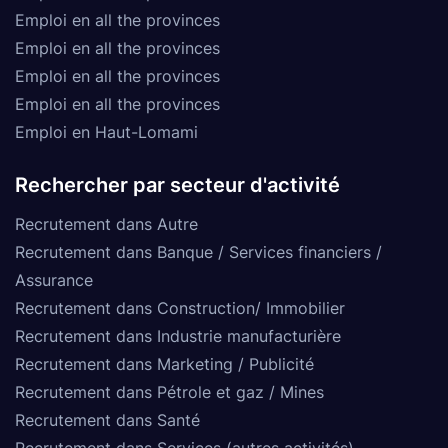
Emploi en all the provinces
Emploi en all the provinces
Emploi en all the provinces
Emploi en all the provinces
Emploi en Haut-Lomami
Rechercher par secteur d'activité
Recrutement dans Autre
Recrutement dans Banque / Services financiers /
Assurance
Recrutement dans Construction/ Immobilier
Recrutement dans Industrie manufacturière
Recrutement dans Marketing / Publicité
Recrutement dans Pétrole et gaz / Mines
Recrutement dans Santé
Recrutement dans Services (autres activités)