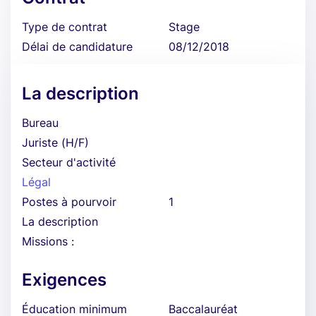
Type de contrat
Stage
Délai de candidature
08/12/2018
La description
Bureau
Juriste (H/F)
Secteur d'activité
Légal
Postes à pourvoir
1
La description
Missions :
Exigences
Éducation minimum
Baccalauréat