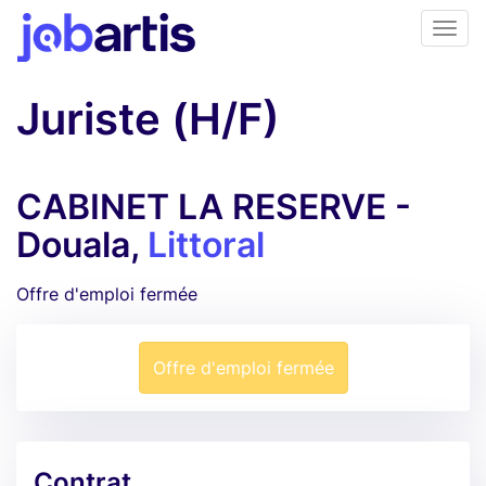
Juriste (H/F)
CABINET LA RESERVE -
Douala,
Littoral
Offre d'emploi fermée
Offre d'emploi fermée
Contrat