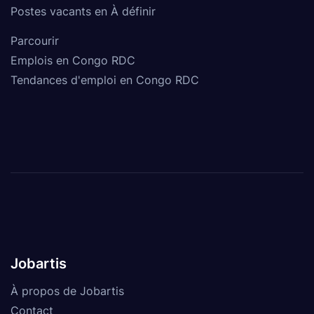
Postes vacants en À définir
Parcourir
Emplois en Congo RDC
Tendances d'emploi en Congo RDC
Jobartis
À propos de Jobartis
Contact