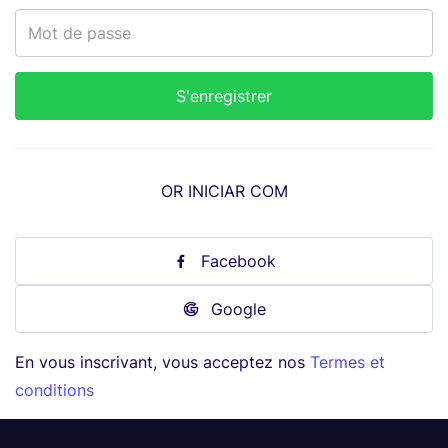
OR INICIAR COM
Facebook
Google
En vous inscrivant, vous acceptez nos
Termes et
conditions