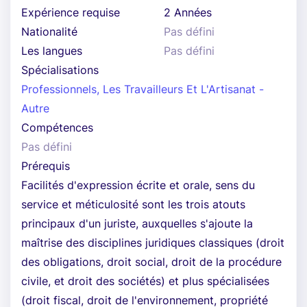
Expérience requise
2 Années
Nationalité
Pas défini
Les langues
Pas défini
Spécialisations
Professionnels, Les Travailleurs Et L'Artisanat -
Autre
Compétences
Pas défini
Prérequis
Facilités d'expression écrite et orale, sens du
service et méticulosité sont les trois atouts
principaux d'un juriste, auxquelles s'ajoute la
maîtrise des disciplines juridiques classiques (droit
des obligations, droit social, droit de la procédure
civile, et droit des sociétés) et plus spécialisées
(droit fiscal, droit de l'environnement, propriété