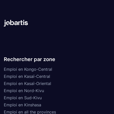
Rechercher par zone
Emploi en Kongo-Central
Emploi en Kasaï-Central
Emploi en Kasaï-Oriental
Emploi en Nord-Kivu
Emploi en Sud-Kivu
Emploi en Kinshasa
Emploi en all the provinces