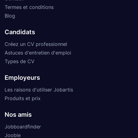
Termes et conditions
Blog
Candidats
Créez un CV professionnel
Astuces d'entretien d'emploi
Types de CV
Employeurs
Les raisons d'utiliser Jobartis
Produits et prix
Nos amis
Jobboardfinder
Jooble