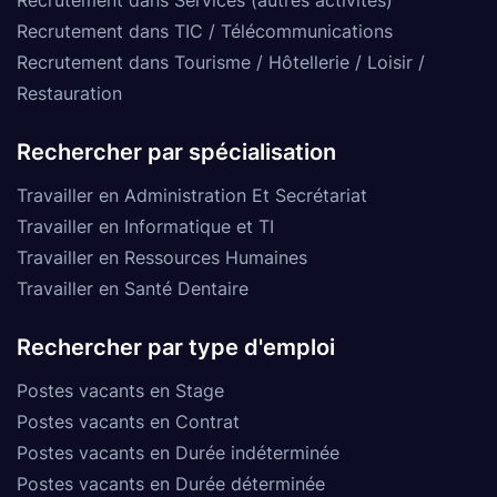
Recrutement dans TIC / Télécommunications
Recrutement dans Tourisme / Hôtellerie / Loisir /
Restauration
Rechercher par spécialisation
Travailler en Administration Et Secrétariat
Travailler en Informatique et TI
Travailler en Ressources Humaines
Travailler en Santé Dentaire
Rechercher par type d'emploi
Postes vacants en Stage
Postes vacants en Contrat
Postes vacants en Durée indéterminée
Postes vacants en Durée déterminée