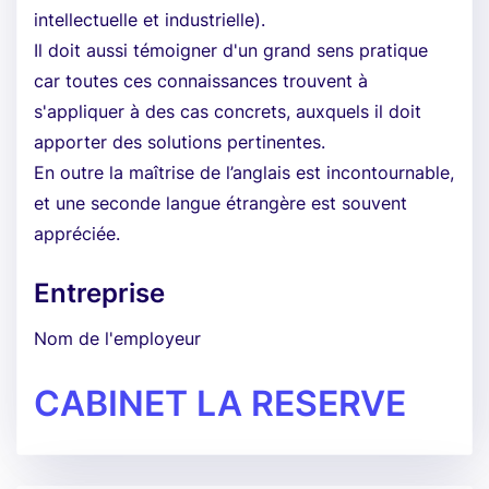
intellectuelle et industrielle).
Il doit aussi témoigner d'un grand sens pratique
car toutes ces connaissances trouvent à
s'appliquer à des cas concrets, auxquels il doit
apporter des solutions pertinentes.
En outre la maîtrise de l’anglais est incontournable,
et une seconde langue étrangère est souvent
appréciée.
Entreprise
Nom de l'employeur
CABINET LA RESERVE