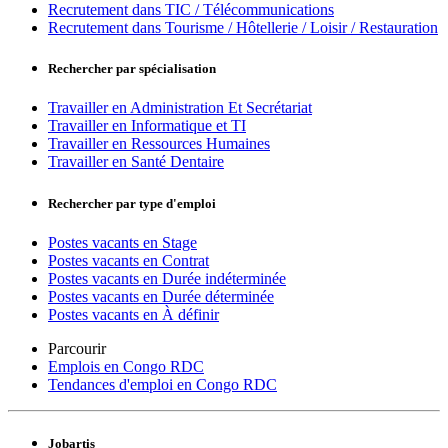
Recrutement dans TIC / Télécommunications
Recrutement dans Tourisme / Hôtellerie / Loisir / Restauration
Rechercher par spécialisation
Travailler en Administration Et Secrétariat
Travailler en Informatique et TI
Travailler en Ressources Humaines
Travailler en Santé Dentaire
Rechercher par type d'emploi
Postes vacants en Stage
Postes vacants en Contrat
Postes vacants en Durée indéterminée
Postes vacants en Durée déterminée
Postes vacants en À définir
Parcourir
Emplois en Congo RDC
Tendances d'emploi en Congo RDC
Jobartis