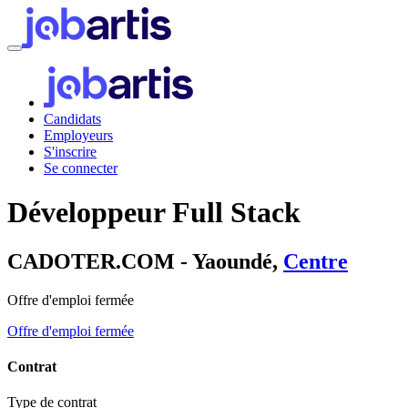
Candidats
Employeurs
S'inscrire
Se connecter
Développeur Full Stack
CADOTER.COM - Yaoundé,
Centre
Offre d'emploi fermée
Offre d'emploi fermée
Contrat
Type de contrat