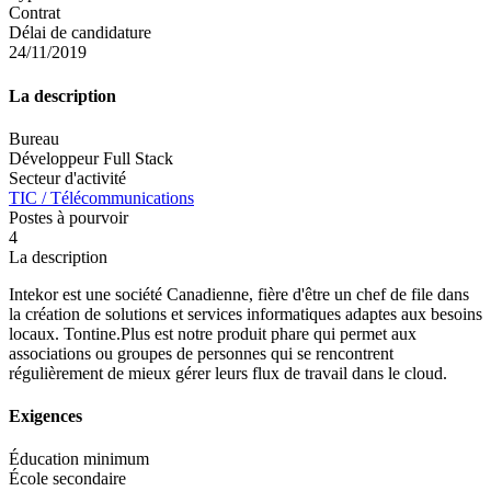
Contrat
Délai de candidature
24/11/2019
La description
Bureau
Développeur Full Stack
Secteur d'activité
TIC / Télécommunications
Postes à pourvoir
4
La description
Intekor est une société Canadienne, fière d'être un chef de file dans
la création de solutions et services informatiques adaptes aux besoins
locaux. Tontine.Plus est notre produit phare qui permet aux
associations ou groupes de personnes qui se rencontrent
régulièrement de mieux gérer leurs flux de travail dans le cloud.
Exigences
Éducation minimum
École secondaire