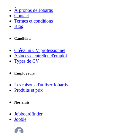
À propos de Jobartis
Contact
Termes et conditions
Blog
Candidats
Créez un CV professionnel
Astuces d'entretien d'emploi
Types de CV
Employeurs
Les raisons d'utiliser Jobartis
Produits et prix
Nos amis
Jobboardfinder
Jooble