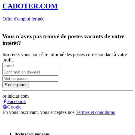
CADOTER.COM
Offre d'emploi fermée
Vous n'avez pas trouvé de postes vacants de votre
intérêt?
Inscrivez-vous pour être informé des postes correspondant à votre
profil.
or iniciar com
Facebook
Google
En vous inscrivant, vous acceptez nos
Termes et conditions
Rechercher par zone