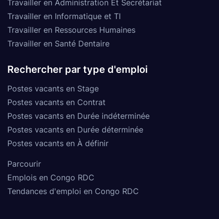
Travailler en Administration Et Secrétariat
Travailler en Informatique et TI
Travailler en Ressources Humaines
Travailler en Santé Dentaire
Rechercher par type d'emploi
Postes vacants en Stage
Postes vacants en Contrat
Postes vacants en Durée indéterminée
Postes vacants en Durée déterminée
Postes vacants en À définir
Parcourir
Emplois en Congo RDC
Tendances d'emploi en Congo RDC