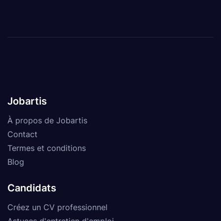
Jobartis
À propos de Jobartis
Contact
Termes et conditions
Blog
Candidats
Créez un CV professionnel
Astuces d'entretien d'emploi