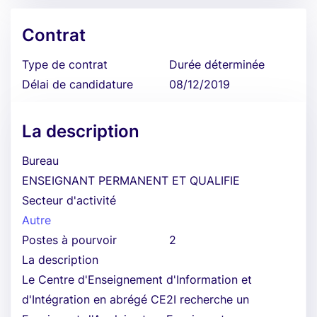
Contrat
Type de contrat
Durée déterminée
Délai de candidature
08/12/2019
La description
Bureau
ENSEIGNANT PERMANENT ET QUALIFIE
Secteur d'activité
Autre
Postes à pourvoir
2
La description
Le Centre d'Enseignement d'Information et
d'Intégration en abrégé CE2I recherche un