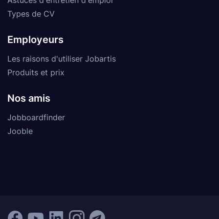
Types de CV
Employeurs
Les raisons d'utiliser Jobartis
Produits et prix
Nos amis
Jobboardfinder
Jooble