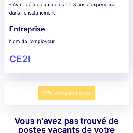
- Avoir déjà eu au moins 1 à 3 ans d'expérience
dans l'enseignement
Entreprise
Nom de l'employeur
CE2I
Offre d'emploi fermée
Vous n'avez pas trouvé de
postes vacants de votre