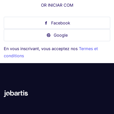
OR INICIAR COM
Facebook
Google
En vous inscrivant, vous acceptez nos
Termes et
conditions