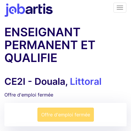
ENSEIGNANT
PERMANENT ET
QUALIFIE
CE2I - Douala,
Littoral
Offre d'emploi fermée
Offre d'emploi fermée