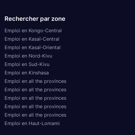
Rechercher par zone
Emploi en Kongo-Central
Emploi en Kasaï-Central
Emploi en Kasaï-Oriental
Emploi en Nord-Kivu
Emploi en Sud-Kivu
Emploi en Kinshasa
Emploi en all the provinces
Emploi en all the provinces
Emploi en all the provinces
Emploi en all the provinces
Emploi en all the provinces
Emploi en Haut-Lomami