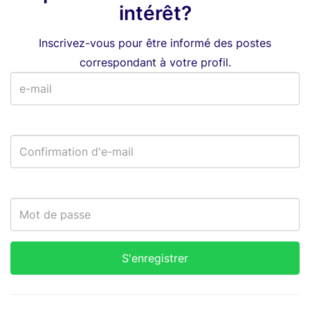
intérêt?
Inscrivez-vous pour être informé des postes
correspondant à votre profil.