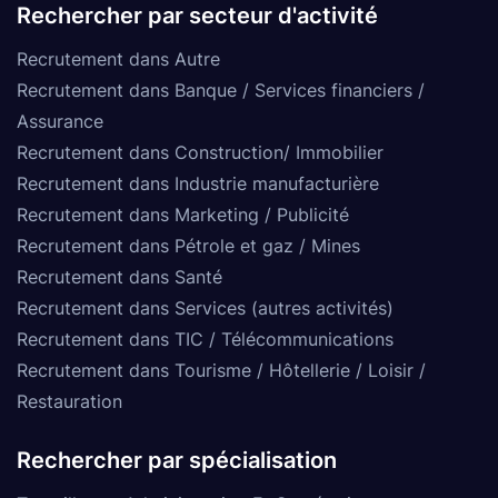
Rechercher par secteur d'activité
Recrutement dans Autre
Recrutement dans Banque / Services financiers /
Assurance
Recrutement dans Construction/ Immobilier
Recrutement dans Industrie manufacturière
Recrutement dans Marketing / Publicité
Recrutement dans Pétrole et gaz / Mines
Recrutement dans Santé
Recrutement dans Services (autres activités)
Recrutement dans TIC / Télécommunications
Recrutement dans Tourisme / Hôtellerie / Loisir /
Restauration
Rechercher par spécialisation