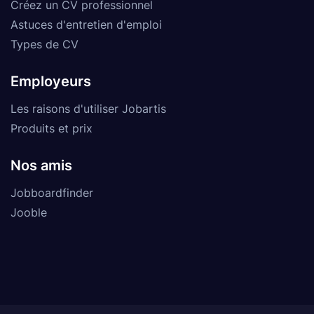
Créez un CV professionnel
Astuces d'entretien d'emploi
Types de CV
Employeurs
Les raisons d'utiliser Jobartis
Produits et prix
Nos amis
Jobboardfinder
Jooble