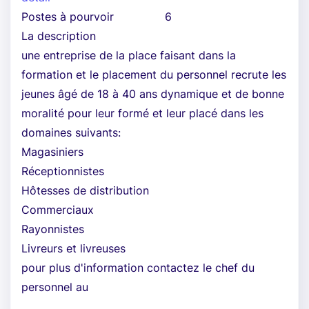
Postes à pourvoir
6
La description
une entreprise de la place faisant dans la
formation et le placement du personnel recrute les
jeunes âgé de 18 à 40 ans dynamique et de bonne
moralité pour leur formé et leur placé dans les
domaines suivants:
Magasiniers
Réceptionnistes
Hôtesses de distribution
Commerciaux
Rayonnistes
Livreurs et livreuses
pour plus d'information contactez le chef du
personnel au