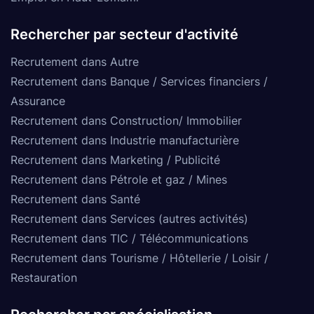
Rechercher par secteur d'activité
Recrutement dans Autre
Recrutement dans Banque / Services financiers /
Assurance
Recrutement dans Construction/ Immobilier
Recrutement dans Industrie manufacturière
Recrutement dans Marketing / Publicité
Recrutement dans Pétrole et gaz / Mines
Recrutement dans Santé
Recrutement dans Services (autres activités)
Recrutement dans TIC / Télécommunications
Recrutement dans Tourisme / Hôtellerie / Loisir /
Restauration