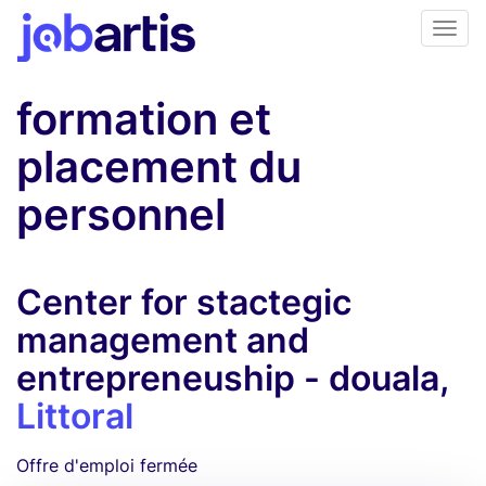
formation et
placement du
personnel
Center for stactegic
management and
entrepreneuship - douala,
Littoral
Offre d'emploi fermée