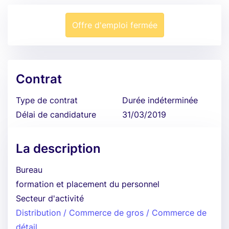
Offre d'emploi fermée
Contrat
Type de contrat
Durée indéterminée
Délai de candidature
31/03/2019
La description
Bureau
formation et placement du personnel
Secteur d'activité
Distribution / Commerce de gros / Commerce de
détail