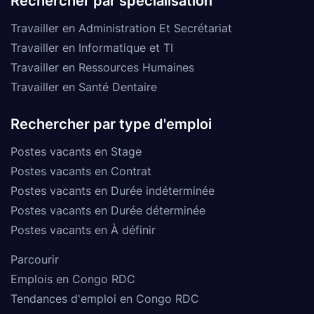
Rechercher par spécialisation
Travailler en Administration Et Secrétariat
Travailler en Informatique et TI
Travailler en Ressources Humaines
Travailler en Santé Dentaire
Rechercher par type d'emploi
Postes vacants en Stage
Postes vacants en Contrat
Postes vacants en Durée indéterminée
Postes vacants en Durée déterminée
Postes vacants en À définir
Parcourir
Emplois en Congo RDC
Tendances d'emploi en Congo RDC