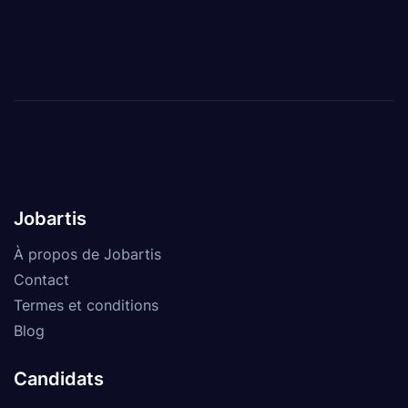
Jobartis
À propos de Jobartis
Contact
Termes et conditions
Blog
Candidats