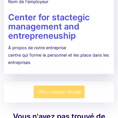
Nom de l'employeur
Center for stactegic
management and
entrepreneuship
À propos de notre entreprise
centre qui forme le personnel et les place dans les
entreprises
Offre d'emploi fermée
Vous n'avez pas trouvé de