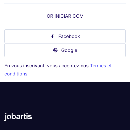
OR INICIAR COM
Facebook
Google
En vous inscrivant, vous acceptez nos
Termes et
conditions