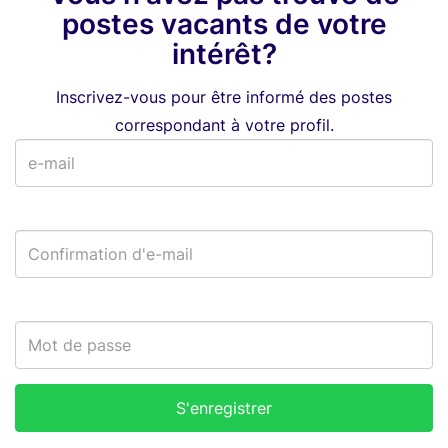
postes vacants de votre
intérêt?
Inscrivez-vous pour être informé des postes
correspondant à votre profil.