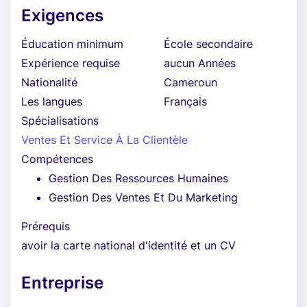
Exigences
Éducation minimum
École secondaire
Expérience requise
aucun Années
Nationalité
Cameroun
Les langues
Français
Spécialisations
Ventes Et Service À La Clientèle
Compétences
Gestion Des Ressources Humaines
Gestion Des Ventes Et Du Marketing
Prérequis
avoir la carte national d'identité et un CV
Entreprise