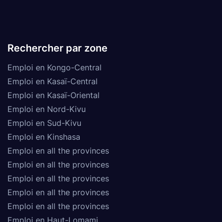
Rechercher par zone
Emploi en Kongo-Central
Emploi en Kasaï-Central
Emploi en Kasaï-Oriental
Emploi en Nord-Kivu
Emploi en Sud-Kivu
Emploi en Kinshasa
Emploi en all the provinces
Emploi en all the provinces
Emploi en all the provinces
Emploi en all the provinces
Emploi en all the provinces
Emploi en Haut-Lomami