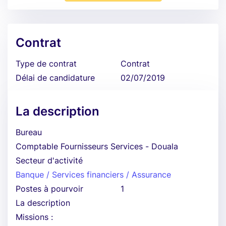
Contrat
Type de contrat
Contrat
Délai de candidature
02/07/2019
La description
Bureau
Comptable Fournisseurs Services - Douala
Secteur d'activité
Banque / Services financiers / Assurance
Postes à pourvoir
1
La description
Missions :