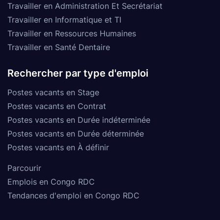
Travailler en Administration Et Secrétariat
Travailler en Informatique et TI
Travailler en Ressources Humaines
Travailler en Santé Dentaire
Rechercher par type d'emploi
Postes vacants en Stage
Postes vacants en Contrat
Postes vacants en Durée indéterminée
Postes vacants en Durée déterminée
Postes vacants en À définir
Parcourir
Emplois en Congo RDC
Tendances d'emploi en Congo RDC