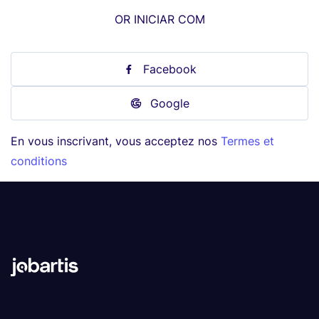
OR INICIAR COM
Facebook
Google
En vous inscrivant, vous acceptez nos
Termes et
conditions