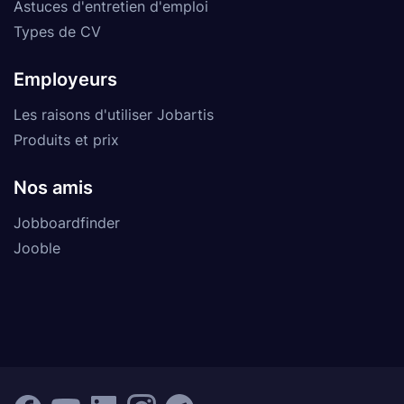
Astuces d'entretien d'emploi
Types de CV
Employeurs
Les raisons d'utiliser Jobartis
Produits et prix
Nos amis
Jobboardfinder
Jooble