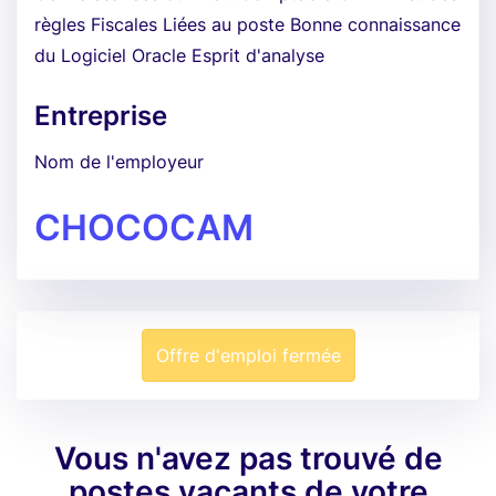
règles Fiscales Liées au poste Bonne connaissance
du Logiciel Oracle Esprit d'analyse
Entreprise
Nom de l'employeur
CHOCOCAM
Offre d'emploi fermée
Vous n'avez pas trouvé de
postes vacants de votre