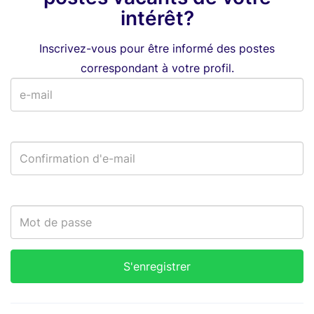
intérêt?
Inscrivez-vous pour être informé des postes
correspondant à votre profil.