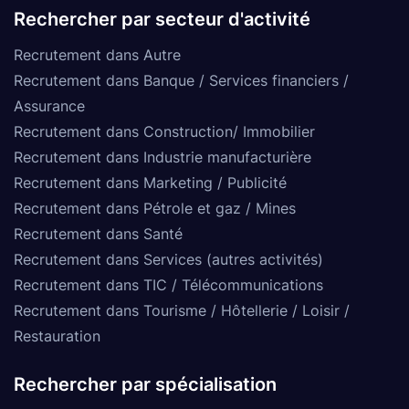
Rechercher par secteur d'activité
Recrutement dans Autre
Recrutement dans Banque / Services financiers /
Assurance
Recrutement dans Construction/ Immobilier
Recrutement dans Industrie manufacturière
Recrutement dans Marketing / Publicité
Recrutement dans Pétrole et gaz / Mines
Recrutement dans Santé
Recrutement dans Services (autres activités)
Recrutement dans TIC / Télécommunications
Recrutement dans Tourisme / Hôtellerie / Loisir /
Restauration
Rechercher par spécialisation