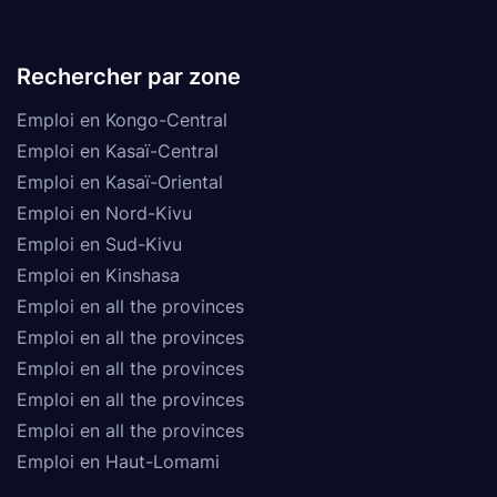
Rechercher par zone
Emploi en Kongo-Central
Emploi en Kasaï-Central
Emploi en Kasaï-Oriental
Emploi en Nord-Kivu
Emploi en Sud-Kivu
Emploi en Kinshasa
Emploi en all the provinces
Emploi en all the provinces
Emploi en all the provinces
Emploi en all the provinces
Emploi en all the provinces
Emploi en Haut-Lomami