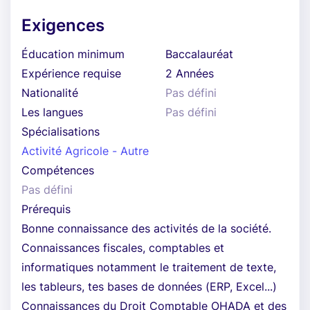
Exigences
Éducation minimum
Baccalauréat
Expérience requise
2 Années
Nationalité
Pas défini
Les langues
Pas défini
Spécialisations
Activité Agricole - Autre
Compétences
Pas défini
Prérequis
Bonne connaissance des activités de la société.
Connaissances fiscales, comptables et
informatiques notamment le traitement de texte,
les tableurs, tes bases de données (ERP, Excel...)
Connaissances du Droit Comptable OHADA et des