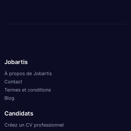
Jobartis
À propos de Jobartis
Contact
Termes et conditions
Blog
Candidats
Créez un CV professionnel