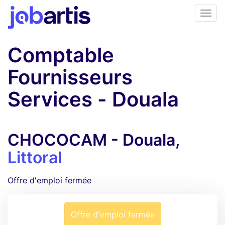
Comptable
Fournisseurs
Services - Douala
CHOCOCAM - Douala,
Littoral
Offre d'emploi fermée
Offre d'emploi fermée