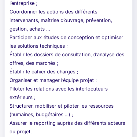
l’entreprise ;
Coordonner les actions des différents
intervenants, maîtrise d’ouvrage, prévention,
gestion, achats ...
Participer aux études de conception et optimiser
les solutions techniques ;
Établir les dossiers de consultation, d’analyse des
offres, des marchés ;
Établir le cahier des charges ;
Organiser et manager l’équipe projet ;
Piloter les relations avec les interlocuteurs
extérieurs ;
Structurer, mobiliser et piloter les ressources
(humaines, budgétaires ...) ;
Assurer le reporting auprès des différents acteurs
du projet.