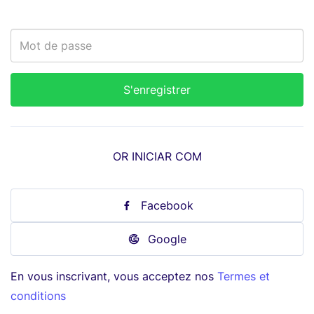
OR INICIAR COM
Facebook
Google
En vous inscrivant, vous acceptez nos
Termes et
conditions