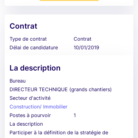
Contrat
Type de contrat
Contrat
Délai de candidature
10/01/2019
La description
Bureau
DIRECTEUR TECHNIQUE (grands chantiers)
Secteur d'activité
Construction/ Immobilier
Postes à pourvoir
1
La description
Participer à la définition de la stratégie de