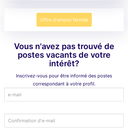
Offre d'emploi fermée
Vous n'avez pas trouvé de
postes vacants de votre
intérêt?
Inscrivez-vous pour être informé des postes
correspondant à votre profil.