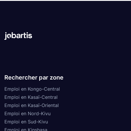
Rechercher par zone
Emploi en Kongo-Central
Emploi en Kasaï-Central
Emploi en Kasaï-Oriental
Emploi en Nord-Kivu
Emploi en Sud-Kivu
Emploi en Kinshasa