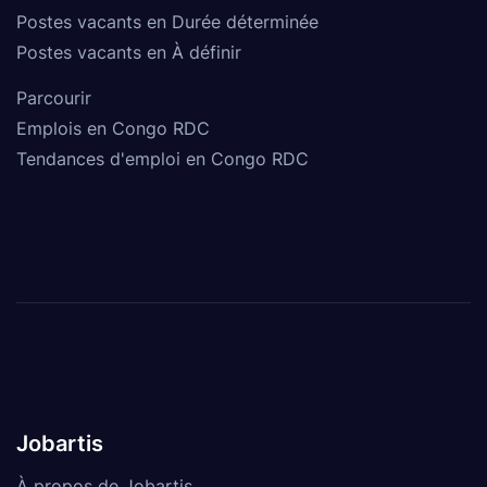
Postes vacants en Durée déterminée
Postes vacants en À définir
Parcourir
Emplois en Congo RDC
Tendances d'emploi en Congo RDC
Jobartis
À propos de Jobartis