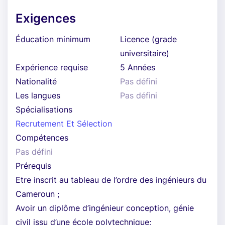
Exigences
Éducation minimum
Licence (grade
universitaire)
Expérience requise
5 Années
Nationalité
Pas défini
Les langues
Pas défini
Spécialisations
Recrutement Et Sélection
Compétences
Pas défini
Prérequis
Etre inscrit au tableau de l’ordre des ingénieurs du
Cameroun ;
Avoir un diplôme d’ingénieur conception, génie
civil issu d’une école polytechnique;