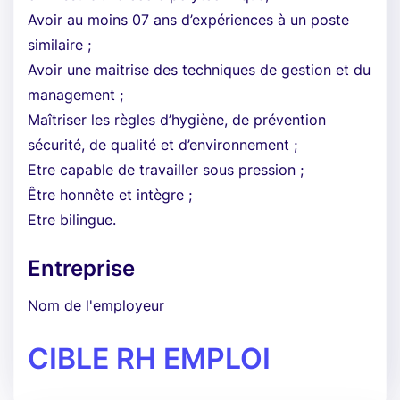
Avoir au moins 07 ans d’expériences à un poste
similaire ;
Avoir une maitrise des techniques de gestion et du
management ;
Maîtriser les règles d’hygiène, de prévention
sécurité, de qualité et d’environnement ;
Etre capable de travailler sous pression ;
Être honnête et intègre ;
Etre bilingue.
Entreprise
Nom de l'employeur
CIBLE RH EMPLOI