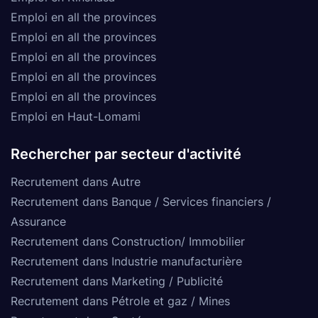
Emploi en all the provinces
Emploi en all the provinces
Emploi en all the provinces
Emploi en all the provinces
Emploi en all the provinces
Emploi en Haut-Lomami
Rechercher par secteur d'activité
Recrutement dans Autre
Recrutement dans Banque / Services financiers /
Assurance
Recrutement dans Construction/ Immobilier
Recrutement dans Industrie manufacturière
Recrutement dans Marketing / Publicité
Recrutement dans Pétrole et gaz / Mines