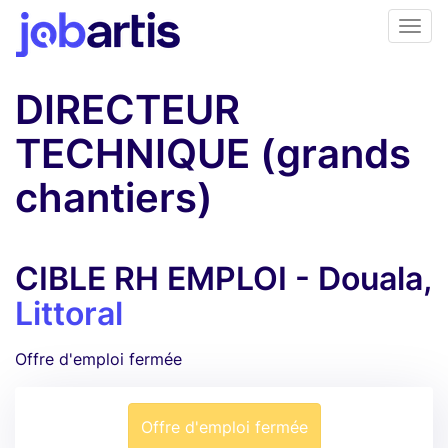
DIRECTEUR
TECHNIQUE (grands
chantiers)
CIBLE RH EMPLOI - Douala,
Littoral
Offre d'emploi fermée
Offre d'emploi fermée