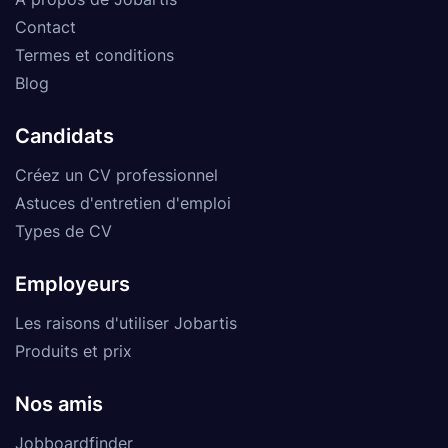
Contact
Termes et conditions
Blog
Candidats
Créez un CV professionnel
Astuces d'entretien d'emploi
Types de CV
Employeurs
Les raisons d'utiliser Jobartis
Produits et prix
Nos amis
Jobboardfinder