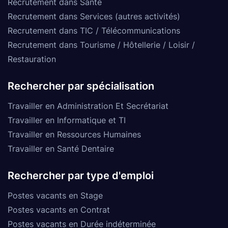
Recrutement dans Santé
Recrutement dans Services (autres activités)
Recrutement dans TIC / Télécommunications
Recrutement dans Tourisme / Hôtellerie / Loisir /
Restauration
Rechercher par spécialisation
Travailler en Administration Et Secrétariat
Travailler en Informatique et TI
Travailler en Ressources Humaines
Travailler en Santé Dentaire
Rechercher par type d'emploi
Postes vacants en Stage
Postes vacants en Contrat
Postes vacants en Durée indéterminée