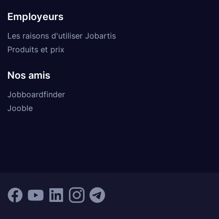
Employeurs
Les raisons d'utiliser Jobartis
Produits et prix
Nos amis
Jobboardfinder
Jooble