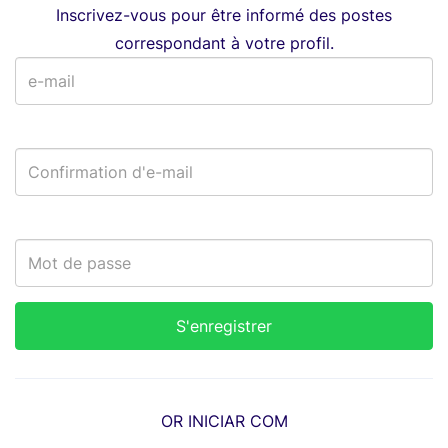
Inscrivez-vous pour être informé des postes
correspondant à votre profil.
OR INICIAR COM