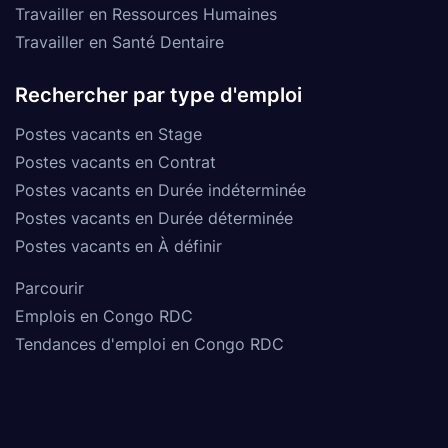
Travailler en Ressources Humaines
Travailler en Santé Dentaire
Rechercher par type d'emploi
Postes vacants en Stage
Postes vacants en Contrat
Postes vacants en Durée indéterminée
Postes vacants en Durée déterminée
Postes vacants en À définir
Parcourir
Emplois en Congo RDC
Tendances d'emploi en Congo RDC