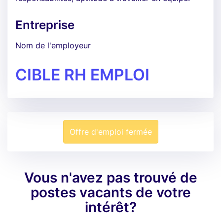
Entreprise
Nom de l'employeur
CIBLE RH EMPLOI
Offre d'emploi fermée
Vous n'avez pas trouvé de
postes vacants de votre
intérêt?