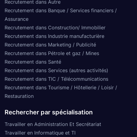
Recrutement dans Autre
Recrutement dans Banque / Services financiers /
Assurance
Recrutement dans Construction/ Immobilier
Recrutement dans Industrie manufacturière
Recrutement dans Marketing / Publicité
Recrutement dans Pétrole et gaz / Mines
Recrutement dans Santé
Recrutement dans Services (autres activités)
Recrutement dans TIC / Télécommunications
Recrutement dans Tourisme / Hôtellerie / Loisir /
Restauration
Rechercher par spécialisation
Travailler en Administration Et Secrétariat
Travailler en Informatique et TI