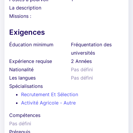
La description
Missions :
Exigences
Éducation minimum
Fréquentation des
universités
Expérience requise
2 Années
Nationalité
Pas défini
Les langues
Pas défini
Spécialisations
Recrutement Et Sélection
Activité Agricole - Autre
Compétences
Pas défini
Prérequis