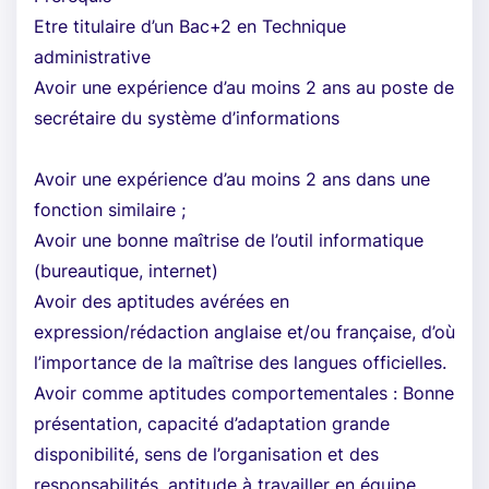
Etre titulaire d’un Bac+2 en Technique
administrative
Avoir une expérience d’au moins 2 ans au poste de
secrétaire du système d’informations
Avoir une expérience d’au moins 2 ans dans une
fonction similaire ;
Avoir une bonne maîtrise de l’outil informatique
(bureautique, internet)
Avoir des aptitudes avérées en
expression/rédaction anglaise et/ou française, d’où
l’importance de la maîtrise des langues officielles.
Avoir comme aptitudes comportementales : Bonne
présentation, capacité d’adaptation grande
disponibilité, sens de l’organisation et des
responsabilités, aptitude à travailler en équipe.