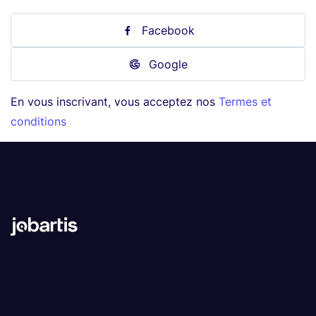
Facebook
Google
En vous inscrivant, vous acceptez nos
Termes et
conditions