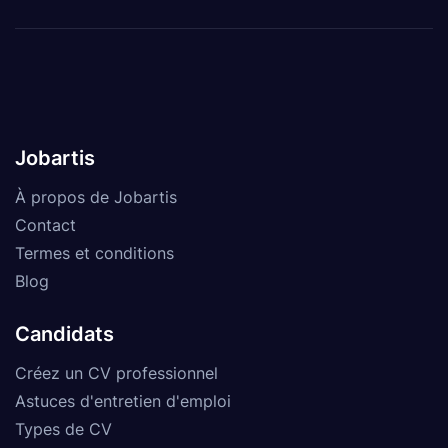
Jobartis
À propos de Jobartis
Contact
Termes et conditions
Blog
Candidats
Créez un CV professionnel
Astuces d'entretien d'emploi
Types de CV