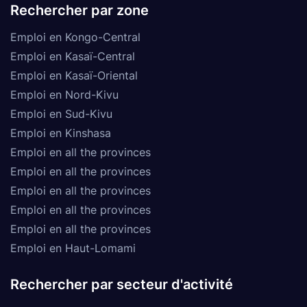
Rechercher par zone
Emploi en Kongo-Central
Emploi en Kasaï-Central
Emploi en Kasaï-Oriental
Emploi en Nord-Kivu
Emploi en Sud-Kivu
Emploi en Kinshasa
Emploi en all the provinces
Emploi en all the provinces
Emploi en all the provinces
Emploi en all the provinces
Emploi en all the provinces
Emploi en Haut-Lomami
Rechercher par secteur d'activité