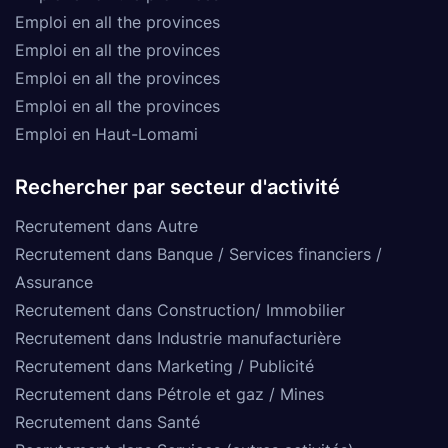
Emploi en all the provinces
Emploi en all the provinces
Emploi en all the provinces
Emploi en all the provinces
Emploi en Haut-Lomami
Rechercher par secteur d'activité
Recrutement dans Autre
Recrutement dans Banque / Services financiers /
Assurance
Recrutement dans Construction/ Immobilier
Recrutement dans Industrie manufacturière
Recrutement dans Marketing / Publicité
Recrutement dans Pétrole et gaz / Mines
Recrutement dans Santé