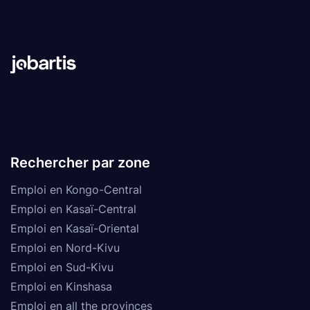
Rechercher par zone
Emploi en Kongo-Central
Emploi en Kasaï-Central
Emploi en Kasaï-Oriental
Emploi en Nord-Kivu
Emploi en Sud-Kivu
Emploi en Kinshasa
Emploi en all the provinces