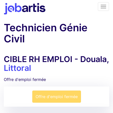
Technicien Génie
Civil
CIBLE RH EMPLOI - Douala,
Littoral
Offre d'emploi fermée
Offre d'emploi fermée