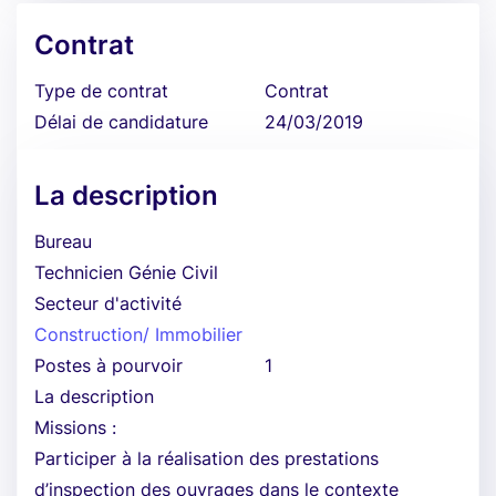
Contrat
Type de contrat
Contrat
Délai de candidature
24/03/2019
La description
Bureau
Technicien Génie Civil
Secteur d'activité
Construction/ Immobilier
Postes à pourvoir
1
La description
Missions :
Participer à la réalisation des prestations
d’inspection des ouvrages dans le contexte