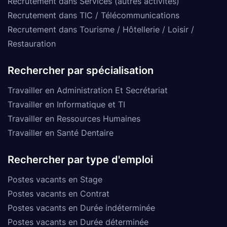
Recrutement dans Services (autres activités)
Recrutement dans TIC / Télécommunications
Recrutement dans Tourisme / Hôtellerie / Loisir /
Restauration
Rechercher par spécialisation
Travailler en Administration Et Secrétariat
Travailler en Informatique et TI
Travailler en Ressources Humaines
Travailler en Santé Dentaire
Rechercher par type d'emploi
Postes vacants en Stage
Postes vacants en Contrat
Postes vacants en Durée indéterminée
Postes vacants en Durée déterminée