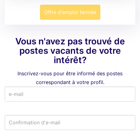
Offre d'emploi fermée
Vous n'avez pas trouvé de
postes vacants de votre
intérêt?
Inscrivez-vous pour être informé des postes
correspondant à votre profil.