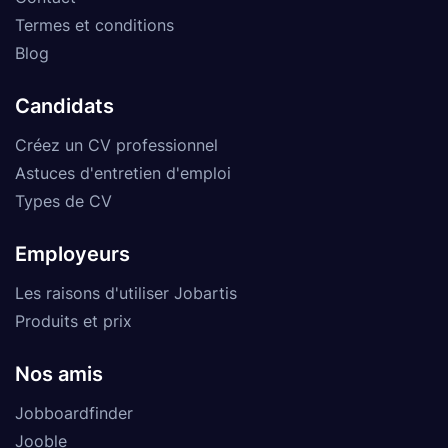
Termes et conditions
Blog
Candidats
Créez un CV professionnel
Astuces d'entretien d'emploi
Types de CV
Employeurs
Les raisons d'utiliser Jobartis
Produits et prix
Nos amis
Jobboardfinder
Jooble