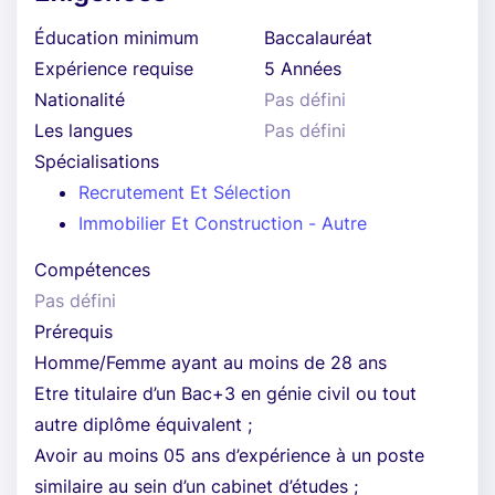
Éducation minimum
Baccalauréat
Expérience requise
5 Années
Nationalité
Pas défini
Les langues
Pas défini
Spécialisations
Recrutement Et Sélection
Immobilier Et Construction - Autre
Compétences
Pas défini
Prérequis
Homme/Femme ayant au moins de 28 ans
Etre titulaire d’un Bac+3 en génie civil ou tout
autre diplôme équivalent ;
Avoir au moins 05 ans d’expérience à un poste
similaire au sein d’un cabinet d’études ;