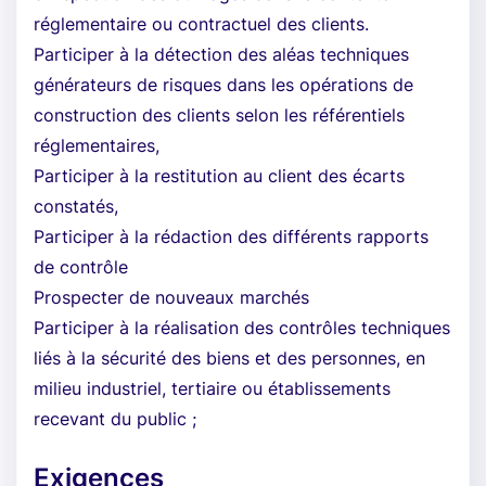
réglementaire ou contractuel des clients.
Participer à la détection des aléas techniques
générateurs de risques dans les opérations de
construction des clients selon les référentiels
réglementaires,
Participer à la restitution au client des écarts
constatés,
Participer à la rédaction des différents rapports
de contrôle
Prospecter de nouveaux marchés
Participer à la réalisation des contrôles techniques
liés à la sécurité des biens et des personnes, en
milieu industriel, tertiaire ou établissements
recevant du public ;
Exigences