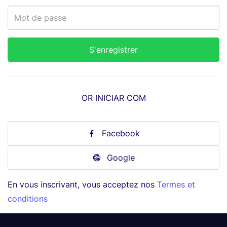
OR INICIAR COM
Facebook
Google
En vous inscrivant, vous acceptez nos
Termes et
conditions