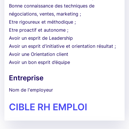
Bonne connaissance des techniques de
négociations, ventes, marketing ;
Etre rigoureux et méthodique ;
Etre proactif et autonome ;
Avoir un esprit de Leadership
Avoir un esprit d'initiative et orientation résultat ;
Avoir une Orientation client
Avoir un bon esprit d’équipe
Entreprise
Nom de l'employeur
CIBLE RH EMPLOI