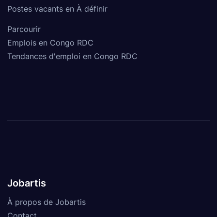
Postes vacants en À définir
Parcourir
Emplois en Congo RDC
Tendances d'emploi en Congo RDC
Jobartis
À propos de Jobartis
Contact