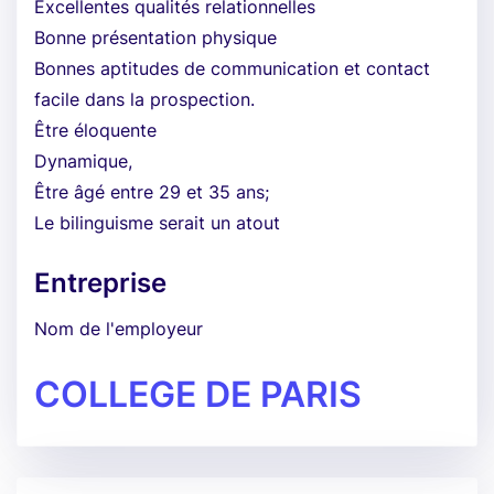
Excellentes qualités relationnelles
Bonne présentation physique
Bonnes aptitudes de communication et contact
facile dans la prospection.
Être éloquente
Dynamique,
Être âgé entre 29 et 35 ans;
Le bilinguisme serait un atout
Entreprise
Nom de l'employeur
COLLEGE DE PARIS