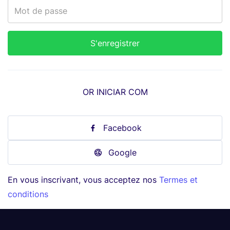
OR INICIAR COM
Facebook
Google
En vous inscrivant, vous acceptez nos
Termes et
conditions