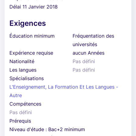
Délai 11 Janvier 2018
Exigences
Éducation minimum
Fréquentation des
universités
Expérience requise
aucun Années
Nationalité
Pas défini
Les langues
Pas défini
Spécialisations
L'Enseignement, La Formation Et Les Langues -
Autre
Compétences
Pas défini
Prérequis
Niveau d'étude : Bac+2 minimum