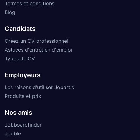
Termes et conditions
Blog
Candidats
Créez un CV professionnel
Astuces d'entretien d'emploi
Types de CV
Employeurs
Les raisons d'utiliser Jobartis
Produits et prix
Nos amis
Jobboardfinder
Jooble