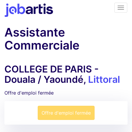
Assistante
Commerciale
COLLEGE DE PARIS -
Douala / Yaoundé,
Littoral
Offre d'emploi fermée
Offre d'emploi fermée