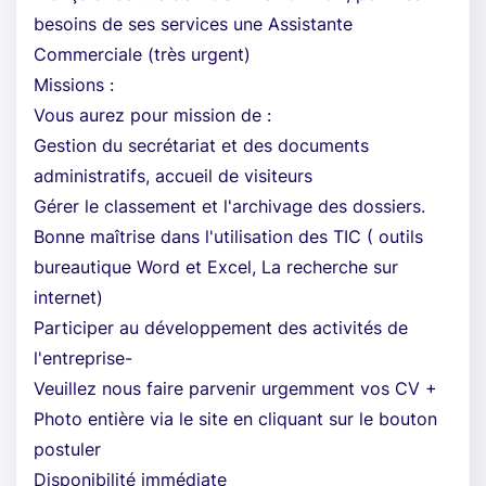
besoins de ses services une Assistante
Commerciale (très urgent)
Missions :
Vous aurez pour mission de :
Gestion du secrétariat et des documents
administratifs, accueil de visiteurs
Gérer le classement et l'archivage des dossiers.
Bonne maîtrise dans l'utilisation des TIC ( outils
bureautique Word et Excel, La recherche sur
internet)
Participer au développement des activités de
l'entreprise-
Veuillez nous faire parvenir urgemment vos CV +
Photo entière via le site en cliquant sur le bouton
postuler
Disponibilité immédiate