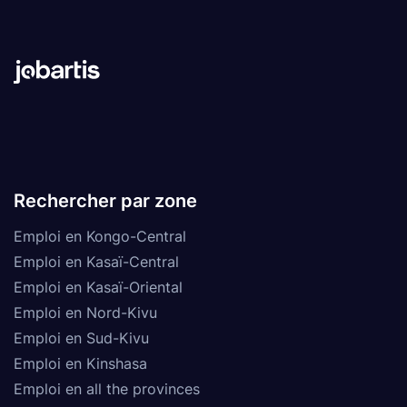
Rechercher par zone
Emploi en Kongo-Central
Emploi en Kasaï-Central
Emploi en Kasaï-Oriental
Emploi en Nord-Kivu
Emploi en Sud-Kivu
Emploi en Kinshasa
Emploi en all the provinces