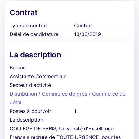
Contrat
Type de contrat
Contrat
Délai de candidature
10/03/2019
La description
Bureau
Assistante Commerciale
Secteur d'activité
Distribution / Commerce de gros / Commerce de
détail
Postes à pourvoir
1
La description
COLLÈGE DE PARIS, Université d'Excellence
Français recrute de TOUTE URGENCE, pour les