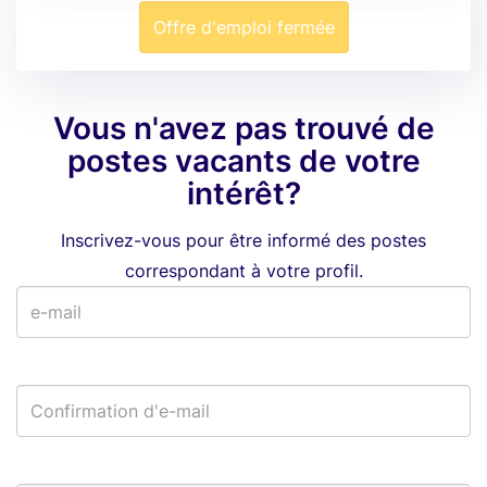
Offre d'emploi fermée
Vous n'avez pas trouvé de
postes vacants de votre
intérêt?
Inscrivez-vous pour être informé des postes
correspondant à votre profil.