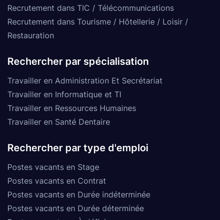
Recrutement dans TIC / Télécommunications
Recrutement dans Tourisme / Hôtellerie / Loisir /
Restauration
Rechercher par spécialisation
Travailler en Administration Et Secrétariat
Travailler en Informatique et TI
Travailler en Ressources Humaines
Travailler en Santé Dentaire
Rechercher par type d'emploi
Postes vacants en Stage
Postes vacants en Contrat
Postes vacants en Durée indéterminée
Postes vacants en Durée déterminée