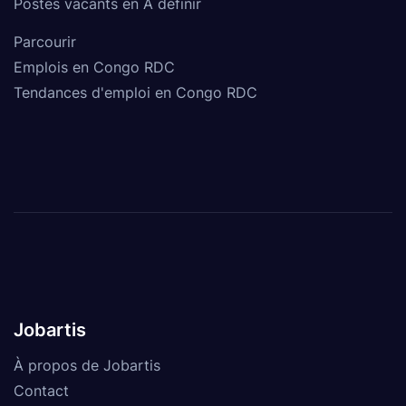
Postes vacants en À définir
Parcourir
Emplois en Congo RDC
Tendances d'emploi en Congo RDC
Jobartis
À propos de Jobartis
Contact