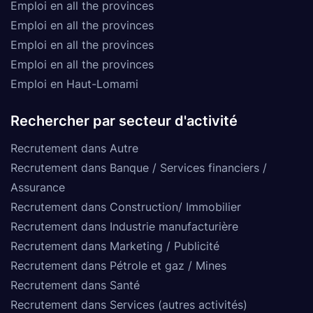
Emploi en all the provinces
Emploi en all the provinces
Emploi en all the provinces
Emploi en all the provinces
Emploi en Haut-Lomami
Rechercher par secteur d'activité
Recrutement dans Autre
Recrutement dans Banque / Services financiers /
Assurance
Recrutement dans Construction/ Immobilier
Recrutement dans Industrie manufacturière
Recrutement dans Marketing / Publicité
Recrutement dans Pétrole et gaz / Mines
Recrutement dans Santé
Recrutement dans Services (autres activités)