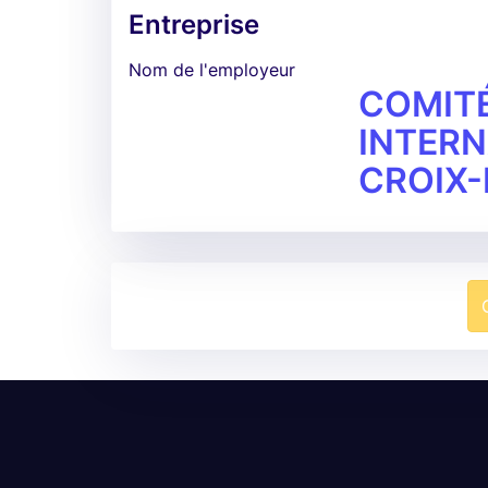
Entreprise
Nom de l'employeur
COMIT
INTERN
CROIX