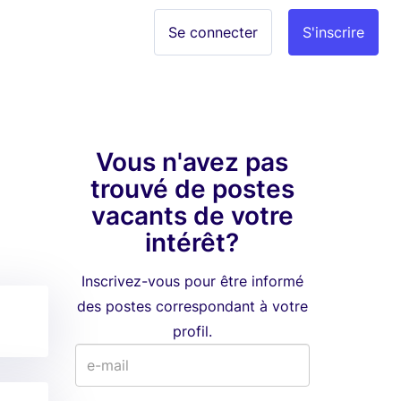
Se connecter
S'inscrire
Vous n'avez pas
trouvé de postes
vacants de votre
intérêt?
Inscrivez-vous pour être informé
des postes correspondant à votre
profil.