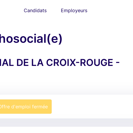
Candidats
Employeurs
hosocial(e)
AL DE LA CROIX-ROUGE -
Offre d'emploi fermée