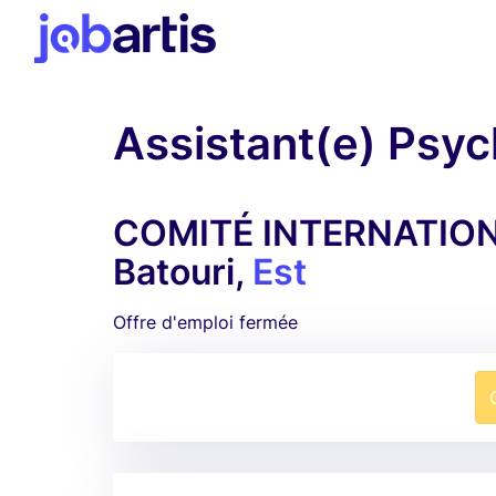
Assistant(e) Psyc
COMITÉ INTERNATION
Batouri,
Est
Offre d'emploi fermée