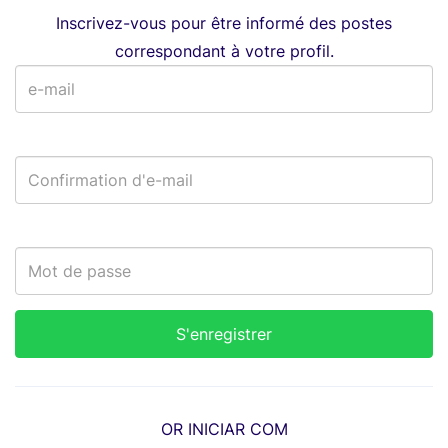
Inscrivez-vous pour être informé des postes
correspondant à votre profil.
OR INICIAR COM