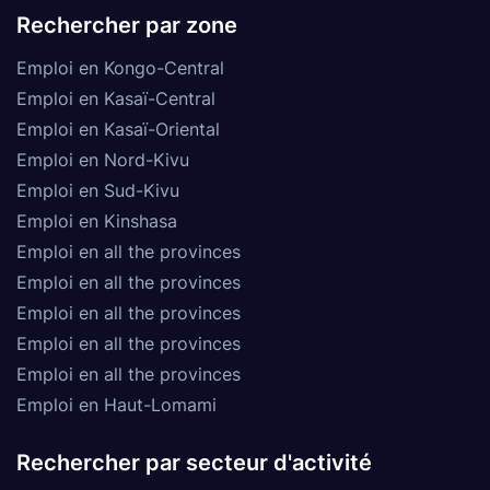
Rechercher par zone
Emploi en Kongo-Central
Emploi en Kasaï-Central
Emploi en Kasaï-Oriental
Emploi en Nord-Kivu
Emploi en Sud-Kivu
Emploi en Kinshasa
Emploi en all the provinces
Emploi en all the provinces
Emploi en all the provinces
Emploi en all the provinces
Emploi en all the provinces
Emploi en Haut-Lomami
Rechercher par secteur d'activité