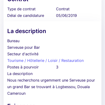
Type de contrat
Contrat
Délai de candidature
05/06/2019
La description
Bureau
Serveuse pour Bar
Secteur d'activité
Tourisme / Hôtellerie / Loisir / Restauration
Postes à pourvoir
3
La description
Nous recherchons urgemment une Serveuse pour
un grand Bar se trouvant à Logbessou, Douala
Cameroun