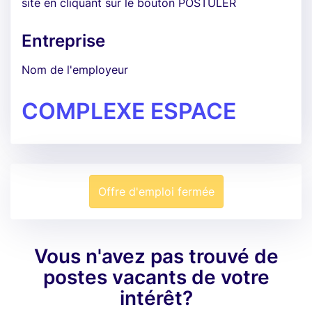
site en cliquant sur le bouton POSTULER
Entreprise
Nom de l'employeur
COMPLEXE ESPACE
Offre d'emploi fermée
Vous n'avez pas trouvé de
postes vacants de votre
intérêt?