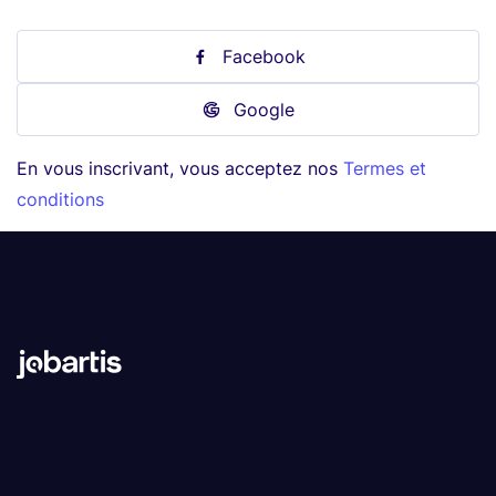
Facebook
Google
En vous inscrivant, vous acceptez nos
Termes et
conditions