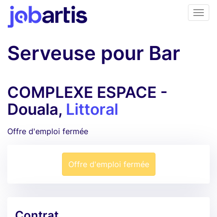
Serveuse pour Bar
COMPLEXE ESPACE -
Douala,
Littoral
Offre d'emploi fermée
Offre d'emploi fermée
Contrat