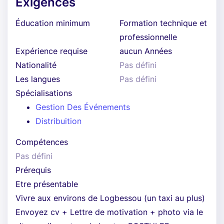
Exigences
Éducation minimum
Formation technique et
professionnelle
Expérience requise
aucun Années
Nationalité
Pas défini
Les langues
Pas défini
Spécialisations
Gestion Des Événements
Distribuition
Compétences
Pas défini
Prérequis
Etre présentable
Vivre aux environs de Logbessou (un taxi au plus)
Envoyez cv + Lettre de motivation + photo via le