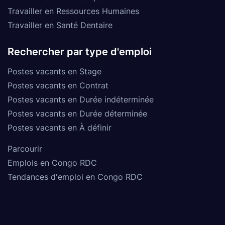
Travailler en Ressources Humaines
Travailler en Santé Dentaire
Rechercher par type d'emploi
Postes vacants en Stage
Postes vacants en Contrat
Postes vacants en Durée indéterminée
Postes vacants en Durée déterminée
Postes vacants en À définir
Parcourir
Emplois en Congo RDC
Tendances d'emploi en Congo RDC