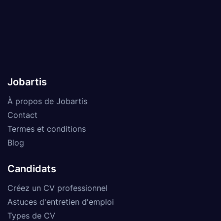
Jobartis
À propos de Jobartis
Contact
Termes et conditions
Blog
Candidats
Créez un CV professionnel
Astuces d'entretien d'emploi
Types de CV