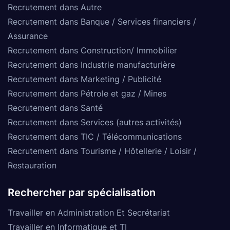
Recrutement dans Autre
Recrutement dans Banque / Services financiers /
Assurance
Recrutement dans Construction/ Immobilier
Recrutement dans Industrie manufacturière
Recrutement dans Marketing / Publicité
Recrutement dans Pétrole et gaz / Mines
Recrutement dans Santé
Recrutement dans Services (autres activités)
Recrutement dans TIC / Télécommunications
Recrutement dans Tourisme / Hôtellerie / Loisir /
Restauration
Rechercher par spécialisation
Travailler en Administration Et Secrétariat
Travailler en Informatique et TI