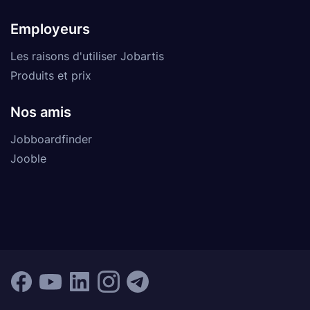
Employeurs
Les raisons d'utiliser Jobartis
Produits et prix
Nos amis
Jobboardfinder
Jooble