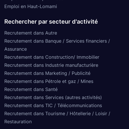
Emploi en Haut-Lomami
Rechercher par secteur d'activité
Recrutement dans Autre
Recrutement dans Banque / Services financiers /
Assurance
Recrutement dans Construction/ Immobilier
Recrutement dans Industrie manufacturière
Recrutement dans Marketing / Publicité
Recrutement dans Pétrole et gaz / Mines
Recrutement dans Santé
Recrutement dans Services (autres activités)
Recrutement dans TIC / Télécommunications
Recrutement dans Tourisme / Hôtellerie / Loisir /
Restauration