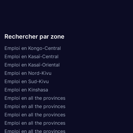
Rechercher par zone
Emploi en Kongo-Central
Emploi en Kasaï-Central
Emploi en Kasaï-Oriental
Emploi en Nord-Kivu
Emploi en Sud-Kivu
Emploi en Kinshasa
Emploi en all the provinces
Emploi en all the provinces
Emploi en all the provinces
Emploi en all the provinces
Emploi en all the provinces