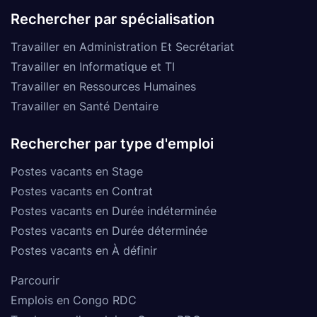
Rechercher par spécialisation
Travailler en Administration Et Secrétariat
Travailler en Informatique et TI
Travailler en Ressources Humaines
Travailler en Santé Dentaire
Rechercher par type d'emploi
Postes vacants en Stage
Postes vacants en Contrat
Postes vacants en Durée indéterminée
Postes vacants en Durée déterminée
Postes vacants en À définir
Parcourir
Emplois en Congo RDC