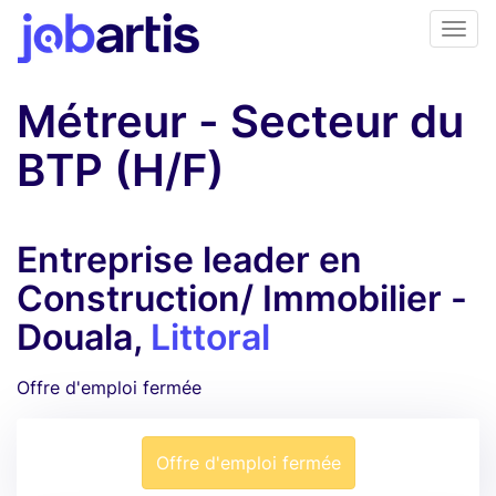
Métreur - Secteur du
BTP (H/F)
Entreprise leader en
Construction/ Immobilier -
Douala,
Littoral
Offre d'emploi fermée
Offre d'emploi fermée