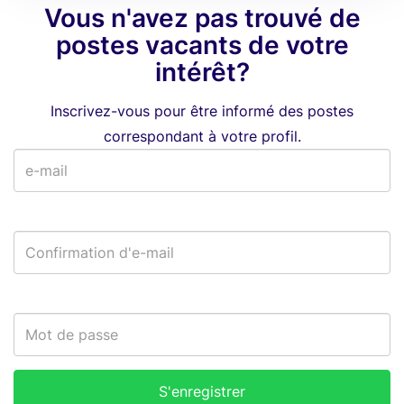
Vous n'avez pas trouvé de
postes vacants de votre
intérêt?
Inscrivez-vous pour être informé des postes
correspondant à votre profil.