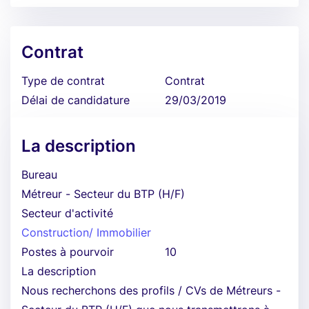
Contrat
Type de contrat
Contrat
Délai de candidature
29/03/2019
La description
Bureau
Métreur - Secteur du BTP (H/F)
Secteur d'activité
Construction/ Immobilier
Postes à pourvoir
10
La description
Nous recherchons des profils / CVs de Métreurs -