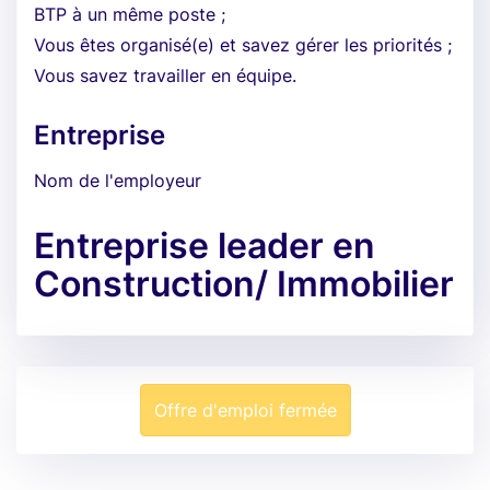
BTP à un même poste ;
Vous êtes organisé(e) et savez gérer les priorités ;
Vous savez travailler en équipe.
Entreprise
Nom de l'employeur
Entreprise leader en
Construction/ Immobilier
Offre d'emploi fermée