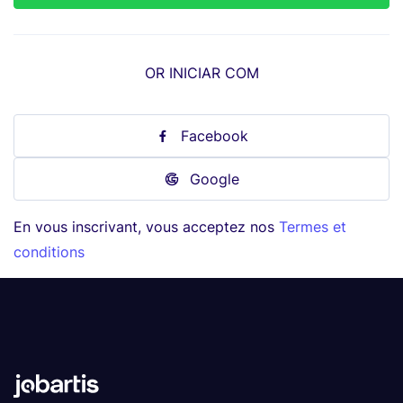
OR INICIAR COM
Facebook
Google
En vous inscrivant, vous acceptez nos
Termes et
conditions