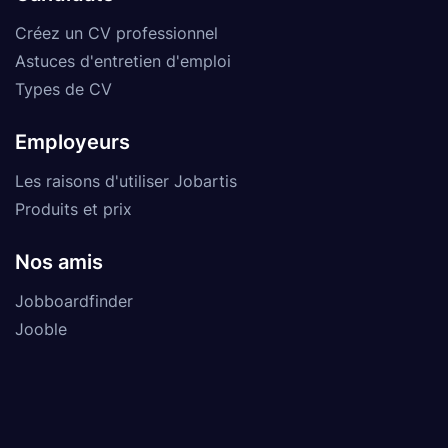
Créez un CV professionnel
Astuces d'entretien d'emploi
Types de CV
Employeurs
Les raisons d'utiliser Jobartis
Produits et prix
Nos amis
Jobboardfinder
Jooble