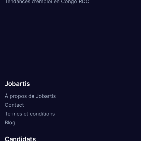
Tendances d'emploi en Congo RDC
Jobartis
À propos de Jobartis
Contact
Termes et conditions
Blog
Candidats