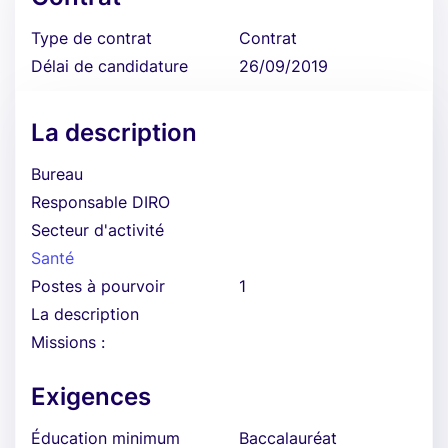
Type de contrat
Contrat
Délai de candidature
26/09/2019
La description
Bureau
Responsable DIRO
Secteur d'activité
Santé
Postes à pourvoir
1
La description
Missions :
Exigences
Éducation minimum
Baccalauréat