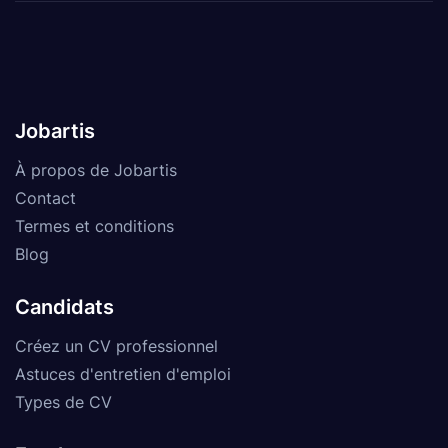
Jobartis
À propos de Jobartis
Contact
Termes et conditions
Blog
Candidats
Créez un CV professionnel
Astuces d'entretien d'emploi
Types de CV