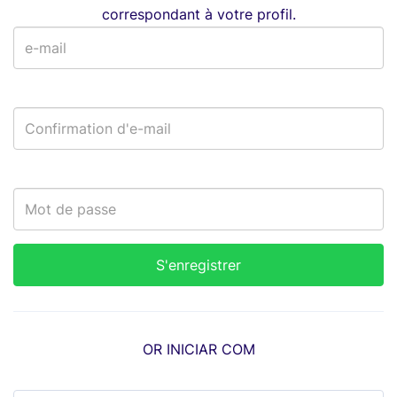
correspondant à votre profil.
OR INICIAR COM