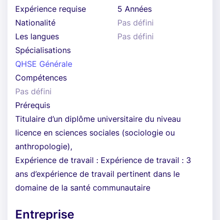
Expérience requise
5 Années
Nationalité
Pas défini
Les langues
Pas défini
Spécialisations
QHSE Générale
Compétences
Pas défini
Prérequis
Titulaire d’un diplôme universitaire du niveau
licence en sciences sociales (sociologie ou
anthropologie),
Expérience de travail : Expérience de travail : 3
ans d’expérience de travail pertinent dans le
domaine de la santé communautaire
Entreprise