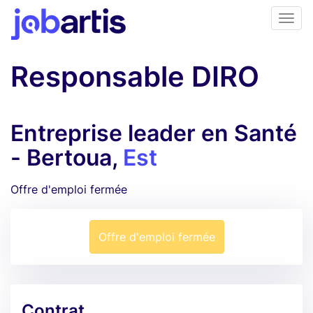
Responsable DIRO
Entreprise leader en Santé
- Bertoua,
Est
Offre d'emploi fermée
Offre d'emploi fermée
Contrat