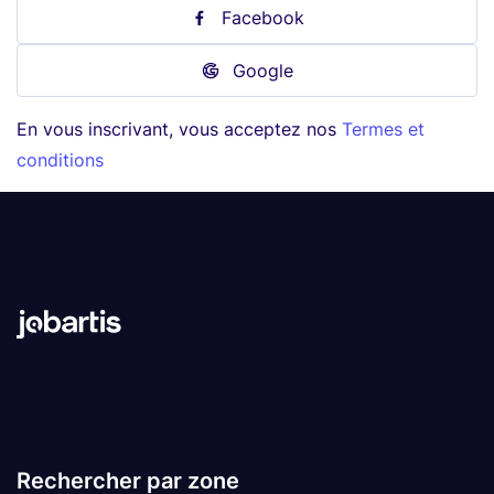
Facebook
Google
En vous inscrivant, vous acceptez nos
Termes et
conditions
Rechercher par zone