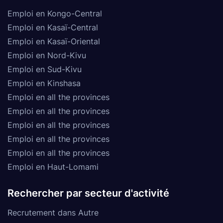
Emploi en Kongo-Central
Emploi en Kasaï-Central
Emploi en Kasaï-Oriental
Emploi en Nord-Kivu
Emploi en Sud-Kivu
Emploi en Kinshasa
Emploi en all the provinces
Emploi en all the provinces
Emploi en all the provinces
Emploi en all the provinces
Emploi en all the provinces
Emploi en Haut-Lomami
Rechercher par secteur d'activité
Recrutement dans Autre