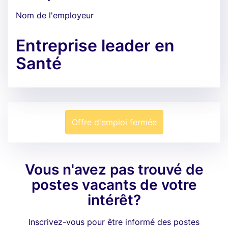
Nom de l'employeur
Entreprise leader en
Santé
Offre d'emploi fermée
Vous n'avez pas trouvé de
postes vacants de votre
intérêt?
Inscrivez-vous pour être informé des postes