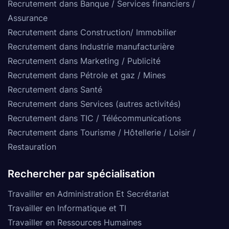
Recrutement dans Banque / Services financiers /
Assurance
Recrutement dans Construction/ Immobilier
Recrutement dans Industrie manufacturière
Recrutement dans Marketing / Publicité
Recrutement dans Pétrole et gaz / Mines
Recrutement dans Santé
Recrutement dans Services (autres activités)
Recrutement dans TIC / Télécommunications
Recrutement dans Tourisme / Hôtellerie / Loisir /
Restauration
Rechercher par spécialisation
Travailler en Administration Et Secrétariat
Travailler en Informatique et TI
Travailler en Ressources Humaines