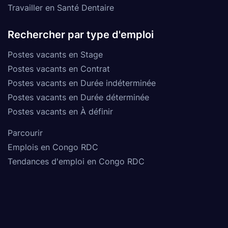
Travailler en Santé Dentaire
Rechercher par type d'emploi
Postes vacants en Stage
Postes vacants en Contrat
Postes vacants en Durée indéterminée
Postes vacants en Durée déterminée
Postes vacants en À définir
Parcourir
Emplois en Congo RDC
Tendances d'emploi en Congo RDC