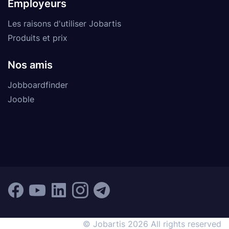
Employeurs
Les raisons d'utiliser Jobartis
Produits et prix
Nos amis
Jobboardfinder
Jooble
© Jobartis 2026 All rights reserved