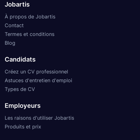
Jobartis
À propos de Jobartis
Contact
Termes et conditions
Blog
Candidats
Créez un CV professionnel
Astuces d'entretien d'emploi
Types de CV
Employeurs
Les raisons d'utiliser Jobartis
Produits et prix