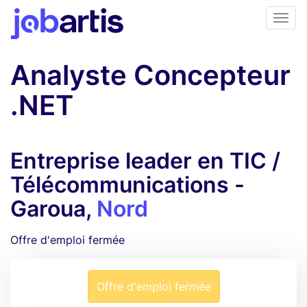
Analyste Concepteur
.NET
Entreprise leader en TIC /
Télécommunications -
Garoua,
Nord
Offre d'emploi fermée
Offre d'emploi fermée