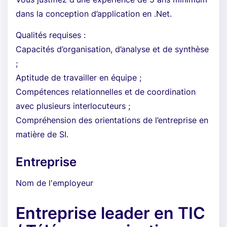
dans la conception d’application en .Net.
Qualités requises :
Capacités d’organisation, d’analyse et de synthèse
;
Aptitude de travailler en équipe ;
Compétences relationnelles et de coordination
avec plusieurs interlocuteurs ;
Compréhension des orientations de l’entreprise en
matière de SI.
Entreprise
Nom de l'employeur
Entreprise leader en TIC