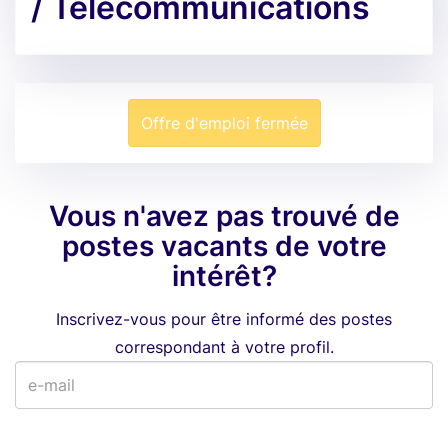
/ Télécommunications
Offre d'emploi fermée
Vous n'avez pas trouvé de
postes vacants de votre
intérêt?
Inscrivez-vous pour être informé des postes
correspondant à votre profil.