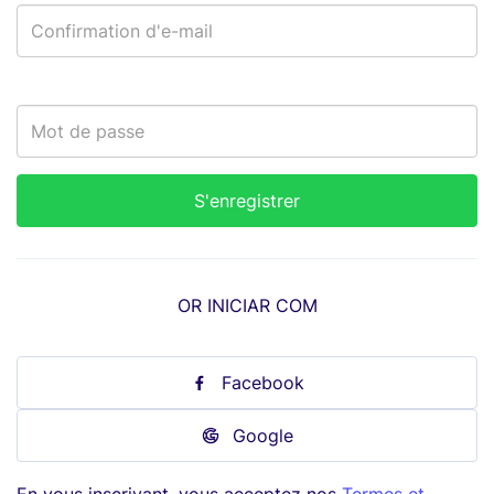
OR INICIAR COM
Facebook
Google