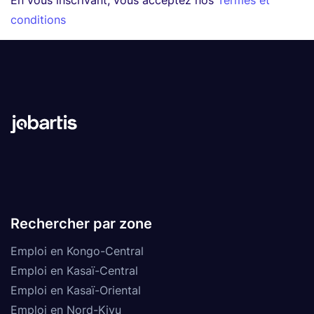
En vous inscrivant, vous acceptez nos
Termes et
conditions
Rechercher par zone
Emploi en Kongo-Central
Emploi en Kasaï-Central
Emploi en Kasaï-Oriental
Emploi en Nord-Kivu