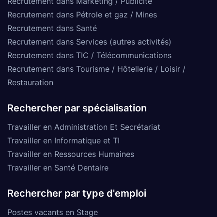
Recrutement dans Marketing / Publicité
Recrutement dans Pétrole et gaz / Mines
Recrutement dans Santé
Recrutement dans Services (autres activités)
Recrutement dans TIC / Télécommunications
Recrutement dans Tourisme / Hôtellerie / Loisir /
Restauration
Rechercher par spécialisation
Travailler en Administration Et Secrétariat
Travailler en Informatique et TI
Travailler en Ressources Humaines
Travailler en Santé Dentaire
Rechercher par type d'emploi
Postes vacants en Stage