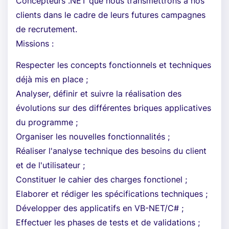
Concepteurs .NET que nous transmettrons à nos
clients dans le cadre de leurs futures campagnes
de recrutement.
Missions :
Respecter les concepts fonctionnels et techniques
déjà mis en place ;
Analyser, définir et suivre la réalisation des
évolutions sur des différentes briques applicatives
du programme ;
Organiser les nouvelles fonctionnalités ;
Réaliser l'analyse technique des besoins du client
et de l'utilisateur ;
Constituer le cahier des charges fonctionel ;
Elaborer et rédiger les spécifications techniques ;
Développer des applicatifs en VB-NET/C# ;
Effectuer les phases de tests et de validations ;