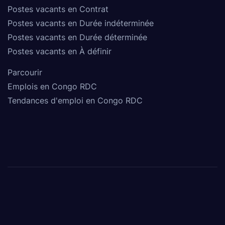
Postes vacants en Contrat
Postes vacants en Durée indéterminée
Postes vacants en Durée déterminée
Postes vacants en À définir
Parcourir
Emplois en Congo RDC
Tendances d'emploi en Congo RDC