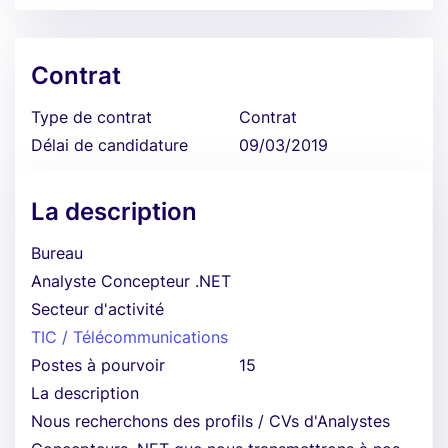
Contrat
Type de contrat
Contrat
Délai de candidature
09/03/2019
La description
Bureau
Analyste Concepteur .NET
Secteur d'activité
TIC / Télécommunications
Postes à pourvoir
15
La description
Nous recherchons des profils / CVs d'Analystes