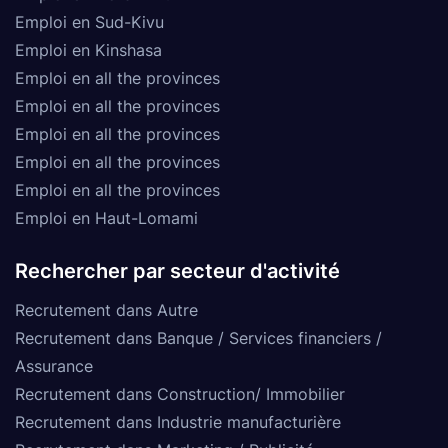
Emploi en Sud-Kivu
Emploi en Kinshasa
Emploi en all the provinces
Emploi en all the provinces
Emploi en all the provinces
Emploi en all the provinces
Emploi en all the provinces
Emploi en Haut-Lomami
Rechercher par secteur d'activité
Recrutement dans Autre
Recrutement dans Banque / Services financiers /
Assurance
Recrutement dans Construction/ Immobilier
Recrutement dans Industrie manufacturière