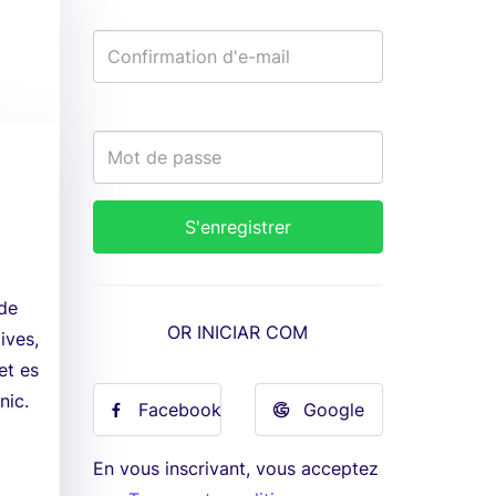
nde
OR INICIAR COM
ives,
 et es
nic.
Facebook
Google
En vous inscrivant, vous acceptez