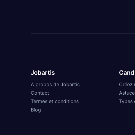
Jobartis
Cand
À propos de Jobartis
Créez 
Contact
Astuce
Termes et conditions
Types 
Blog