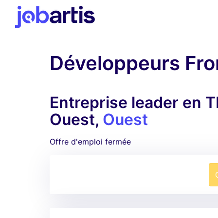
Développeurs Fron
Entreprise leader en 
Ouest,
Ouest
Offre d'emploi fermée