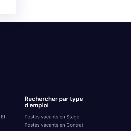
Rechercher par type
d'emploi
 Et
Postes vacants en Stage
Postes vacants en Contrat