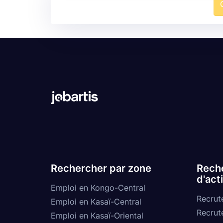
Rechercher par zone
Reche
d'act
Emploi en Kongo-Central
Recrut
Emploi en Kasaï-Central
Recrut
Emploi en Kasaï-Oriental