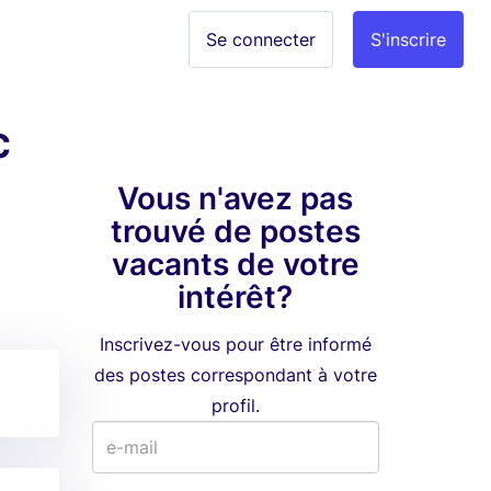
Se connecter
S'inscrire
c
Vous n'avez pas
trouvé de postes
vacants de votre
intérêt?
Inscrivez-vous pour être informé
des postes correspondant à votre
profil.