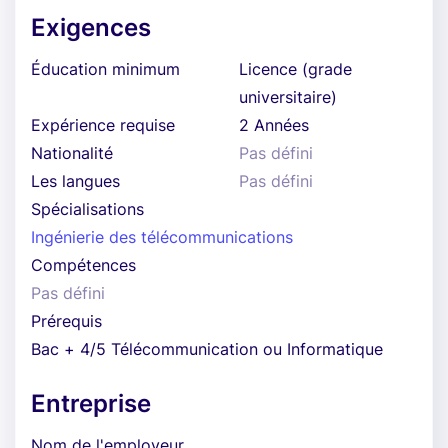
Exigences
Éducation minimum
Licence (grade
universitaire)
Expérience requise
2 Années
Nationalité
Pas défini
Les langues
Pas défini
Spécialisations
Ingénierie des télécommunications
Compétences
Pas défini
Prérequis
Bac + 4/5 Télécommunication ou Informatique
Entreprise
Nom de l'employeur