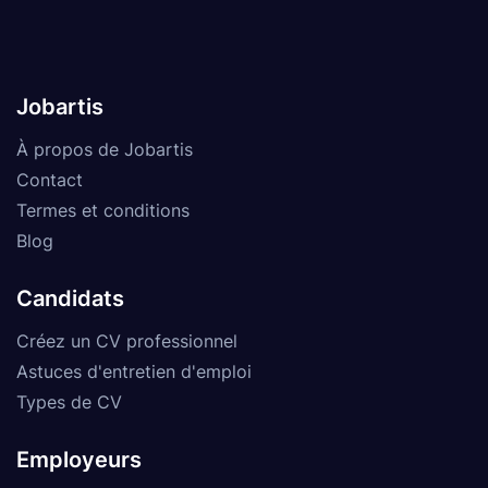
Jobartis
À propos de Jobartis
Contact
Termes et conditions
Blog
Candidats
Créez un CV professionnel
Astuces d'entretien d'emploi
Types de CV
Employeurs