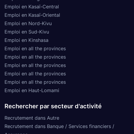
Emploi en Kasaï-Central
Emploi en Kasaï-Oriental
Emploi en Nord-Kivu
Emploi en Sud-Kivu
Emploi en Kinshasa
Emploi en all the provinces
Emploi en all the provinces
Emploi en all the provinces
Emploi en all the provinces
Emploi en all the provinces
Emploi en Haut-Lomami
Rechercher par secteur d'activité
Recrutement dans Autre
Recrutement dans Banque / Services financiers /