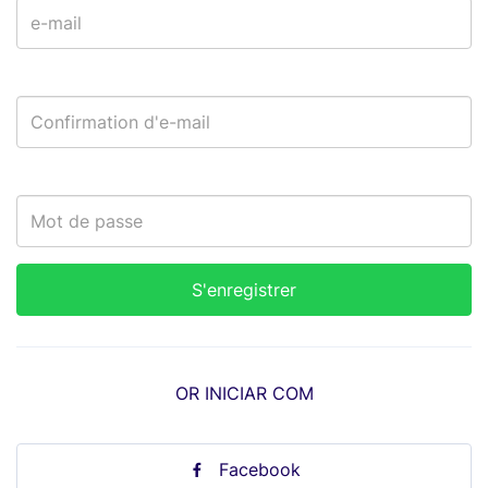
OR INICIAR COM
Facebook