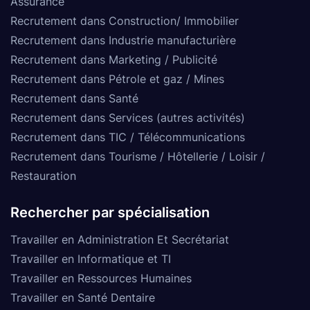
Assurance
Recrutement dans Construction/ Immobilier
Recrutement dans Industrie manufacturière
Recrutement dans Marketing / Publicité
Recrutement dans Pétrole et gaz / Mines
Recrutement dans Santé
Recrutement dans Services (autres activités)
Recrutement dans TIC / Télécommunications
Recrutement dans Tourisme / Hôtellerie / Loisir /
Restauration
Rechercher par spécialisation
Travailler en Administration Et Secrétariat
Travailler en Informatique et TI
Travailler en Ressources Humaines
Travailler en Santé Dentaire