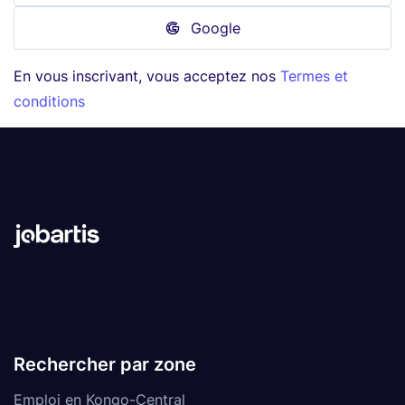
Google
En vous inscrivant, vous acceptez nos
Termes et
conditions
Rechercher par zone
Emploi en Kongo-Central