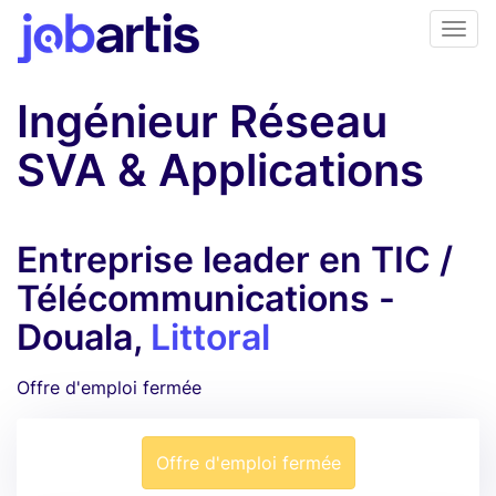
Ingénieur Réseau
SVA & Applications
Entreprise leader en TIC /
Télécommunications -
Douala,
Littoral
Offre d'emploi fermée
Offre d'emploi fermée