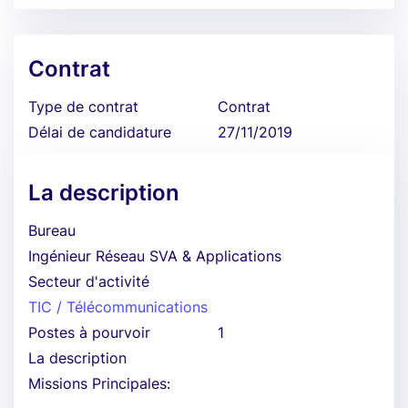
Contrat
Type de contrat
Contrat
Délai de candidature
27/11/2019
La description
Bureau
Ingénieur Réseau SVA & Applications
Secteur d'activité
TIC / Télécommunications
Postes à pourvoir
1
La description
Missions Principales: