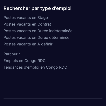
Rechercher par type d'emploi
Postes vacants en Stage
Postes vacants en Contrat
Postes vacants en Durée indéterminée
Postes vacants en Durée déterminée
Postes vacants en À définir
Parcourir
Emplois en Congo RDC
Tendances d'emploi en Congo RDC