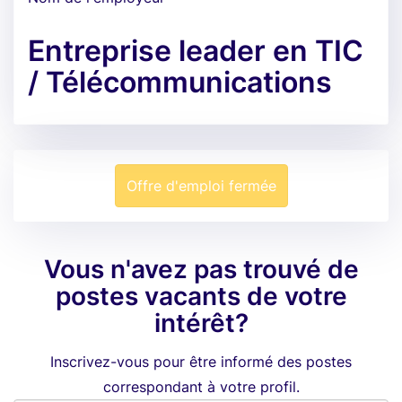
Entreprise leader en TIC
/ Télécommunications
Offre d'emploi fermée
Vous n'avez pas trouvé de
postes vacants de votre
intérêt?
Inscrivez-vous pour être informé des postes
correspondant à votre profil.