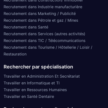
Recrutement dans Industrie manufacturière
Recrutement dans Marketing / Publicité
Recrutement dans Pétrole et gaz / Mines
Recrutement dans Santé
Recrutement dans Services (autres activités)
Recrutement dans TIC / Télécommunications
Recrutement dans Tourisme / Hôtellerie / Loisir /
Restauration
Rechercher par spécialisation
Travailler en Administration Et Secrétariat
Travailler en Informatique et TI
Travailler en Ressources Humaines
Travailler en Santé Dentaire