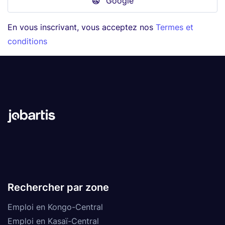
Google
En vous inscrivant, vous acceptez nos
Termes et
conditions
Rechercher par zone
Emploi en Kongo-Central
Emploi en Kasaï-Central