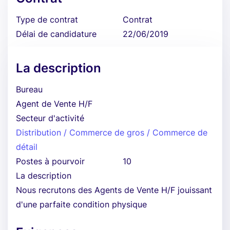
Type de contrat
Contrat
Délai de candidature
22/06/2019
La description
Bureau
Agent de Vente H/F
Secteur d'activité
Distribution / Commerce de gros / Commerce de
détail
Postes à pourvoir
10
La description
Nous recrutons des Agents de Vente H/F jouissant
d'une parfaite condition physique