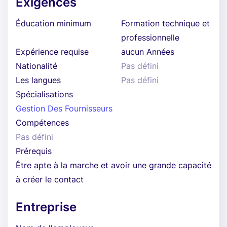
Exigences
Éducation minimum
Formation technique et
professionnelle
Expérience requise
aucun Années
Nationalité
Pas défini
Les langues
Pas défini
Spécialisations
Gestion Des Fournisseurs
Compétences
Pas défini
Prérequis
Être apte à la marche et avoir une grande capacité
à créer le contact
Entreprise