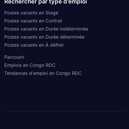
Rechercher par type d'emploi
Postes vacants en Stage
Postes vacants en Contrat
Postes vacants en Durée indéterminée
Postes vacants en Durée déterminée
Postes vacants en À définir
Parcourir
Emplois en Congo RDC
Tendances d'emploi en Congo RDC