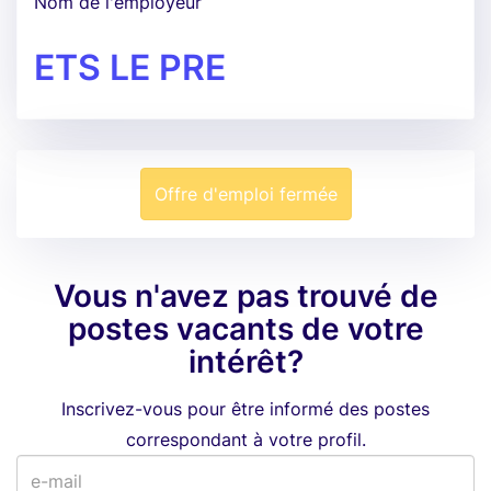
Nom de l'employeur
ETS LE PRE
Offre d'emploi fermée
Vous n'avez pas trouvé de
postes vacants de votre
intérêt?
Inscrivez-vous pour être informé des postes
correspondant à votre profil.