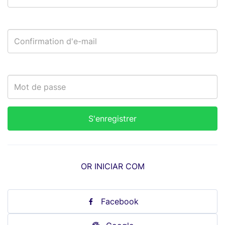
OR INICIAR COM
Facebook