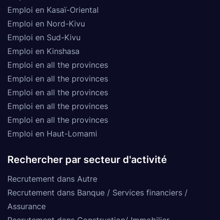
Emploi en Kasaï-Oriental
Emploi en Nord-Kivu
Emploi en Sud-Kivu
Emploi en Kinshasa
Emploi en all the provinces
Emploi en all the provinces
Emploi en all the provinces
Emploi en all the provinces
Emploi en all the provinces
Emploi en Haut-Lomami
Rechercher par secteur d'activité
Recrutement dans Autre
Recrutement dans Banque / Services financiers /
Assurance
Recrutement dans Construction/ Immobilier