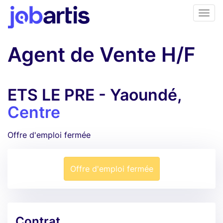
Agent de Vente H/F
ETS LE PRE - Yaoundé,
Centre
Offre d'emploi fermée
Offre d'emploi fermée
Contrat