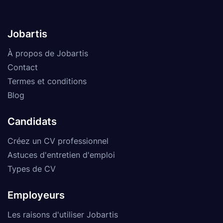
Jobartis
À propos de Jobartis
Contact
Termes et conditions
Blog
Candidats
Créez un CV professionnel
Astuces d'entretien d'emploi
Types de CV
Employeurs
Les raisons d'utiliser Jobartis