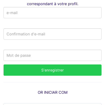
correspondant à votre profil.
OR INICIAR COM