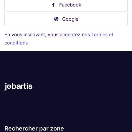
Facebook
Google
En vous inscrivant, vous acceptez nos
Termes et
conditions
Rechercher par zone