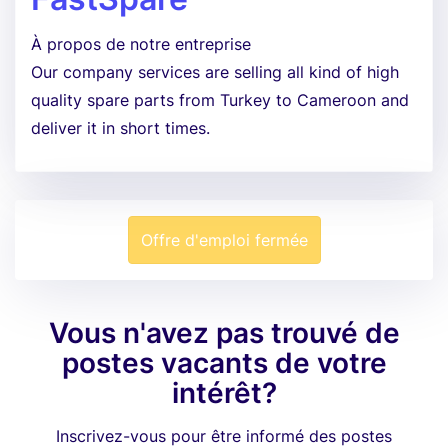
À propos de notre entreprise
Our company services are selling all kind of high
quality spare parts from Turkey to Cameroon and
deliver it in short times.
Offre d'emploi fermée
Vous n'avez pas trouvé de
postes vacants de votre
intérêt?
Inscrivez-vous pour être informé des postes