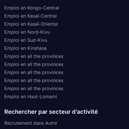
Emploi en Kongo-Central
Emploi en Kasaï-Central
Emploi en Kasaï-Oriental
Emploi en Nord-Kivu
Emploi en Sud-Kivu
Emploi en Kinshasa
Emploi en all the provinces
Emploi en all the provinces
Emploi en all the provinces
Emploi en all the provinces
Emploi en all the provinces
Emploi en Haut-Lomami
Rechercher par secteur d'activité
Recrutement dans Autre