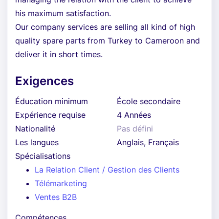
his maximum satisfaction.
Our company services are selling all kind of high
quality spare parts from Turkey to Cameroon and
deliver it in short times.
Exigences
Éducation minimum
École secondaire
Expérience requise
4 Années
Nationalité
Pas défini
Les langues
Anglais, Français
Spécialisations
La Relation Client / Gestion des Clients
Télémarketing
Ventes B2B
Compétences