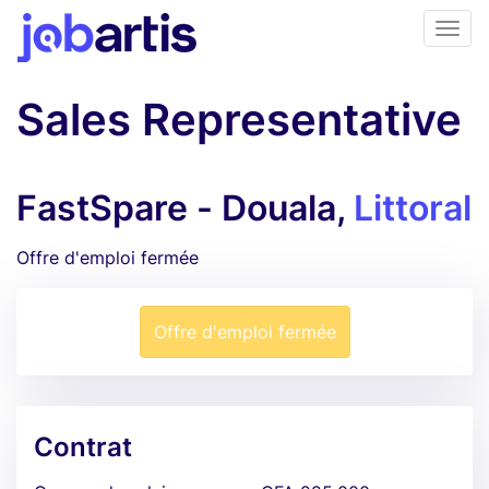
Sales Representative
FastSpare - Douala,
Littoral
Offre d'emploi fermée
Offre d'emploi fermée
Contrat