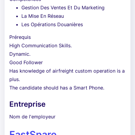
Gestion Des Ventes Et Du Marketing
La Mise En Réseau
Les Opérations Douanières
Prérequis
High Communication Skills.
Dynamic.
Good Follower
Has knowledge of airfreight custom operation is a
plus.
The candidate should has a Smart Phone.
Entreprise
Nom de l'employeur
FastSpare