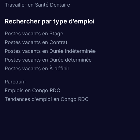
Travailler en Santé Dentaire
Rechercher par type d'emploi
Postes vacants en Stage
Postes vacants en Contrat
Postes vacants en Durée indéterminée
Postes vacants en Durée déterminée
Postes vacants en À définir
Parcourir
Emplois en Congo RDC
Tendances d'emploi en Congo RDC