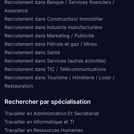
Recrutement dans Banque / Services financiers /
Assurance
Recrutement dans Construction/ Immobilier
Recrutement dans Industrie manufacturière
Recrutement dans Marketing / Publicité
Recrutement dans Pétrole et gaz / Mines
Recrutement dans Santé
Recrutement dans Services (autres activités)
Recrutement dans TIC / Télécommunications
Recrutement dans Tourisme / Hôtellerie / Loisir /
Restauration
Rechercher par spécialisation
Travailler en Administration Et Secrétariat
Travailler en Informatique et TI
Travailler en Ressources Humaines