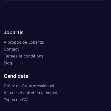
Jobartis
À propos de Jobartis
Contact
Termes et conditions
Blog
Candidats
Créez un CV professionnel
Astuces d'entretien d'emploi
Types de CV