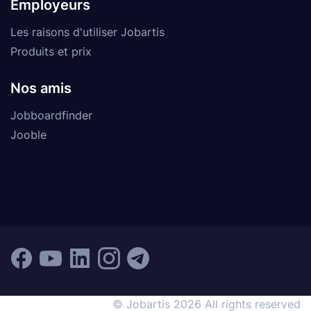
Employeurs
Les raisons d'utiliser Jobartis
Produits et prix
Nos amis
Jobboardfinder
Jooble
© Jobartis 2026 All rights reserved