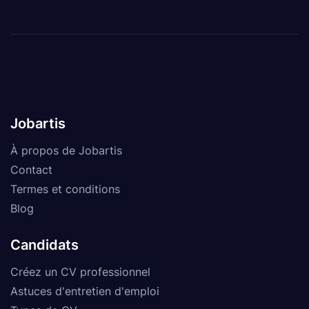
Jobartis
À propos de Jobartis
Contact
Termes et conditions
Blog
Candidats
Créez un CV professionnel
Astuces d'entretien d'emploi