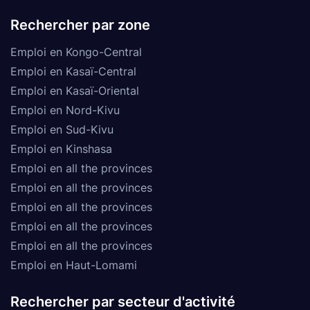
Rechercher par zone
Emploi en Kongo-Central
Emploi en Kasaï-Central
Emploi en Kasaï-Oriental
Emploi en Nord-Kivu
Emploi en Sud-Kivu
Emploi en Kinshasa
Emploi en all the provinces
Emploi en all the provinces
Emploi en all the provinces
Emploi en all the provinces
Emploi en all the provinces
Emploi en Haut-Lomami
Rechercher par secteur d'activité