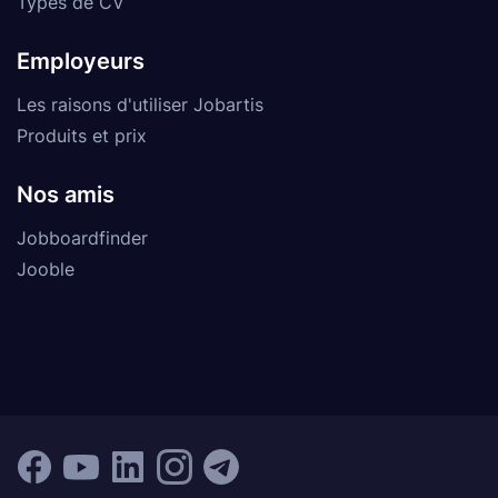
Types de CV
Employeurs
Les raisons d'utiliser Jobartis
Produits et prix
Nos amis
Jobboardfinder
Jooble