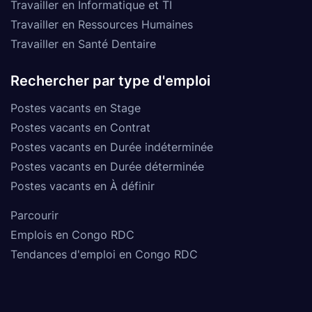
Travailler en Informatique et TI
Travailler en Ressources Humaines
Travailler en Santé Dentaire
Rechercher par type d'emploi
Postes vacants en Stage
Postes vacants en Contrat
Postes vacants en Durée indéterminée
Postes vacants en Durée déterminée
Postes vacants en À définir
Parcourir
Emplois en Congo RDC
Tendances d'emploi en Congo RDC