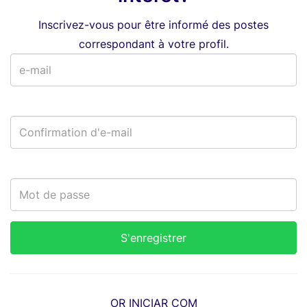
Inscrivez-vous pour être informé des postes
correspondant à votre profil.
OR INICIAR COM