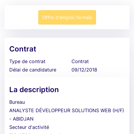
Offre d'emploi fermée
Contrat
Type de contrat
Contrat
Délai de candidature
09/12/2018
La description
Bureau
ANALYSTE DÉVELOPPEUR SOLUTIONS WEB (H/F)
- ABIDJAN
Secteur d'activité