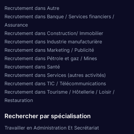
Recrutement dans Autre
Recrutement dans Banque / Services financiers /
Assurance
Recrutement dans Construction/ Immobilier
Recrutement dans Industrie manufacturière
Recrutement dans Marketing / Publicité
Recrutement dans Pétrole et gaz / Mines
Recrutement dans Santé
Recrutement dans Services (autres activités)
Recrutement dans TIC / Télécommunications
Recrutement dans Tourisme / Hôtellerie / Loisir /
Restauration
Rechercher par spécialisation
Travailler en Administration Et Secrétariat