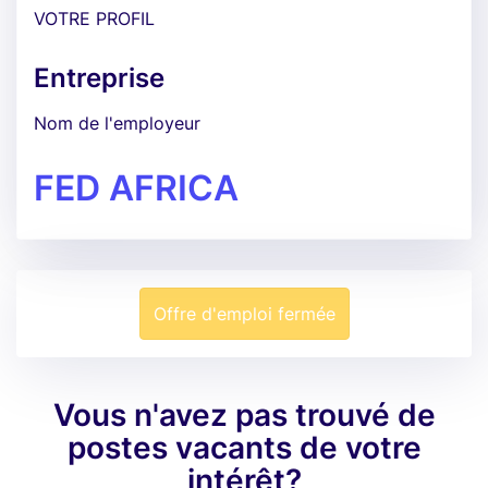
VOTRE PROFIL
Entreprise
Nom de l'employeur
FED AFRICA
Offre d'emploi fermée
Vous n'avez pas trouvé de
postes vacants de votre
intérêt?