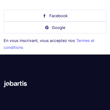
Facebook
Google
En vous inscrivant, vous acceptez nos
Termes et
conditions