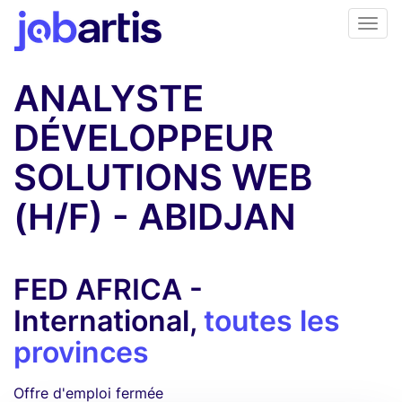
ANALYSTE
DÉVELOPPEUR
SOLUTIONS WEB
(H/F) - ABIDJAN
FED AFRICA -
International,
toutes les
provinces
Offre d'emploi fermée