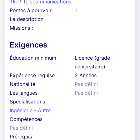
TIC / Télécommunications
Postes à pourvoir
1
La description
Missions :
Exigences
Éducation minimum
Licence (grade
universitaire)
Expérience requise
2 Années
Nationalité
Pas défini
Les langues
Pas défini
Spécialisations
Ingénierie - Autre
Compétences
Pas défini
Prérequis