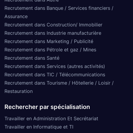
Recrutement dans Banque / Services financiers /
Assurance
Recrutement dans Construction/ Immobilier
Recrutement dans Industrie manufacturière
Recrutement dans Marketing / Publicité
Recrutement dans Pétrole et gaz / Mines
Recrutement dans Santé
Recrutement dans Services (autres activités)
Recrutement dans TIC / Télécommunications
Recrutement dans Tourisme / Hôtellerie / Loisir /
Restauration
Rechercher par spécialisation
Travailler en Administration Et Secrétariat
Travailler en Informatique et TI