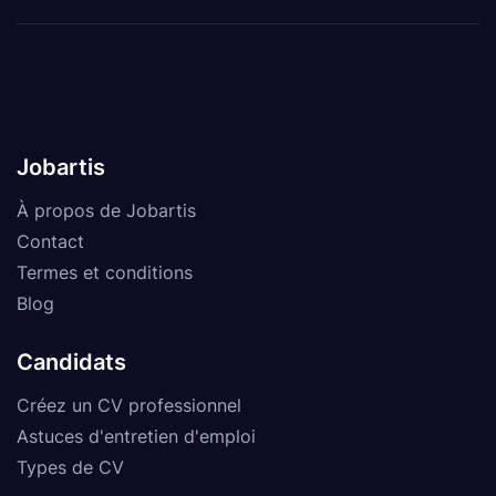
Jobartis
À propos de Jobartis
Contact
Termes et conditions
Blog
Candidats
Créez un CV professionnel
Astuces d'entretien d'emploi
Types de CV