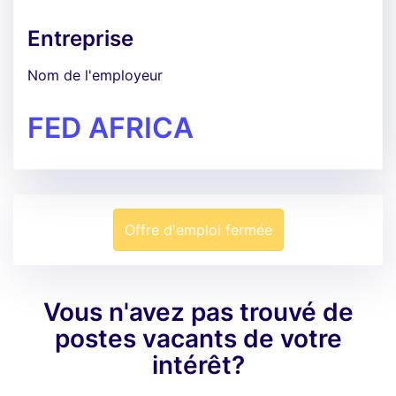
Entreprise
Nom de l'employeur
FED AFRICA
Offre d'emploi fermée
Vous n'avez pas trouvé de
postes vacants de votre
intérêt?