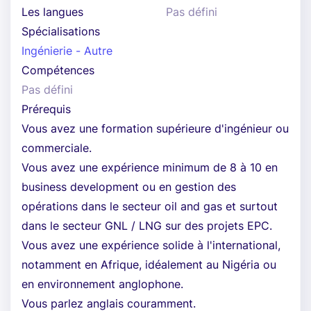
Les langues
Pas défini
Spécialisations
Ingénierie - Autre
Compétences
Pas défini
Prérequis
Vous avez une formation supérieure d'ingénieur ou
commerciale.
Vous avez une expérience minimum de 8 à 10 en
business development ou en gestion des
opérations dans le secteur oil and gas et surtout
dans le secteur GNL / LNG sur des projets EPC.
Vous avez une expérience solide à l'international,
notamment en Afrique, idéalement au Nigéria ou
en environnement anglophone.
Vous parlez anglais couramment.