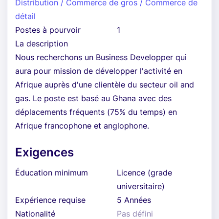
Distribution / Commerce de gros / Commerce de
détail
Postes à pourvoir
1
La description
Nous recherchons un Business Developper qui
aura pour mission de développer l'activité en
Afrique auprès d'une clientèle du secteur oil and
gas. Le poste est basé au Ghana avec des
déplacements fréquents (75% du temps) en
Afrique francophone et anglophone.
Exigences
Éducation minimum
Licence (grade
universitaire)
Expérience requise
5 Années
Nationalité
Pas défini