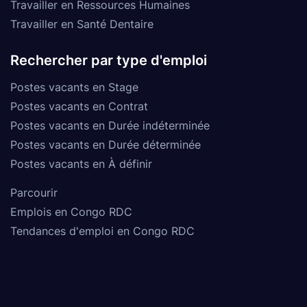
Travailler en Ressources Humaines
Travailler en Santé Dentaire
Rechercher par type d'emploi
Postes vacants en Stage
Postes vacants en Contrat
Postes vacants en Durée indéterminée
Postes vacants en Durée déterminée
Postes vacants en À définir
Parcourir
Emplois en Congo RDC
Tendances d'emploi en Congo RDC