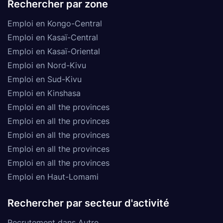
Rechercher par zone
Emploi en Kongo-Central
Emploi en Kasaï-Central
Emploi en Kasaï-Oriental
Emploi en Nord-Kivu
Emploi en Sud-Kivu
Emploi en Kinshasa
Emploi en all the provinces
Emploi en all the provinces
Emploi en all the provinces
Emploi en all the provinces
Emploi en all the provinces
Emploi en Haut-Lomami
Rechercher par secteur d'activité
Recrutement dans Autre