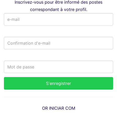
Inscrivez-vous pour être informé des postes
correspondant à votre profil.
OR INICIAR COM