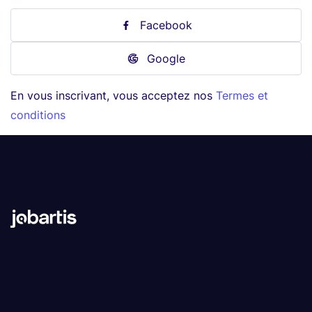
Facebook
Google
En vous inscrivant, vous acceptez nos
Termes et
conditions