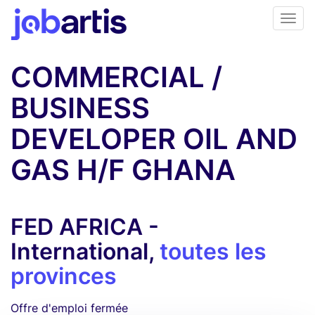
COMMERCIAL /
BUSINESS
DEVELOPER OIL AND
GAS H/F GHANA
FED AFRICA -
International,
toutes les
provinces
Offre d'emploi fermée