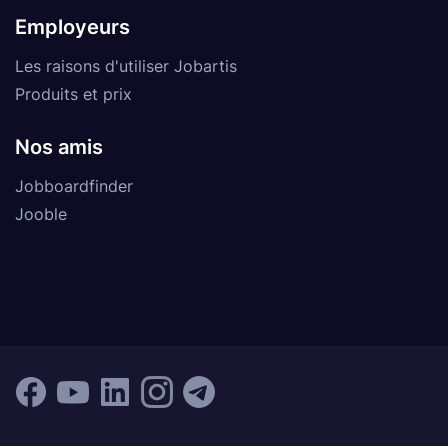
Employeurs
Les raisons d'utiliser Jobartis
Produits et prix
Nos amis
Jobboardfinder
Jooble