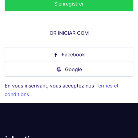
OR INICIAR COM
Facebook
Google
En vous inscrivant, vous acceptez nos
Termes et
conditions