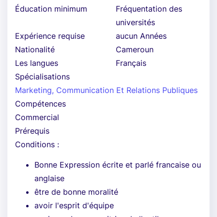
Éducation minimum
Fréquentation des
universités
Expérience requise
aucun Années
Nationalité
Cameroun
Les langues
Français
Spécialisations
Marketing, Communication Et Relations Publiques
Compétences
Commercial
Prérequis
Conditions :
Bonne Expression écrite et parlé francaise ou
anglaise
être de bonne moralité
avoir l'esprit d'équipe