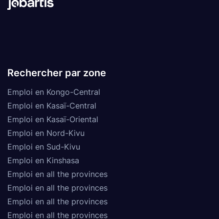
Rechercher par zone
Emploi en Kongo-Central
Emploi en Kasaï-Central
Emploi en Kasaï-Oriental
Emploi en Nord-Kivu
Emploi en Sud-Kivu
Emploi en Kinshasa
Emploi en all the provinces
Emploi en all the provinces
Emploi en all the provinces
Emploi en all the provinces