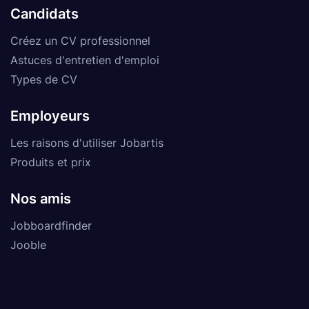
Candidats
Créez un CV professionnel
Astuces d'entretien d'emploi
Types de CV
Employeurs
Les raisons d'utiliser Jobartis
Produits et prix
Nos amis
Jobboardfinder
Jooble