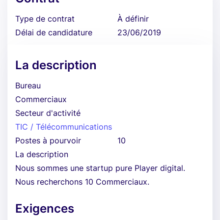
Type de contrat
À définir
Délai de candidature
23/06/2019
La description
Bureau
Commerciaux
Secteur d'activité
TIC / Télécommunications
Postes à pourvoir
10
La description
Nous sommes une startup pure Player digital.
Nous recherchons 10 Commerciaux.
Exigences