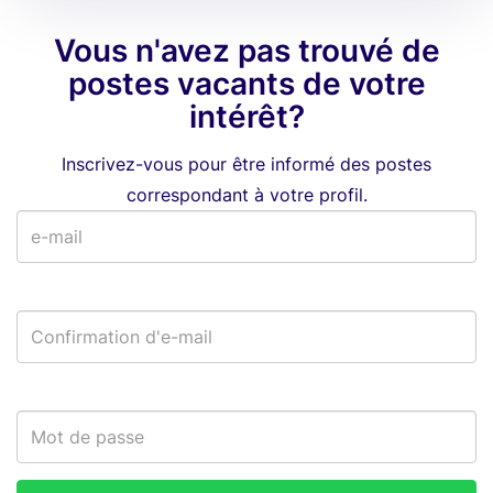
Vous n'avez pas trouvé de
postes vacants de votre
intérêt?
Inscrivez-vous pour être informé des postes
correspondant à votre profil.