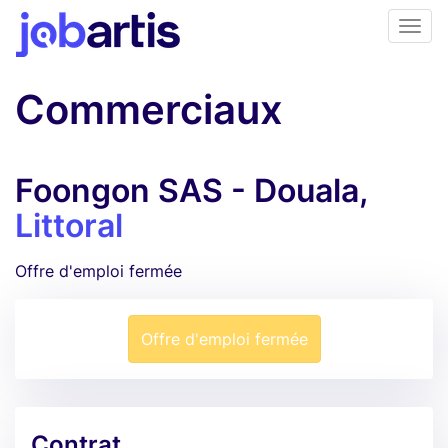
Commerciaux
Foongon SAS - Douala,
Littoral
Offre d'emploi fermée
Offre d'emploi fermée
Contrat