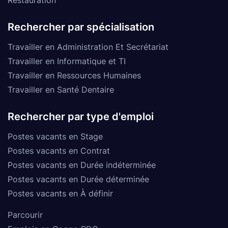
Rechercher par spécialisation
Travailler en Administration Et Secrétariat
Travailler en Informatique et TI
Travailler en Ressources Humaines
Travailler en Santé Dentaire
Rechercher par type d'emploi
Postes vacants en Stage
Postes vacants en Contrat
Postes vacants en Durée indéterminée
Postes vacants en Durée déterminée
Postes vacants en À définir
Parcourir