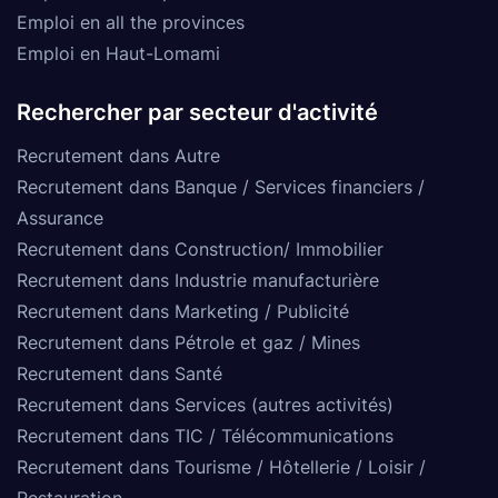
Emploi en all the provinces
Emploi en Haut-Lomami
Rechercher par secteur d'activité
Recrutement dans Autre
Recrutement dans Banque / Services financiers /
Assurance
Recrutement dans Construction/ Immobilier
Recrutement dans Industrie manufacturière
Recrutement dans Marketing / Publicité
Recrutement dans Pétrole et gaz / Mines
Recrutement dans Santé
Recrutement dans Services (autres activités)
Recrutement dans TIC / Télécommunications
Recrutement dans Tourisme / Hôtellerie / Loisir /
Restauration