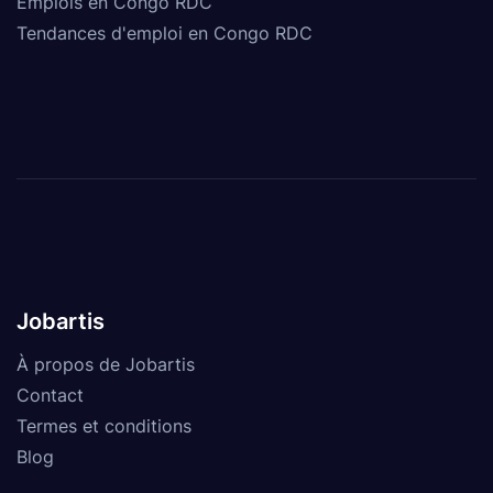
Emplois en Congo RDC
Tendances d'emploi en Congo RDC
Jobartis
À propos de Jobartis
Contact
Termes et conditions
Blog