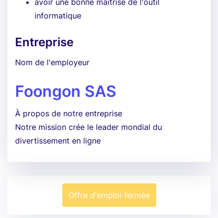
avoir une bonne maitrise de l'outil
informatique
Entreprise
Nom de l'employeur
Foongon SAS
À propos de notre entreprise
Notre mission crée le leader mondial du
divertissement en ligne
Offre d'emploi fermée