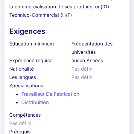
la commercialisation de ses produits, un(01)
Technico-Commercial (H/F)
Exigences
Éducation minimum
Fréquentation des
universités
Expérience requise
aucun Années
Nationalité
Pas défini
Les langues
Pas défini
Spécialisations
Travailleur De Fabrication
Distribuition
Compétences
Pas défini
Prérequis