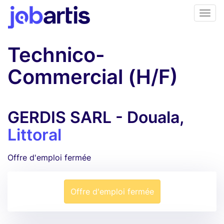
Technico-
Commercial (H/F)
GERDIS SARL - Douala,
Littoral
Offre d'emploi fermée
Offre d'emploi fermée