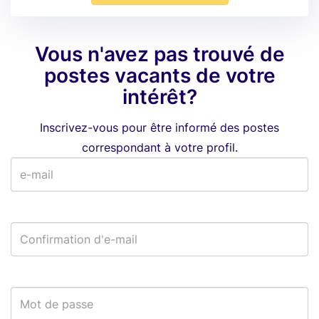
Vous n'avez pas trouvé de
postes vacants de votre
intérêt?
Inscrivez-vous pour être informé des postes
correspondant à votre profil.