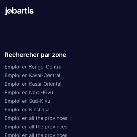
Rechercher par zone
Emploi en Kongo-Central
Emploi en Kasaï-Central
Emploi en Kasaï-Oriental
Emploi en Nord-Kivu
Emploi en Sud-Kivu
Emploi en Kinshasa
Emploi en all the provinces
Emploi en all the provinces
Emploi en all the provinces