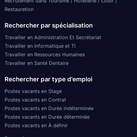
Recrutement dans Tourisme / Hôtellerie / Loisir /
Restauration
Rechercher par spécialisation
Travailler en Administration Et Secrétariat
Travailler en Informatique et TI
Travailler en Ressources Humaines
Travailler en Santé Dentaire
Rechercher par type d'emploi
Postes vacants en Stage
Postes vacants en Contrat
Postes vacants en Durée indéterminée
Postes vacants en Durée déterminée
Postes vacants en À définir