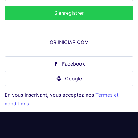
OR INICIAR COM
Facebook
Google
En vous inscrivant, vous acceptez nos
Termes et
conditions