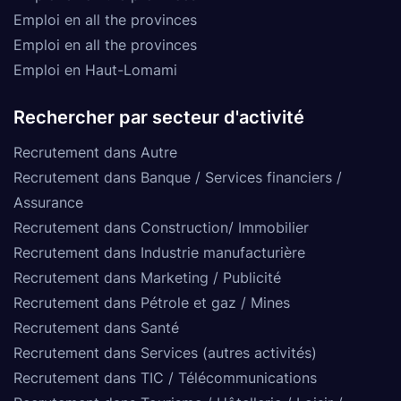
Emploi en all the provinces
Emploi en all the provinces
Emploi en Haut-Lomami
Rechercher par secteur d'activité
Recrutement dans Autre
Recrutement dans Banque / Services financiers /
Assurance
Recrutement dans Construction/ Immobilier
Recrutement dans Industrie manufacturière
Recrutement dans Marketing / Publicité
Recrutement dans Pétrole et gaz / Mines
Recrutement dans Santé
Recrutement dans Services (autres activités)
Recrutement dans TIC / Télécommunications