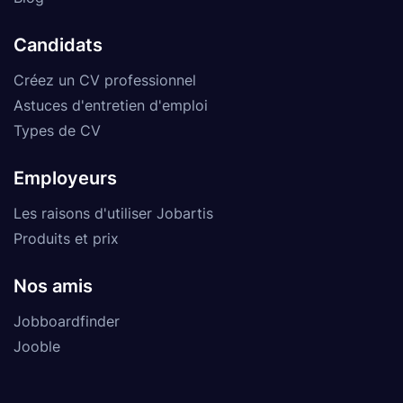
Candidats
Créez un CV professionnel
Astuces d'entretien d'emploi
Types de CV
Employeurs
Les raisons d'utiliser Jobartis
Produits et prix
Nos amis
Jobboardfinder
Jooble