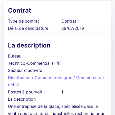
Contrat
Type de contrat
Contrat
Délai de candidature
29/07/2019
La description
Bureau
Technico-Commercial (H/F)
Secteur d'activité
Distribution / Commerce de gros / Commerce de
détail
Postes à pourvoir
1
La description
Une entreprise de la place, spécialisée dans la
vente des fournitures industrielles recherche pour