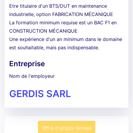
Etre titulaire d'un BTS/DUT en maintenance
industrielle, option FABRICATION MÉCANIQUE
La formation minimum requise est un BAC F1 en
CONSTRUCTION MÉCANIQUE
Une expérience d'un an minimum dans le domaine
est souhaitable, mais pas indispensable.
Entreprise
Nom de l'employeur
GERDIS SARL
Offre d'emploi fermée