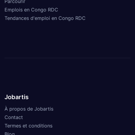
Parcourir
Emplois en Congo RDC
Tendances d'emploi en Congo RDC
Jobartis
À propos de Jobartis
Contact
Termes et conditions
Blog