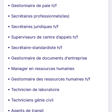
• Gestionnaire de paie h/f
• Secrétaires professionnels(les)
• Secrétaires juridiques h/f
• Superviseurs de centre d’appels h/f
• Secrétaire-standardiste h/f
• Gestionnaire de documents d'entreprise
• Manager en ressources humaines
• Gestionnaire des ressources humaines h/f
• Technicien de laboratoire
• Techniciens génie civil
• Agents de transit