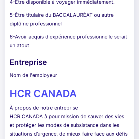
4-Être disponible à voyager immédiatement.
5-Être titulaire du BACCALAURÉAT ou autre
diplôme professionnel
6-Avoir acquis d'expérience professionnelle serait
un atout
Entreprise
Nom de l'employeur
HCR CANADA
À propos de notre entreprise
HCR CANADA à pour mission de sauver des vies
et protéger les modes de subsistance dans les
situations d’urgence, de mieux faire face aux défis