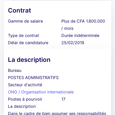
Contrat
Gamme de salaire
Plus de CFA 1.800.000
/ mois
Type de contrat
Durée indéterminée
Délai de candidature
25/02/2019
La description
Bureau
POSTES ADMINISTRATIFS
Secteur d'activité
ONG / Organisation internationale
Postes à pourvoir
17
La description
Dans le cadre de bien assumer ses responsabilités