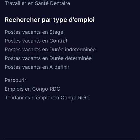
Travailler en Santé Dentaire
Rechercher par type d'emploi
Postes vacants en Stage
Postes vacants en Contrat
Postes vacants en Durée indéterminée
Postes vacants en Durée déterminée
Postes vacants en À définir
Parcourir
Emplois en Congo RDC
Tendances d'emploi en Congo RDC