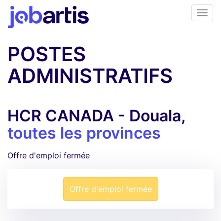
POSTES
ADMINISTRATIFS
HCR CANADA - Douala,
toutes les provinces
Offre d'emploi fermée
Offre d'emploi fermée