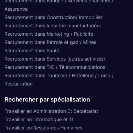
Recrutement dans Banque / Services financiers /
Assurance
Recrutement dans Construction/ Immobilier
Recrutement dans Industrie manufacturière
Recrutement dans Marketing / Publicité
Recrutement dans Pétrole et gaz / Mines
Recrutement dans Santé
Recrutement dans Services (autres activités)
Recrutement dans TIC / Télécommunications
Recrutement dans Tourisme / Hôtellerie / Loisir /
Restauration
Rechercher par spécialisation
Travailler en Administration Et Secrétariat
Travailler en Informatique et TI
Travailler en Ressources Humaines