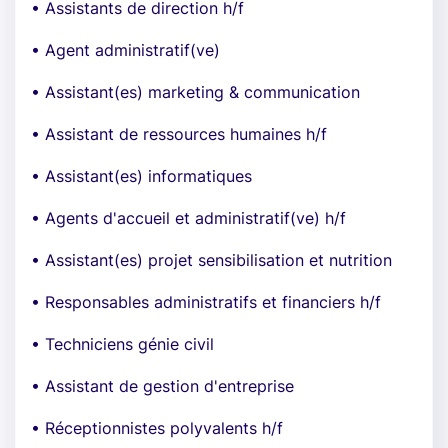
• Assistants de direction h/f
• Agent administratif(ve)
• Assistant(es) marketing & communication
• Assistant de ressources humaines h/f
• Assistant(es) informatiques
• Agents d'accueil et administratif(ve) h/f
• Assistant(es) projet sensibilisation et nutrition
• Responsables administratifs et financiers h/f
• Techniciens génie civil
• Assistant de gestion d'entreprise
• Réceptionnistes polyvalents h/f