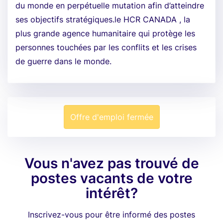
du monde en perpétuelle mutation afin d’atteindre
ses objectifs stratégiques.le HCR CANADA , la
plus grande agence humanitaire qui protège les
personnes touchées par les conflits et les crises
de guerre dans le monde.
Offre d'emploi fermée
Vous n'avez pas trouvé de
postes vacants de votre
intérêt?
Inscrivez-vous pour être informé des postes