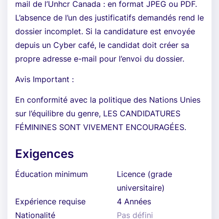
mail de l’Unhcr Canada : en format JPEG ou PDF.
L’absence de l’un des justificatifs demandés rend le
dossier incomplet. Si la candidature est envoyée
depuis un Cyber café, le candidat doit créer sa
propre adresse e-mail pour l’envoi du dossier.
Avis Important :
En conformité avec la politique des Nations Unies
sur l’équilibre du genre, LES CANDIDATURES
FÉMININES SONT VIVEMENT ENCOURAGÉES.
Exigences
Éducation minimum
Licence (grade
universitaire)
Expérience requise
4 Années
Nationalité
Pas défini