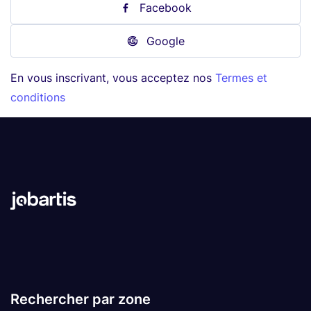
Facebook
Google
En vous inscrivant, vous acceptez nos
Termes et
conditions
Rechercher par zone