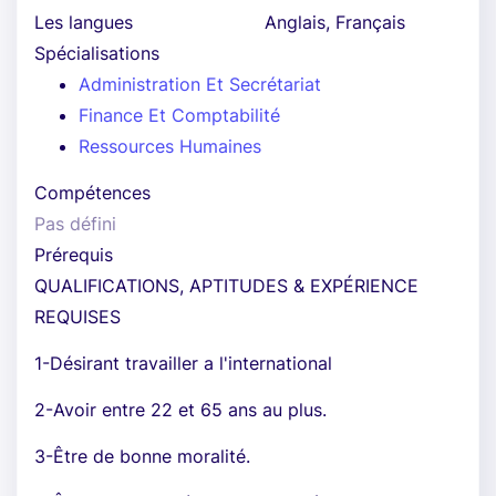
Les langues
Anglais, Français
Spécialisations
Administration Et Secrétariat
Finance Et Comptabilité
Ressources Humaines
Compétences
Pas défini
Prérequis
QUALIFICATIONS, APTITUDES & EXPÉRIENCE
REQUISES
1-Désirant travailler a l'international
2-Avoir entre 22 et 65 ans au plus.
3-Être de bonne moralité.