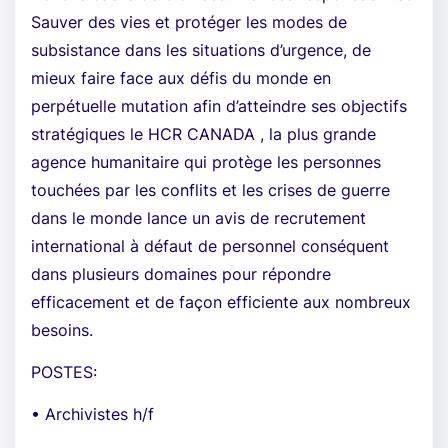
Sauver des vies et protéger les modes de
subsistance dans les situations d’urgence, de
mieux faire face aux défis du monde en
perpétuelle mutation afin d’atteindre ses objectifs
stratégiques le HCR CANADA , la plus grande
agence humanitaire qui protège les personnes
touchées par les conflits et les crises de guerre
dans le monde lance un avis de recrutement
international à défaut de personnel conséquent
dans plusieurs domaines pour répondre
efficacement et de façon efficiente aux nombreux
besoins.
POSTES:
• Archivistes h/f