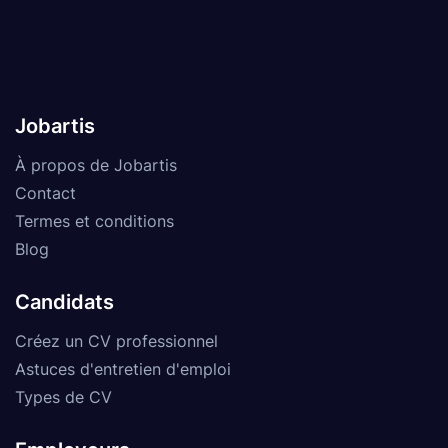
Jobartis
À propos de Jobartis
Contact
Termes et conditions
Blog
Candidats
Créez un CV professionnel
Astuces d'entretien d'emploi
Types de CV