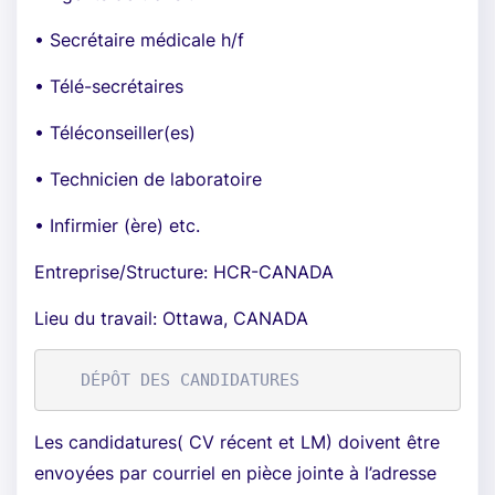
• Secrétaire médicale h/f
• Télé-secrétaires
• Téléconseiller(es)
• Technicien de laboratoire
• Infirmier (ère) etc.
Entreprise/Structure: HCR-CANADA
Lieu du travail: Ottawa, CANADA
Les candidatures( CV récent et LM) doivent être
envoyées par courriel en pièce jointe à l’adresse