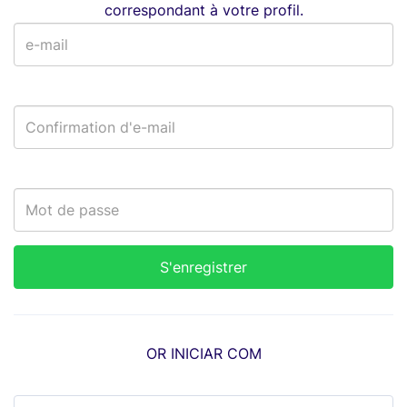
correspondant à votre profil.
OR INICIAR COM