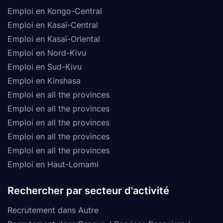
Emploi en Kongo-Central
Emploi en Kasaï-Central
Emploi en Kasaï-Oriental
Emploi en Nord-Kivu
Emploi en Sud-Kivu
Emploi en Kinshasa
Emploi en all the provinces
Emploi en all the provinces
Emploi en all the provinces
Emploi en all the provinces
Emploi en all the provinces
Emploi en Haut-Lomami
Rechercher par secteur d'activité
Recrutement dans Autre