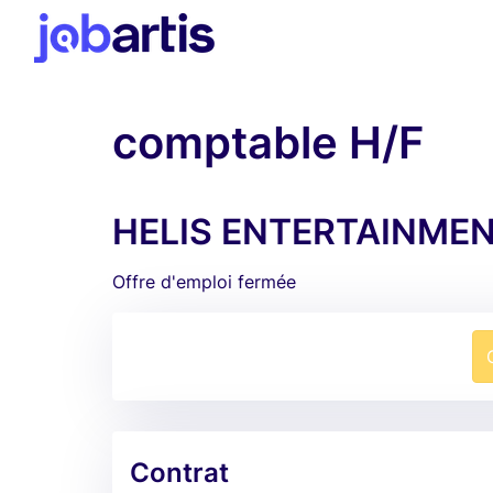
comptable H/F
HELIS ENTERTAINMENT
Offre d'emploi fermée
Contrat