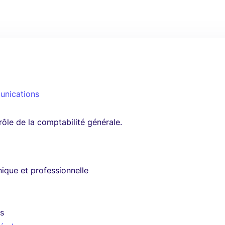
unications
rôle de la comptabilité générale.
ique et professionnelle
is