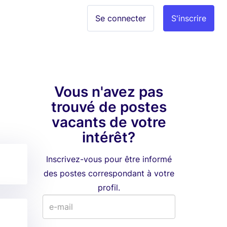
Se connecter
S'inscrire
Vous n'avez pas
trouvé de postes
vacants de votre
intérêt?
Inscrivez-vous pour être informé
des postes correspondant à votre
profil.