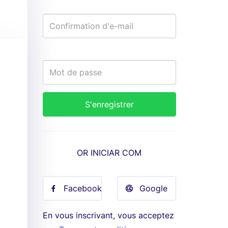
OR INICIAR COM
Facebook
Google
En vous inscrivant, vous acceptez