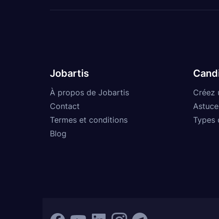
Jobartis
Cand
À propos de Jobartis
Créez 
Contact
Astuce
Termes et conditions
Types 
Blog