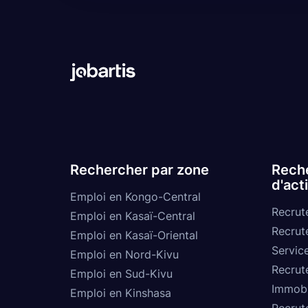
Rechercher par zone
Reche
d'act
Emploi en Kongo-Central
Recrut
Emploi en Kasaï-Central
Recrut
Emploi en Kasaï-Oriental
Service
Emploi en Nord-Kivu
Recrut
Emploi en Sud-Kivu
Immobi
Emploi en Kinshasa
Recrut