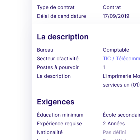
Type de contrat
Contrat
Délai de candidature
17/09/2019
La description
Bureau
Comptable
Secteur d'activité
TIC / Télécomm
Postes à pourvoir
1
La description
L’imprimerie Mo
services un (01
Exigences
Éducation minimum
École secondai
Expérience requise
2 Années
Nationalité
Pas défini