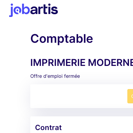
Comptable
IMPRIMERIE MODERNE 
Offre d'emploi fermée
Contrat