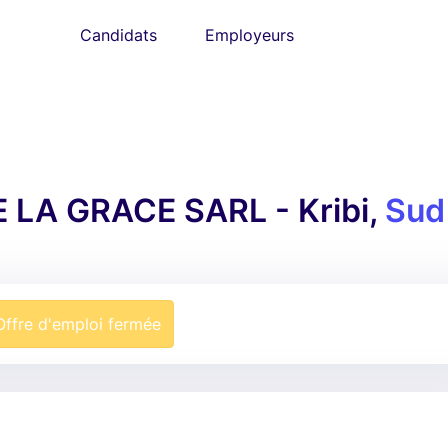
Candidats
Employeurs
LA GRACE SARL - Kribi,
Sud
Offre d'emploi fermée