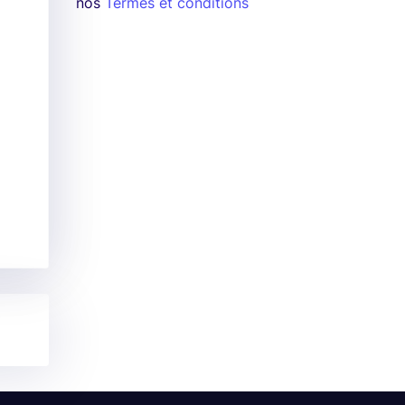
nos
Termes et conditions