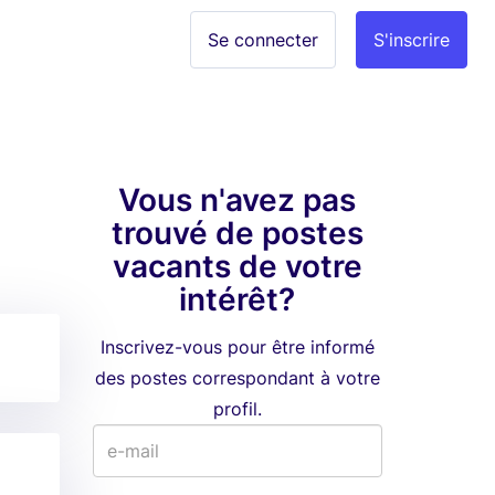
Se connecter
S'inscrire
Vous n'avez pas
trouvé de postes
vacants de votre
intérêt?
Inscrivez-vous pour être informé
des postes correspondant à votre
profil.