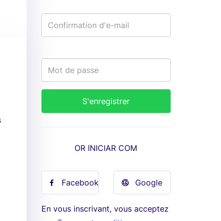
s
OR INICIAR COM
Facebook
Google
En vous inscrivant, vous acceptez