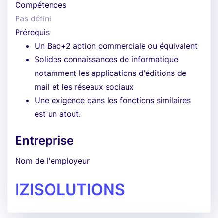
Compétences
Pas défini
Prérequis
Un Bac+2 action commerciale ou équivalent
Solides connaissances de informatique
notamment les applications d'éditions de
mail et les réseaux sociaux
Une exigence dans les fonctions similaires
est un atout.
Entreprise
Nom de l'employeur
IZISOLUTIONS