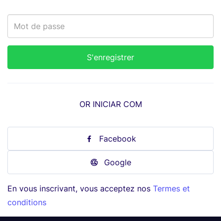
OR INICIAR COM
Facebook
Google
En vous inscrivant, vous acceptez nos
Termes et
conditions