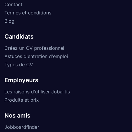
Contact
Termes et conditions
Blog
Candidats
Créez un CV professionnel
Astuces d'entretien d'emploi
Types de CV
Employeurs
Les raisons d'utiliser Jobartis
Produits et prix
Nos amis
Jobboardfinder