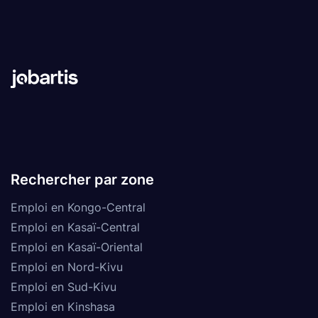
Rechercher par zone
Emploi en Kongo-Central
Emploi en Kasaï-Central
Emploi en Kasaï-Oriental
Emploi en Nord-Kivu
Emploi en Sud-Kivu
Emploi en Kinshasa