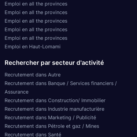
Emploi en all the provinces
Emploi en all the provinces
Emploi en all the provinces
Emploi en all the provinces
Emploi en all the provinces
Emploi en Haut-Lomami
Rechercher par secteur d'activité
Recrutement dans Autre
Recrutement dans Banque / Services financiers /
Assurance
Recrutement dans Construction/ Immobilier
Recrutement dans Industrie manufacturière
Recrutement dans Marketing / Publicité
Recrutement dans Pétrole et gaz / Mines
Recrutement dans Santé