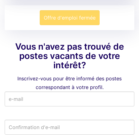
Offre d'emploi fermée
Vous n'avez pas trouvé de
postes vacants de votre
intérêt?
Inscrivez-vous pour être informé des postes
correspondant à votre profil.