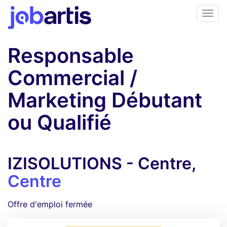
Responsable
Commercial /
Marketing Débutant
ou Qualifié
IZISOLUTIONS - Centre,
Centre
Offre d'emploi fermée