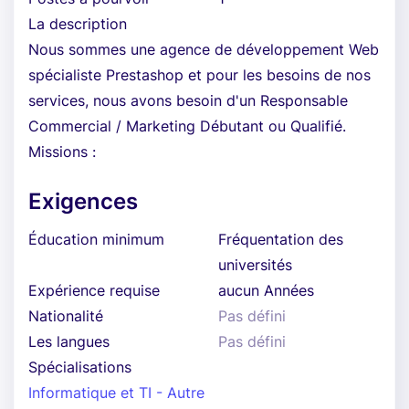
La description
Nous sommes une agence de développement Web
spécialiste Prestashop et pour les besoins de nos
services, nous avons besoin d'un Responsable
Commercial / Marketing Débutant ou Qualifié.
Missions :
Exigences
Éducation minimum
Fréquentation des
universités
Expérience requise
aucun Années
Nationalité
Pas défini
Les langues
Pas défini
Spécialisations
Informatique et TI - Autre