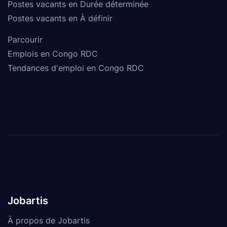
Postes vacants en Durée déterminée
Postes vacants en À définir
Parcourir
Emplois en Congo RDC
Tendances d'emploi en Congo RDC
Jobartis
À propos de Jobartis