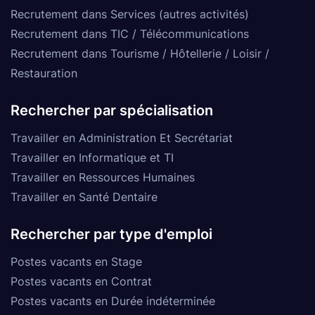
Recrutement dans Services (autres activités)
Recrutement dans TIC / Télécommunications
Recrutement dans Tourisme / Hôtellerie / Loisir /
Restauration
Rechercher par spécialisation
Travailler en Administration Et Secrétariat
Travailler en Informatique et TI
Travailler en Ressources Humaines
Travailler en Santé Dentaire
Rechercher par type d'emploi
Postes vacants en Stage
Postes vacants en Contrat
Postes vacants en Durée indéterminée