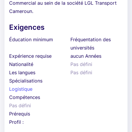
Commercial au sein de la société LGL Transport
Cameroun.
Exigences
Éducation minimum
Fréquentation des
universités
Expérience requise
aucun Années
Nationalité
Pas défini
Les langues
Pas défini
Spécialisations
Logistique
Compétences
Pas défini
Prérequis
Profil :