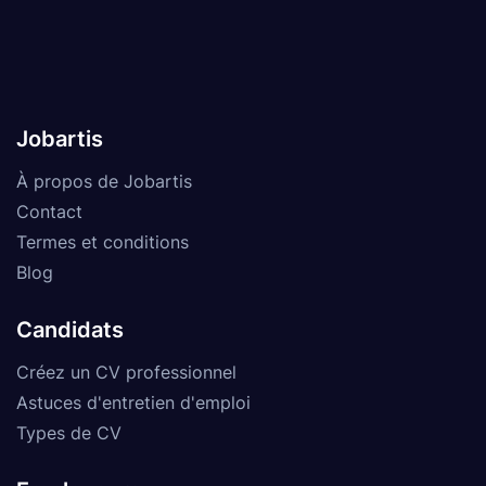
Jobartis
À propos de Jobartis
Contact
Termes et conditions
Blog
Candidats
Créez un CV professionnel
Astuces d'entretien d'emploi
Types de CV