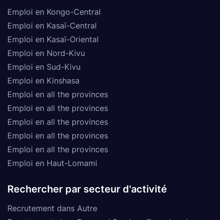
Emploi en Kongo-Central
Emploi en Kasaï-Central
Emploi en Kasaï-Oriental
Emploi en Nord-Kivu
Emploi en Sud-Kivu
Emploi en Kinshasa
Emploi en all the provinces
Emploi en all the provinces
Emploi en all the provinces
Emploi en all the provinces
Emploi en all the provinces
Emploi en Haut-Lomami
Rechercher par secteur d'activité
Recrutement dans Autre