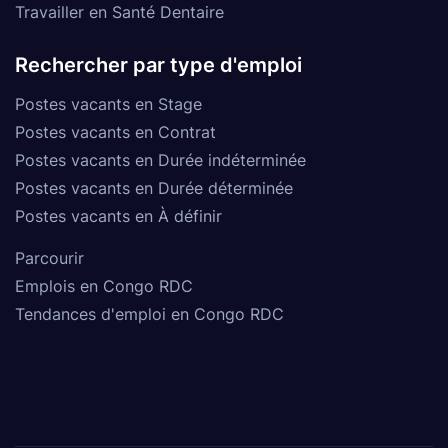
Travailler en Santé Dentaire
Rechercher par type d'emploi
Postes vacants en Stage
Postes vacants en Contrat
Postes vacants en Durée indéterminée
Postes vacants en Durée déterminée
Postes vacants en À définir
Parcourir
Emplois en Congo RDC
Tendances d'emploi en Congo RDC