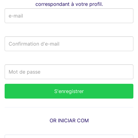
correspondant à votre profil.
OR INICIAR COM