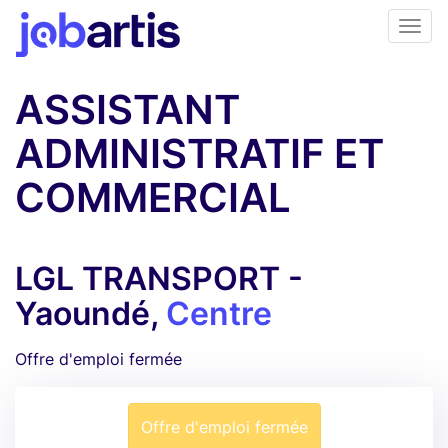
ASSISTANT
ADMINISTRATIF ET
COMMERCIAL
LGL TRANSPORT -
Yaoundé,
Centre
Offre d'emploi fermée
Offre d'emploi fermée