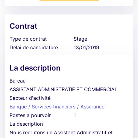
Contrat
Type de contrat
Stage
Délai de candidature
13/01/2019
La description
Bureau
ASSISTANT ADMINISTRATIF ET COMMERCIAL
Secteur d'activité
Banque / Services financiers / Assurance
Postes à pourvoir
1
La description
Nous recrutons un Assistant Administratif et