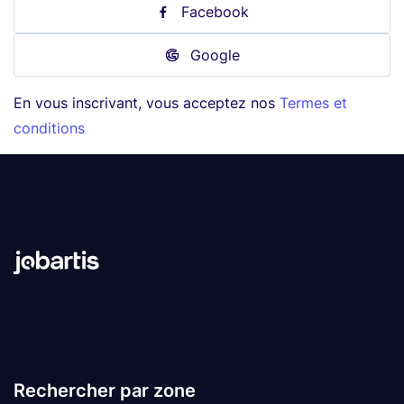
Facebook
Google
En vous inscrivant, vous acceptez nos
Termes et
conditions
Rechercher par zone