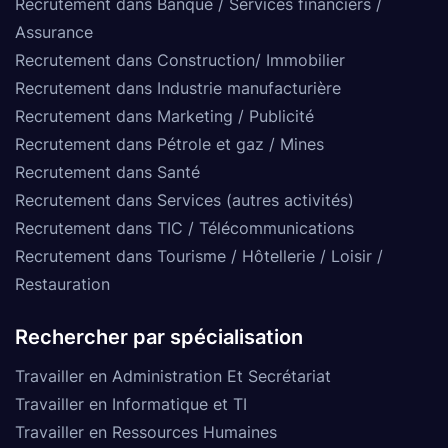
Recrutement dans Banque / Services financiers /
Assurance
Recrutement dans Construction/ Immobilier
Recrutement dans Industrie manufacturière
Recrutement dans Marketing / Publicité
Recrutement dans Pétrole et gaz / Mines
Recrutement dans Santé
Recrutement dans Services (autres activités)
Recrutement dans TIC / Télécommunications
Recrutement dans Tourisme / Hôtellerie / Loisir /
Restauration
Rechercher par spécialisation
Travailler en Administration Et Secrétariat
Travailler en Informatique et TI
Travailler en Ressources Humaines