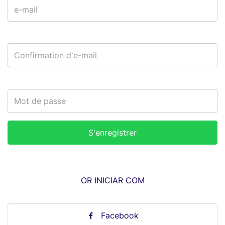
OR INICIAR COM
Facebook