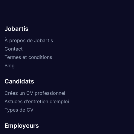
Jobartis
À propos de Jobartis
Contact
Termes et conditions
Blog
Candidats
Créez un CV professionnel
Astuces d'entretien d'emploi
Types de CV
Employeurs