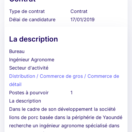
Type de contrat
Contrat
Délai de candidature
17/01/2019
La description
Bureau
Ingénieur Agronome
Secteur d'activité
Distribution / Commerce de gros / Commerce de
détail
Postes à pourvoir
1
La description
Dans le cadre de son développement la société
lions de porc basée dans la périphérie de Yaoundé
recherche un ingénieur agronome spécialisé dans