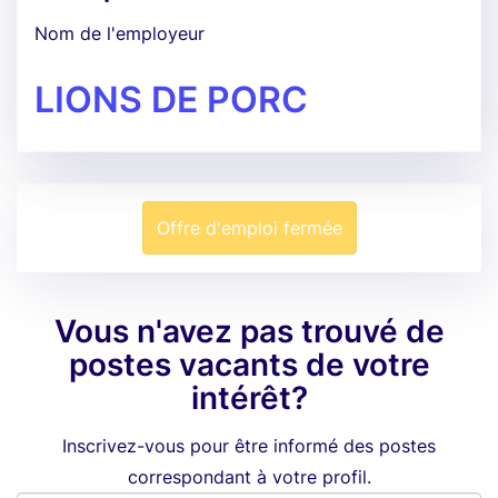
Nom de l'employeur
LIONS DE PORC
Offre d'emploi fermée
Vous n'avez pas trouvé de
postes vacants de votre
intérêt?
Inscrivez-vous pour être informé des postes
correspondant à votre profil.