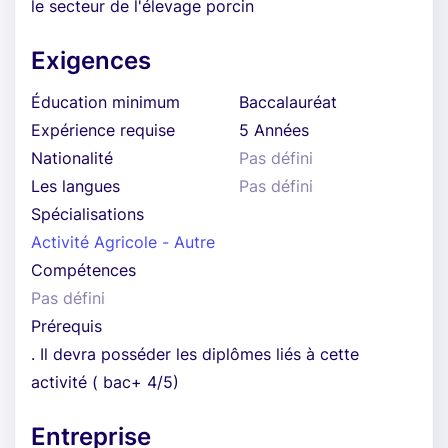
le secteur de l'élevage porcin
Exigences
Éducation minimum
Baccalauréat
Expérience requise
5 Années
Nationalité
Pas défini
Les langues
Pas défini
Spécialisations
Activité Agricole - Autre
Compétences
Pas défini
Prérequis
. Il devra posséder les diplômes liés à cette
activité ( bac+ 4/5)
Entreprise