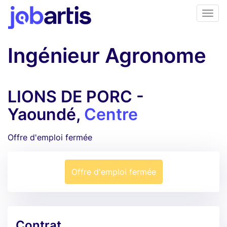
Ingénieur Agronome
LIONS DE PORC -
Yaoundé,
Centre
Offre d'emploi fermée
Offre d'emploi fermée
Contrat