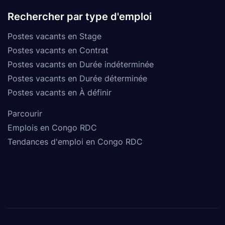
Rechercher par type d'emploi
Postes vacants en Stage
Postes vacants en Contrat
Postes vacants en Durée indéterminée
Postes vacants en Durée déterminée
Postes vacants en À définir
Parcourir
Emplois en Congo RDC
Tendances d'emploi en Congo RDC