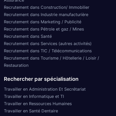
Recrutement dans Construction/ Immobilier
Recrutement dans Industrie manufacturière
Recrutement dans Marketing / Publicité
Recrutement dans Pétrole et gaz / Mines
Recrutement dans Santé
Recrutement dans Services (autres activités)
Recrutement dans TIC / Télécommunications
Recrutement dans Tourisme / Hôtellerie / Loisir /
Restauration
Rechercher par spécialisation
Travailler en Administration Et Secrétariat
Travailler en Informatique et TI
Travailler en Ressources Humaines
Travailler en Santé Dentaire