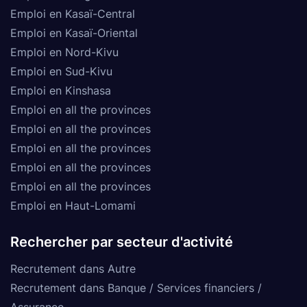
Emploi en Kasaï-Central
Emploi en Kasaï-Oriental
Emploi en Nord-Kivu
Emploi en Sud-Kivu
Emploi en Kinshasa
Emploi en all the provinces
Emploi en all the provinces
Emploi en all the provinces
Emploi en all the provinces
Emploi en all the provinces
Emploi en Haut-Lomami
Rechercher par secteur d'activité
Recrutement dans Autre
Recrutement dans Banque / Services financiers /
Assurance