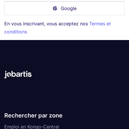
Google
En vous inscrivant, vous acceptez nos
Termes et
conditions
Rechercher par zone
Emploi en Kongo-Central