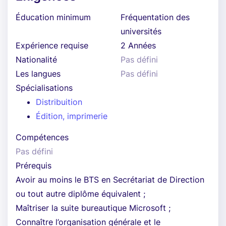
Éducation minimum
Fréquentation des
universités
Expérience requise
2 Années
Nationalité
Pas défini
Les langues
Pas défini
Spécialisations
Distribuition
Édition, imprimerie
Compétences
Pas défini
Prérequis
Avoir au moins le BTS en Secrétariat de Direction
ou tout autre diplôme équivalent ;
Maîtriser la suite bureautique Microsoft ;
Connaître l’organisation générale et le