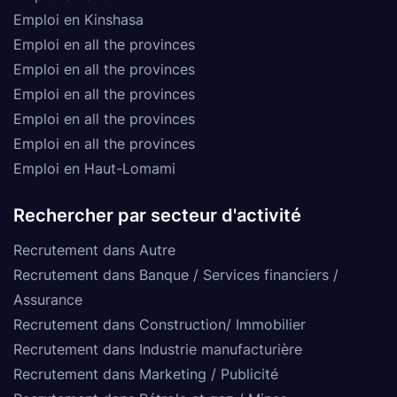
Emploi en Kinshasa
Emploi en all the provinces
Emploi en all the provinces
Emploi en all the provinces
Emploi en all the provinces
Emploi en all the provinces
Emploi en Haut-Lomami
Rechercher par secteur d'activité
Recrutement dans Autre
Recrutement dans Banque / Services financiers /
Assurance
Recrutement dans Construction/ Immobilier
Recrutement dans Industrie manufacturière
Recrutement dans Marketing / Publicité