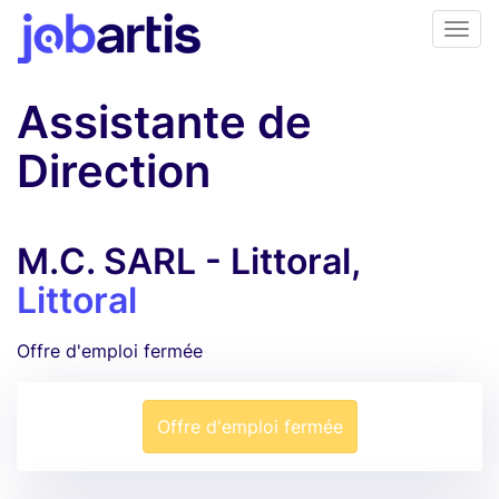
Assistante de
Direction
M.C. SARL - Littoral,
Littoral
Offre d'emploi fermée
Offre d'emploi fermée