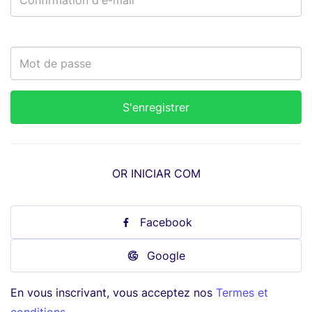
OR INICIAR COM
Facebook
Google
En vous inscrivant, vous acceptez nos
Termes et