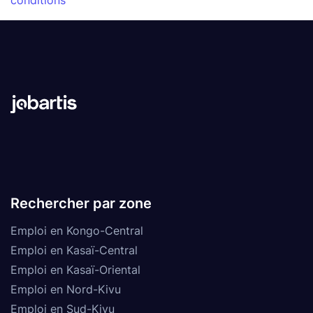
conditions
Rechercher par zone
Emploi en Kongo-Central
Emploi en Kasaï-Central
Emploi en Kasaï-Oriental
Emploi en Nord-Kivu
Emploi en Sud-Kivu