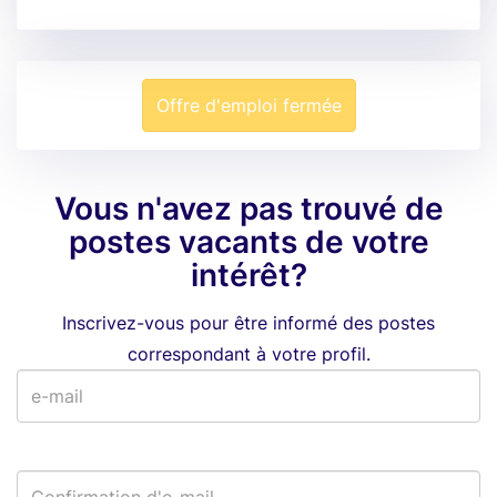
Offre d'emploi fermée
Vous n'avez pas trouvé de
postes vacants de votre
intérêt?
Inscrivez-vous pour être informé des postes
correspondant à votre profil.