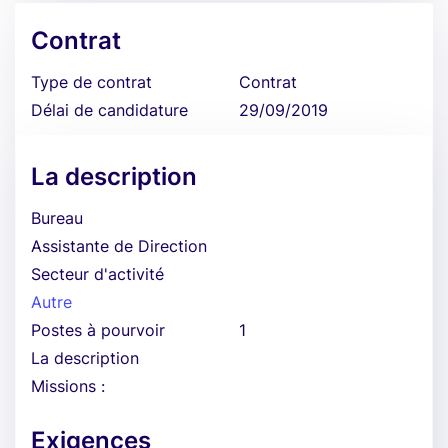
Contrat
Type de contrat
Contrat
Délai de candidature
29/09/2019
La description
Bureau
Assistante de Direction
Secteur d'activité
Autre
Postes à pourvoir
1
La description
Missions :
Exigences