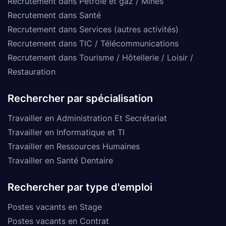
Recrutement dans Pétrole et gaz / Mines
Recrutement dans Santé
Recrutement dans Services (autres activités)
Recrutement dans TIC / Télécommunications
Recrutement dans Tourisme / Hôtellerie / Loisir /
Restauration
Rechercher par spécialisation
Travailler en Administration Et Secrétariat
Travailler en Informatique et TI
Travailler en Ressources Humaines
Travailler en Santé Dentaire
Rechercher par type d'emploi
Postes vacants en Stage
Postes vacants en Contrat