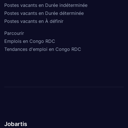
Postes vacants en Durée indéterminée
Postes vacants en Durée déterminée
Postes vacants en À définir
Parcourir
Emplois en Congo RDC
Tendances d'emploi en Congo RDC
Jobartis