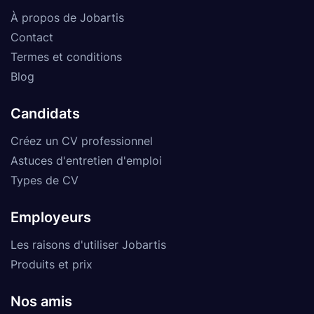
À propos de Jobartis
Contact
Termes et conditions
Blog
Candidats
Créez un CV professionnel
Astuces d'entretien d'emploi
Types de CV
Employeurs
Les raisons d'utiliser Jobartis
Produits et prix
Nos amis