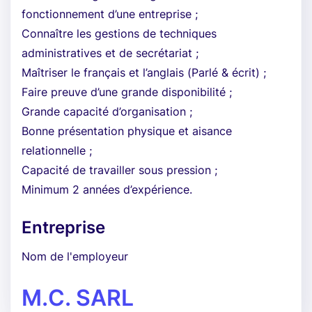
fonctionnement d’une entreprise ;
Connaître les gestions de techniques
administratives et de secrétariat ;
Maîtriser le français et l’anglais (Parlé & écrit) ;
Faire preuve d’une grande disponibilité ;
Grande capacité d’organisation ;
Bonne présentation physique et aisance
relationnelle ;
Capacité de travailler sous pression ;
Minimum 2 années d’expérience.
Entreprise
Nom de l'employeur
M.C. SARL