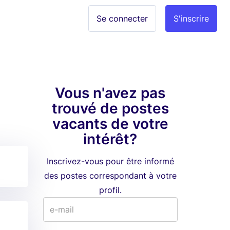
Se connecter
S'inscrire
Vous n'avez pas
trouvé de postes
vacants de votre
intérêt?
Inscrivez-vous pour être informé
des postes correspondant à votre
profil.