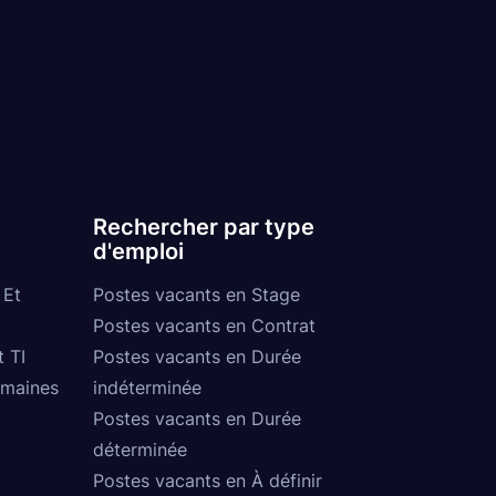
Rechercher par type
d'emploi
 Et
Postes vacants en Stage
Postes vacants en Contrat
t TI
Postes vacants en Durée
umaines
indéterminée
Postes vacants en Durée
déterminée
Postes vacants en À définir