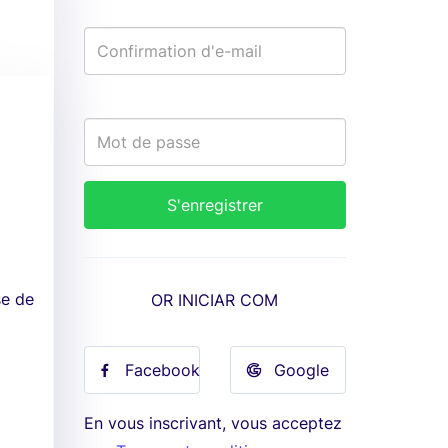
se de
OR INICIAR COM
Facebook
Google
En vous inscrivant, vous acceptez