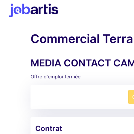
Commercial Terrai
MEDIA CONTACT CAM
Offre d'emploi fermée
Contrat