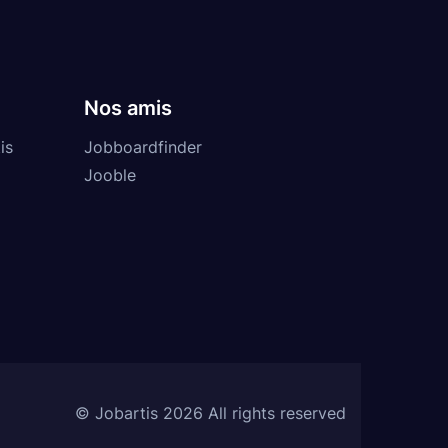
Nos amis
is
Jobboardfinder
Jooble
© Jobartis 2026 All rights reserved