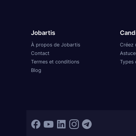
Jobartis
Cand
À propos de Jobartis
Créez 
Contact
Astuce
Termes et conditions
Types 
Blog