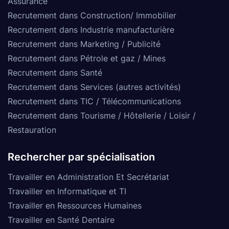
Assurance
Recrutement dans Construction/ Immobilier
Recrutement dans Industrie manufacturière
Recrutement dans Marketing / Publicité
Recrutement dans Pétrole et gaz / Mines
Recrutement dans Santé
Recrutement dans Services (autres activités)
Recrutement dans TIC / Télécommunications
Recrutement dans Tourisme / Hôtellerie / Loisir /
Restauration
Rechercher par spécialisation
Travailler en Administration Et Secrétariat
Travailler en Informatique et TI
Travailler en Ressources Humaines
Travailler en Santé Dentaire