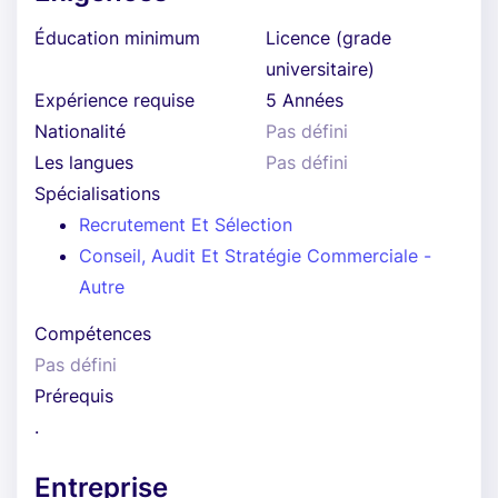
Éducation minimum
Licence (grade
universitaire)
Expérience requise
5 Années
Nationalité
Pas défini
Les langues
Pas défini
Spécialisations
Recrutement Et Sélection
Conseil, Audit Et Stratégie Commerciale -
Autre
Compétences
Pas défini
Prérequis
.
Entreprise