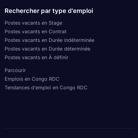
Rechercher par type d'emploi
Postes vacants en Stage
Postes vacants en Contrat
Postes vacants en Durée indéterminée
Postes vacants en Durée déterminée
Postes vacants en À définir
Parcourir
Emplois en Congo RDC
Tendances d'emploi en Congo RDC