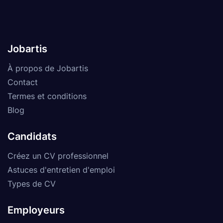
Jobartis
À propos de Jobartis
Contact
Termes et conditions
Blog
Candidats
Créez un CV professionnel
Astuces d'entretien d'emploi
Types de CV
Employeurs