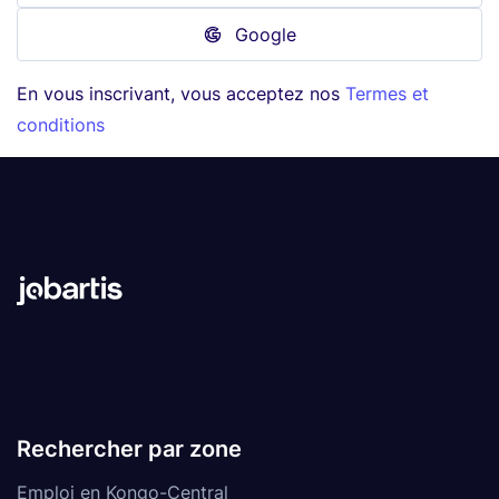
Google
En vous inscrivant, vous acceptez nos
Termes et
conditions
Rechercher par zone
Emploi en Kongo-Central