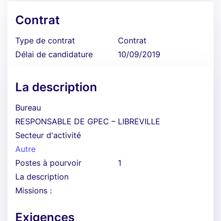
Contrat
Type de contrat
Contrat
Délai de candidature
10/09/2019
La description
Bureau
RESPONSABLE DE GPEC – LIBREVILLE
Secteur d'activité
Autre
Postes à pourvoir
1
La description
Missions :
Exigences