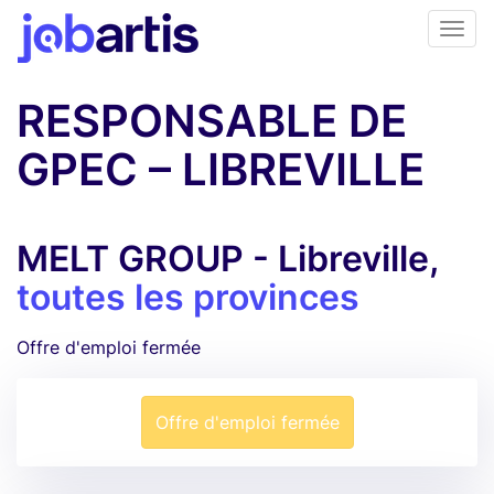
RESPONSABLE DE
GPEC – LIBREVILLE
MELT GROUP - Libreville,
toutes les provinces
Offre d'emploi fermée
Offre d'emploi fermée