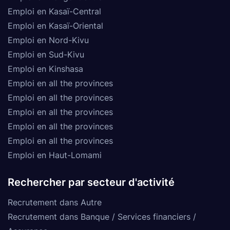
Emploi en Kasaï-Central
Emploi en Kasaï-Oriental
Emploi en Nord-Kivu
Emploi en Sud-Kivu
Emploi en Kinshasa
Emploi en all the provinces
Emploi en all the provinces
Emploi en all the provinces
Emploi en all the provinces
Emploi en all the provinces
Emploi en Haut-Lomami
Rechercher par secteur d'activité
Recrutement dans Autre
Recrutement dans Banque / Services financiers /