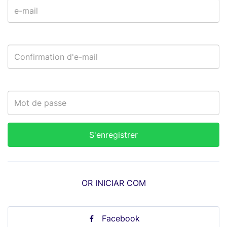
OR INICIAR COM
Facebook