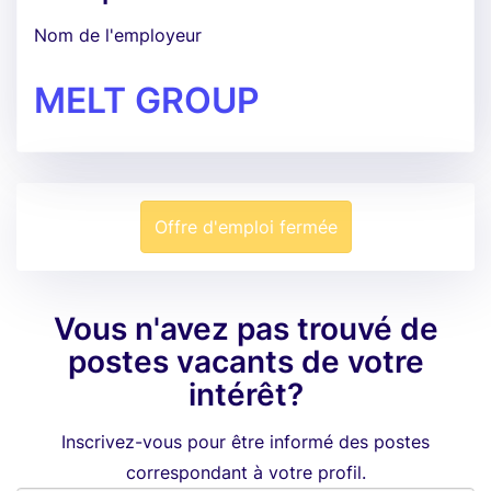
Nom de l'employeur
MELT GROUP
Offre d'emploi fermée
Vous n'avez pas trouvé de
postes vacants de votre
intérêt?
Inscrivez-vous pour être informé des postes
correspondant à votre profil.