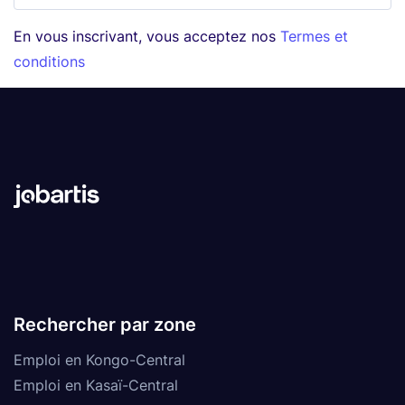
En vous inscrivant, vous acceptez nos
Termes et
conditions
Rechercher par zone
Emploi en Kongo-Central
Emploi en Kasaï-Central