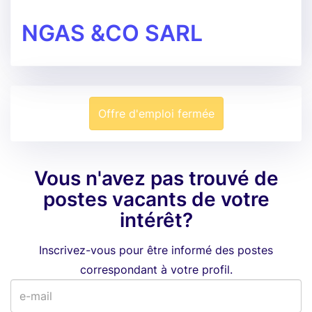
NGAS &CO SARL
Offre d'emploi fermée
Vous n'avez pas trouvé de
postes vacants de votre
intérêt?
Inscrivez-vous pour être informé des postes
correspondant à votre profil.