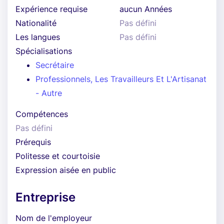
Expérience requise
aucun Années
Nationalité
Pas défini
Les langues
Pas défini
Spécialisations
Secrétaire
Professionnels, Les Travailleurs Et L'Artisanat
- Autre
Compétences
Pas défini
Prérequis
Politesse et courtoisie
Expression aisée en public
Entreprise
Nom de l'employeur