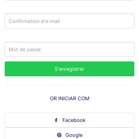
OR INICIAR COM
Facebook
Google