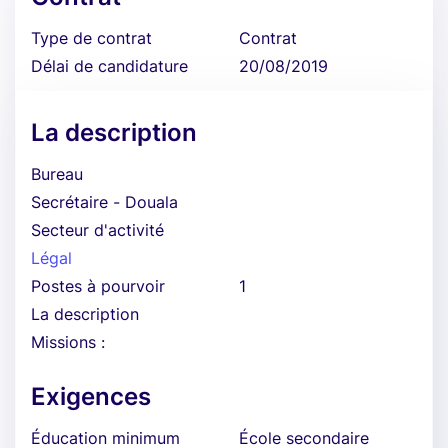
Type de contrat
Contrat
Délai de candidature
20/08/2019
La description
Bureau
Secrétaire - Douala
Secteur d'activité
Légal
Postes à pourvoir
1
La description
Missions :
Exigences
Éducation minimum
École secondaire