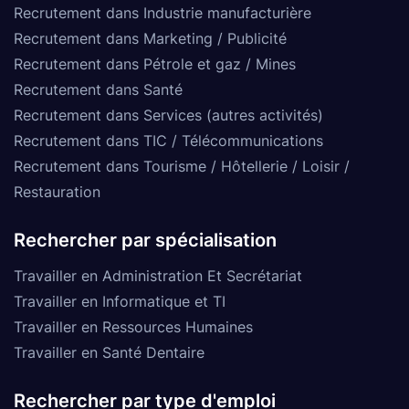
Recrutement dans Industrie manufacturière
Recrutement dans Marketing / Publicité
Recrutement dans Pétrole et gaz / Mines
Recrutement dans Santé
Recrutement dans Services (autres activités)
Recrutement dans TIC / Télécommunications
Recrutement dans Tourisme / Hôtellerie / Loisir /
Restauration
Rechercher par spécialisation
Travailler en Administration Et Secrétariat
Travailler en Informatique et TI
Travailler en Ressources Humaines
Travailler en Santé Dentaire
Rechercher par type d'emploi