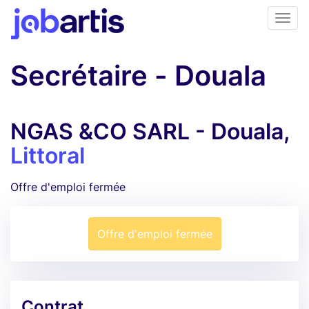
Secrétaire - Douala
NGAS &CO SARL - Douala,
Littoral
Offre d'emploi fermée
Offre d'emploi fermée
Contrat