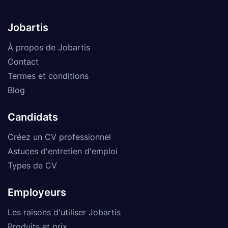
Jobartis
À propos de Jobartis
Contact
Termes et conditions
Blog
Candidats
Créez un CV professionnel
Astuces d'entretien d'emploi
Types de CV
Employeurs
Les raisons d'utiliser Jobartis
Produits et prix