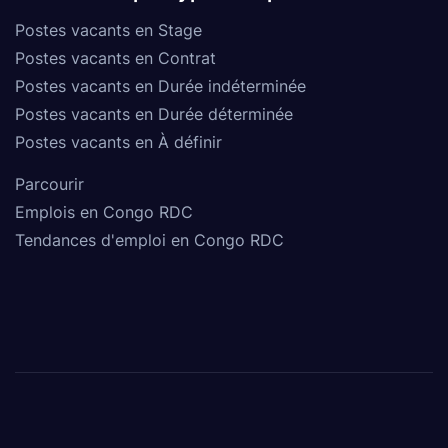
Postes vacants en Stage
Postes vacants en Contrat
Postes vacants en Durée indéterminée
Postes vacants en Durée déterminée
Postes vacants en À définir
Parcourir
Emplois en Congo RDC
Tendances d'emploi en Congo RDC