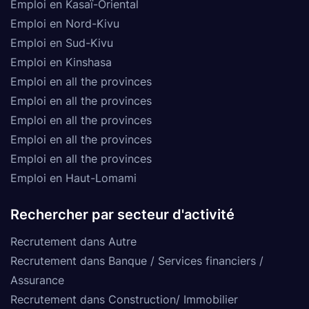
Emploi en Kasaï-Oriental
Emploi en Nord-Kivu
Emploi en Sud-Kivu
Emploi en Kinshasa
Emploi en all the provinces
Emploi en all the provinces
Emploi en all the provinces
Emploi en all the provinces
Emploi en all the provinces
Emploi en Haut-Lomami
Rechercher par secteur d'activité
Recrutement dans Autre
Recrutement dans Banque / Services financiers /
Assurance
Recrutement dans Construction/ Immobilier