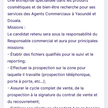
Une entreprise spécialisée dans les produits
cosmétiques et de bien-être recherche pour ses
services des Agents Commerciaux à Yaoundé et
Douala.
Missions :
Le candidat retenu sera sous la responsabilité du
Responsable commercial et aura pour principales
missions:
- Établir des fichiers qualifiés pour le suivi et le
reporting;
- Effectuer la prospection sur la zone pour
laquelle il travaille (prospection téléphonique,
porte à porte, etc...);
- Assurer le cycle complet de vente, de la
prospection à la signature du contrat de vente et
du recouvrement;