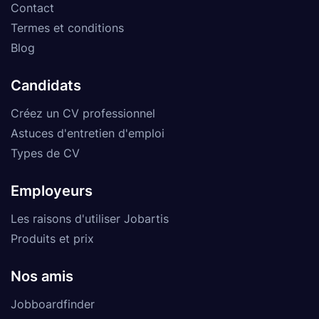
Contact
Termes et conditions
Blog
Candidats
Créez un CV professionnel
Astuces d'entretien d'emploi
Types de CV
Employeurs
Les raisons d'utiliser Jobartis
Produits et prix
Nos amis
Jobboardfinder