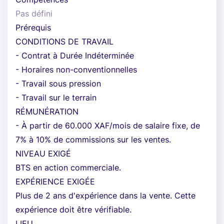
Pas défini
Prérequis
CONDITIONS DE TRAVAIL
- Contrat à Durée Indéterminée
- Horaires non-conventionnelles
- Travail sous pression
- Travail sur le terrain
RÉMUNÉRATION
- À partir de 60.000 XAF/mois de salaire fixe, de
7% à 10% de commissions sur les ventes.
NIVEAU EXIGÉ
BTS en action commerciale.
EXPÉRIENCE EXIGÉE
Plus de 2 ans d'expérience dans la vente. Cette
expérience doit être vérifiable.
LIEU