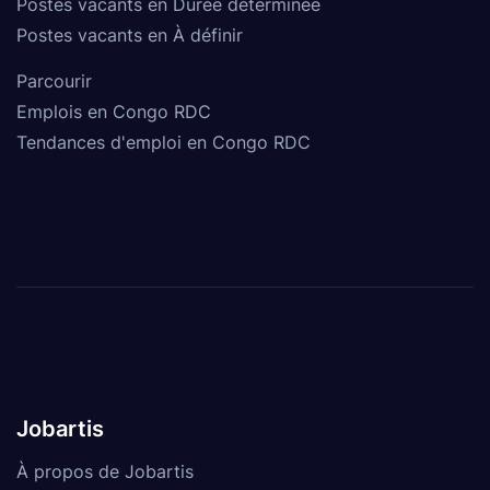
Postes vacants en Durée déterminée
Postes vacants en À définir
Parcourir
Emplois en Congo RDC
Tendances d'emploi en Congo RDC
Jobartis
À propos de Jobartis