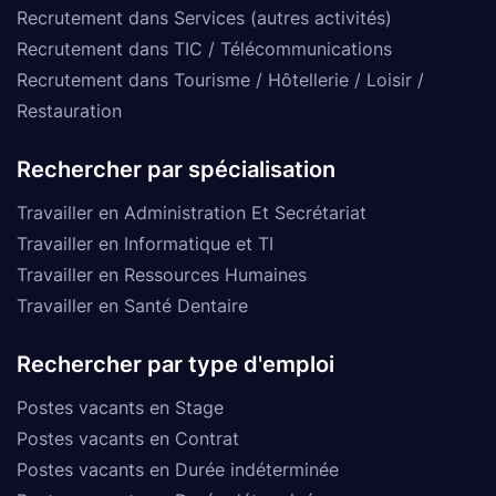
Recrutement dans Services (autres activités)
Recrutement dans TIC / Télécommunications
Recrutement dans Tourisme / Hôtellerie / Loisir /
Restauration
Rechercher par spécialisation
Travailler en Administration Et Secrétariat
Travailler en Informatique et TI
Travailler en Ressources Humaines
Travailler en Santé Dentaire
Rechercher par type d'emploi
Postes vacants en Stage
Postes vacants en Contrat
Postes vacants en Durée indéterminée