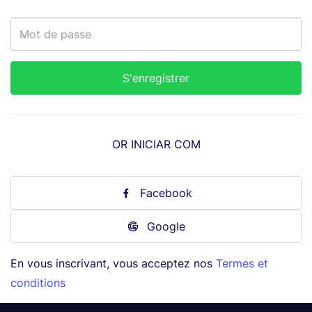
OR INICIAR COM
Facebook
Google
En vous inscrivant, vous acceptez nos
Termes et
conditions