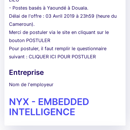
- Postes basés à Yaoundé à Douala.
Délai de l'offre : 03 Avril 2019 à 23h59 (heure du
Cameroun).
Merci de postuler via le site en cliquant sur le
bouton POSTULER
Pour postuler, il faut remplir le questionnaire
suivant : CLIQUER ICI POUR POSTULER
Entreprise
Nom de l'employeur
NYX - EMBEDDED
INTELLIGENCE