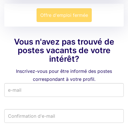
Offre d'emploi fermée
Vous n'avez pas trouvé de
postes vacants de votre
intérêt?
Inscrivez-vous pour être informé des postes
correspondant à votre profil.