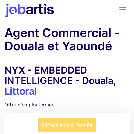
Agent Commercial -
Douala et Yaoundé
NYX - EMBEDDED
INTELLIGENCE - Douala,
Littoral
Offre d'emploi fermée
Offre d'emploi fermée