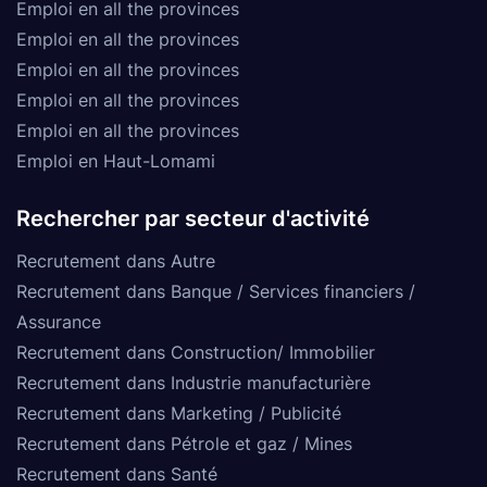
Emploi en all the provinces
Emploi en all the provinces
Emploi en all the provinces
Emploi en all the provinces
Emploi en all the provinces
Emploi en Haut-Lomami
Rechercher par secteur d'activité
Recrutement dans Autre
Recrutement dans Banque / Services financiers /
Assurance
Recrutement dans Construction/ Immobilier
Recrutement dans Industrie manufacturière
Recrutement dans Marketing / Publicité
Recrutement dans Pétrole et gaz / Mines
Recrutement dans Santé