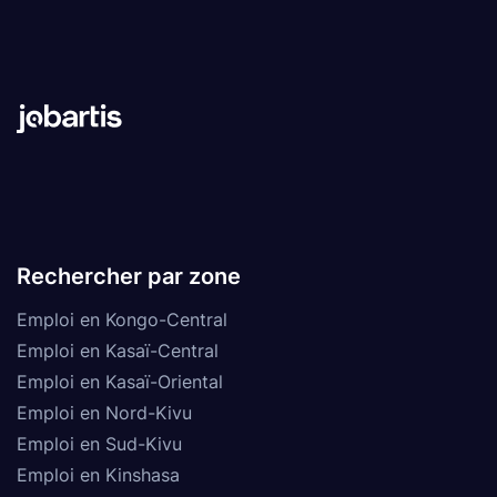
Rechercher par zone
Emploi en Kongo-Central
Emploi en Kasaï-Central
Emploi en Kasaï-Oriental
Emploi en Nord-Kivu
Emploi en Sud-Kivu
Emploi en Kinshasa