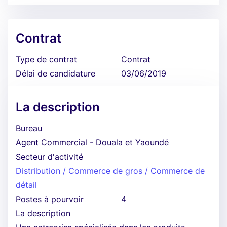
Contrat
Type de contrat
Contrat
Délai de candidature
03/06/2019
La description
Bureau
Agent Commercial - Douala et Yaoundé
Secteur d'activité
Distribution / Commerce de gros / Commerce de
détail
Postes à pourvoir
4
La description