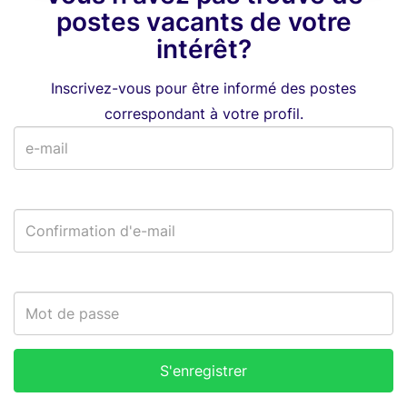
postes vacants de votre
intérêt?
Inscrivez-vous pour être informé des postes
correspondant à votre profil.