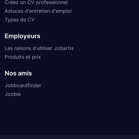
Créez un CV professionnel
Astuces d'entretien d'emploi
Types de CV
Employeurs
Les raisons d'utiliser Jobartis
Produits et prix
Nos amis
Jobboardfinder
Jooble