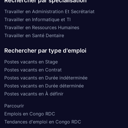
Rechercher par spécialisation
Travailler en Administration Et Secrétariat
Travailler en Informatique et TI
Travailler en Ressources Humaines
Travailler en Santé Dentaire
Rechercher par type d'emploi
Postes vacants en Stage
Postes vacants en Contrat
Postes vacants en Durée indéterminée
Postes vacants en Durée déterminée
Postes vacants en À définir
Parcourir
Emplois en Congo RDC
Tendances d'emploi en Congo RDC