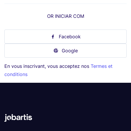
OR INICIAR COM
Facebook
Google
En vous inscrivant, vous acceptez nos
Termes et
conditions