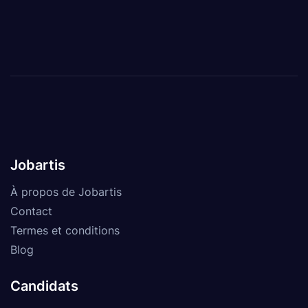
Jobartis
À propos de Jobartis
Contact
Termes et conditions
Blog
Candidats