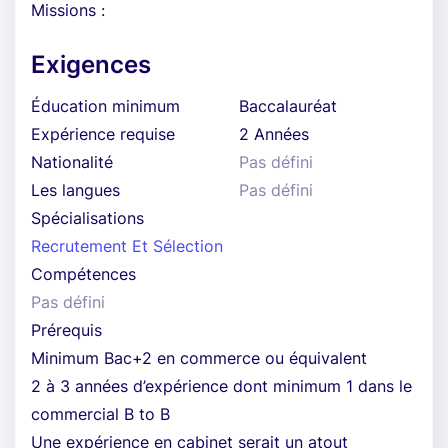
Missions :
Exigences
Éducation minimum
Baccalauréat
Expérience requise
2 Années
Nationalité
Pas défini
Les langues
Pas défini
Spécialisations
Recrutement Et Sélection
Compétences
Pas défini
Prérequis
Minimum Bac+2 en commerce ou équivalent
2 à 3 années d’expérience dont minimum 1 dans le
commercial B to B
Une expérience en cabinet serait un atout