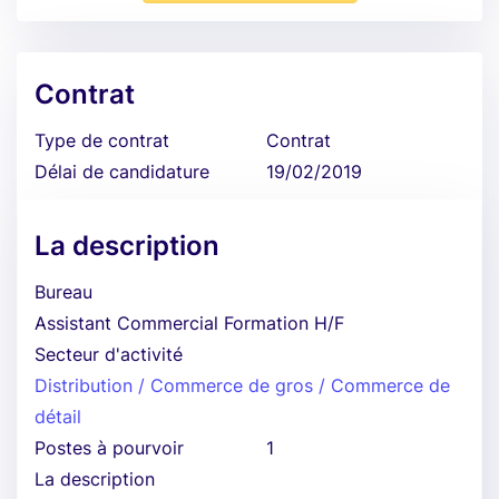
Contrat
Type de contrat
Contrat
Délai de candidature
19/02/2019
La description
Bureau
Assistant Commercial Formation H/F
Secteur d'activité
Distribution / Commerce de gros / Commerce de
détail
Postes à pourvoir
1
La description