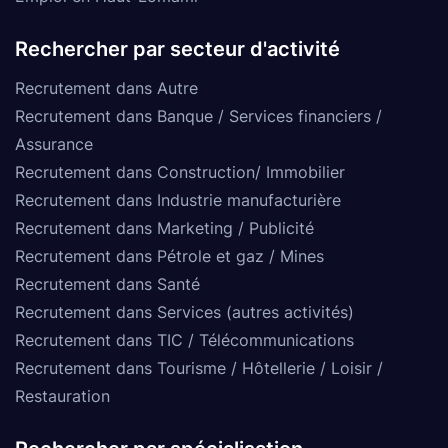
Rechercher par secteur d'activité
Recrutement dans Autre
Recrutement dans Banque / Services financiers /
Assurance
Recrutement dans Construction/ Immobilier
Recrutement dans Industrie manufacturière
Recrutement dans Marketing / Publicité
Recrutement dans Pétrole et gaz / Mines
Recrutement dans Santé
Recrutement dans Services (autres activités)
Recrutement dans TIC / Télécommunications
Recrutement dans Tourisme / Hôtellerie / Loisir /
Restauration