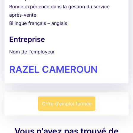
Bonne expérience dans la gestion du service
après-vente
Bilingue français – anglais
Entreprise
Nom de l'employeur
RAZEL CAMEROUN
Offre d'emploi fermée
Vous n'avez pas trouvé de