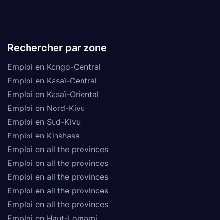
Rechercher par zone
Emploi en Kongo-Central
Emploi en Kasaï-Central
Emploi en Kasaï-Oriental
Emploi en Nord-Kivu
Emploi en Sud-Kivu
Emploi en Kinshasa
Emploi en all the provinces
Emploi en all the provinces
Emploi en all the provinces
Emploi en all the provinces
Emploi en all the provinces
Emploi en Haut-Lomami