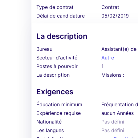
Type de contrat
Contrat
Délai de candidature
05/02/2019
La description
Bureau
Assistant(e) de
Secteur d'activité
Autre
Postes à pourvoir
1
La description
Missions :
Exigences
Éducation minimum
Fréquentation d
Expérience requise
aucun Années
Nationalité
Pas défini
Les langues
Pas défini