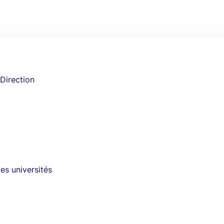
 Direction
es universités