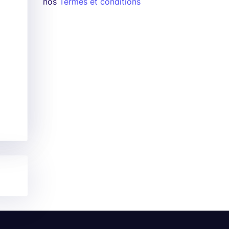
nos
Termes et conditions