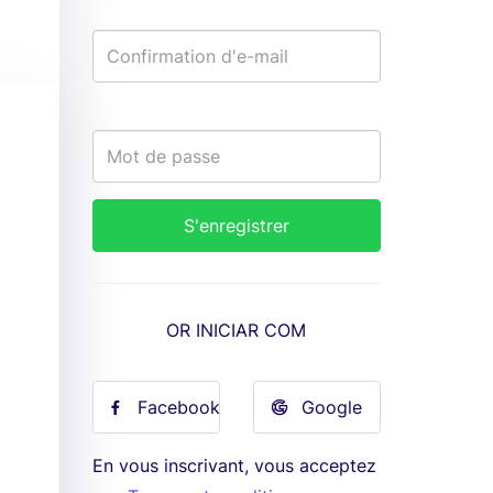
OR INICIAR COM
Facebook
Google
En vous inscrivant, vous acceptez