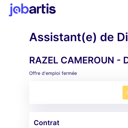
Assistant(e) de D
RAZEL CAMEROUN - D
Offre d'emploi fermée
Contrat