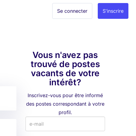
Se connecter
S'inscrire
Vous n'avez pas
trouvé de postes
vacants de votre
intérêt?
Inscrivez-vous pour être informé
des postes correspondant à votre
profil.