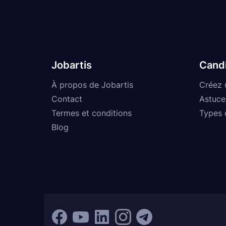
Jobartis
Cand
À propos de Jobartis
Créez 
Contact
Astuce
Termes et conditions
Types 
Blog