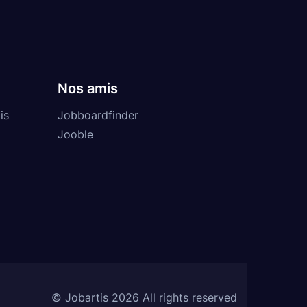
Nos amis
is
Jobboardfinder
Jooble
© Jobartis 2026 All rights reserved