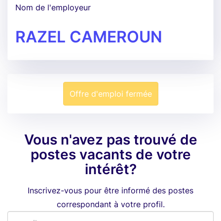
Nom de l'employeur
RAZEL CAMEROUN
Offre d'emploi fermée
Vous n'avez pas trouvé de
postes vacants de votre
intérêt?
Inscrivez-vous pour être informé des postes
correspondant à votre profil.