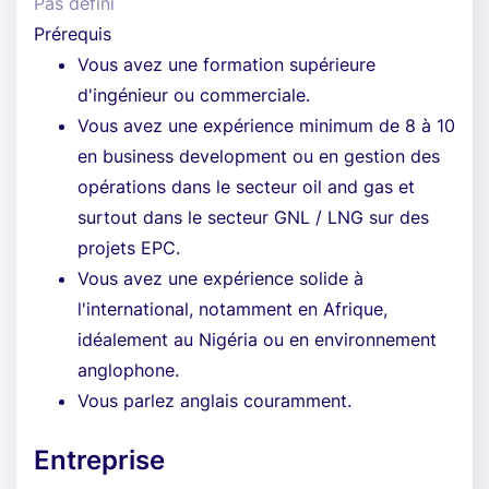
Pas défini
Prérequis
Vous avez une formation supérieure
d'ingénieur ou commerciale.
Vous avez une expérience minimum de 8 à 10
en business development ou en gestion des
opérations dans le secteur oil and gas et
surtout dans le secteur GNL / LNG sur des
projets EPC.
Vous avez une expérience solide à
l'international, notamment en Afrique,
idéalement au Nigéria ou en environnement
anglophone.
Vous parlez anglais couramment.
Entreprise