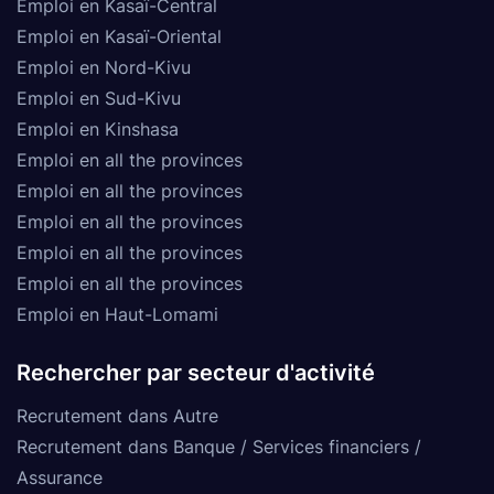
Emploi en Kasaï-Central
Emploi en Kasaï-Oriental
Emploi en Nord-Kivu
Emploi en Sud-Kivu
Emploi en Kinshasa
Emploi en all the provinces
Emploi en all the provinces
Emploi en all the provinces
Emploi en all the provinces
Emploi en all the provinces
Emploi en Haut-Lomami
Rechercher par secteur d'activité
Recrutement dans Autre
Recrutement dans Banque / Services financiers /
Assurance