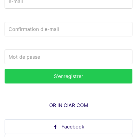
OR INICIAR COM
Facebook