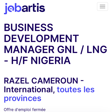
BUSINESS
DEVELOPMENT
MANAGER GNL / LNG
- H/F NIGERIA
RAZEL CAMEROUN -
International,
toutes les
provinces
Offre d'emploi fermée