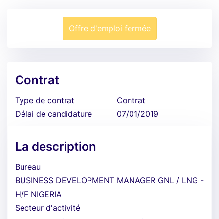
Offre d'emploi fermée
Contrat
Type de contrat
Contrat
Délai de candidature
07/01/2019
La description
Bureau
BUSINESS DEVELOPMENT MANAGER GNL / LNG -
H/F NIGERIA
Secteur d'activité