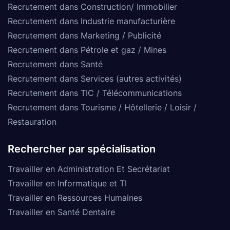
Recrutement dans Construction/ Immobilier
Recrutement dans Industrie manufacturière
Recrutement dans Marketing / Publicité
Recrutement dans Pétrole et gaz / Mines
Recrutement dans Santé
Recrutement dans Services (autres activités)
Recrutement dans TIC / Télécommunications
Recrutement dans Tourisme / Hôtellerie / Loisir /
Restauration
Rechercher par spécialisation
Travailler en Administration Et Secrétariat
Travailler en Informatique et TI
Travailler en Ressources Humaines
Travailler en Santé Dentaire