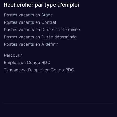
Rechercher par type d'emploi
Postes vacants en Stage
Postes vacants en Contrat
Postes vacants en Durée indéterminée
Postes vacants en Durée déterminée
Postes vacants en À définir
Parcourir
Emplois en Congo RDC
Tendances d'emploi en Congo RDC