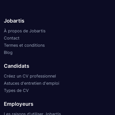
Jobartis
À propos de Jobartis
Contact
Termes et conditions
Blog
Candidats
Créez un CV professionnel
Astuces d'entretien d'emploi
Types de CV
Employeurs
Les raisons d'utiliser Jobartis