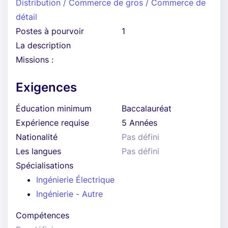
Distribution / Commerce de gros / Commerce de
détail
Postes à pourvoir
1
La description
Missions :
Exigences
Éducation minimum
Baccalauréat
Expérience requise
5 Années
Nationalité
Pas défini
Les langues
Pas défini
Spécialisations
Ingénierie Électrique
Ingénierie - Autre
Compétences