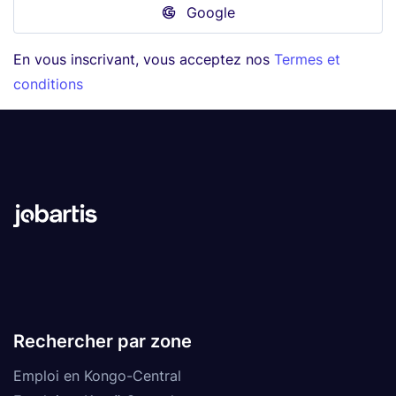
Google
En vous inscrivant, vous acceptez nos
Termes et
conditions
Rechercher par zone
Emploi en Kongo-Central